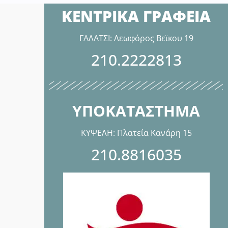
ΚΕΝΤΡΙΚΑ ΓΡΑΦΕΙΑ
ΓΑΛΑΤΣΙ: Λεωφόρος Βεϊκου 19
210.2222813
ΥΠΟΚΑΤΑΣΤΗΜΑ
ΚΥΨΕΛΗ: Πλατεία Κανάρη 15
210.8816035