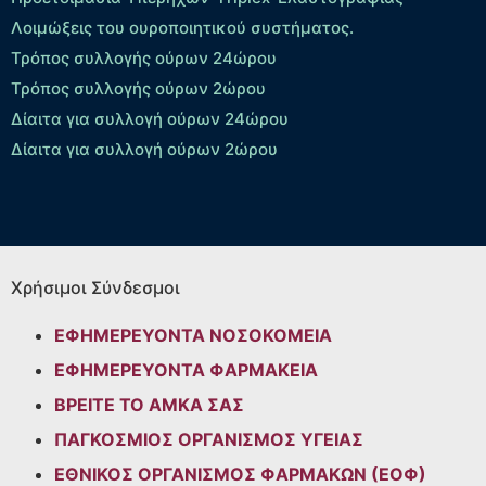
Λοιμώξεις του ουροποιητικού συστήματος.
Τρόπος συλλογής ούρων 24ώρου
Τρόπος συλλογής ούρων 2ώρου
Δίαιτα για συλλογή ούρων 24ώρου
Δίαιτα για συλλογή ούρων 2ώρου
Χρήσιμοι Σύνδεσμοι
ΕΦΗΜΕΡΕΥΟΝΤΑ ΝΟΣΟΚΟΜΕΙΑ
ΕΦΗΜΕΡΕΥΟΝΤΑ ΦΑΡΜΑΚΕΙΑ
ΒΡΕΙΤΕ ΤΟ ΑΜΚΑ ΣΑΣ
ΠΑΓΚΟΣΜΙΟΣ ΟΡΓΑΝΙΣΜΟΣ ΥΓΕΙΑΣ
ΕΘΝΙΚΟΣ ΟΡΓΑΝΙΣΜΟΣ ΦΑΡΜΑΚΩΝ (ΕΟΦ)