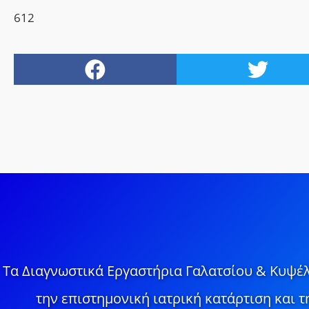
612
Τα Διαγνωστικά Εργαστήρια Γαλατσίου & Κυψέλ
την επιστημονική ιατρική κατάρτιση και 