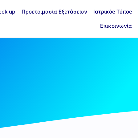
eck up
Προετοιμασία Εξετάσεων
Ιατρικός Τύπος
Επικοινωνία