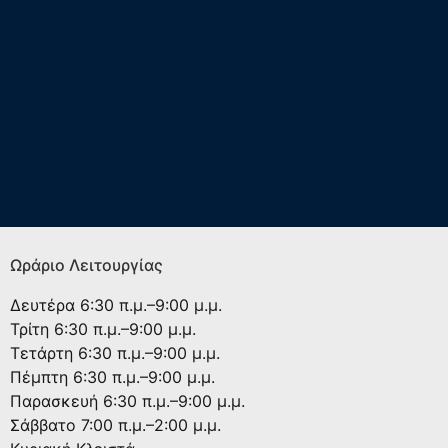
Ωράριο Λειτουργίας
Δευτέρα
6:30 π.μ.–9:00 μ.μ.
Τρίτη
6:30 π.μ.–9:00 μ.μ.
Τετάρτη
6:30 π.μ.–9:00 μ.μ.
Πέμπτη
6:30 π.μ.–9:00 μ.μ.
Παρασκευή
6:30 π.μ.–9:00 μ.μ.
Σάββατο
7:00 π.μ.–2:00 μ.μ.