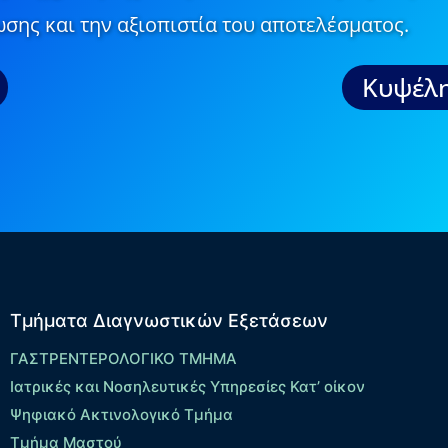
σης και την αξιοπιστία του αποτελέσματος.
Κυψέλη
Τμήματα Διαγνωστικών Εξετάσεων
ΓΑΣΤΡΕΝΤΕΡΟΛΟΓΙΚΟ ΤΜΗΜΑ
Ιατρικές και Νοσηλευτικές Υπηρεσίες Κατ’ οίκον
Ψηφιακό Ακτινολογικό Τμήμα
Τμήμα Μαστού