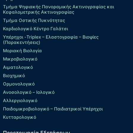
Τμήμα Ψηφιακής Πανοραμικής Ακτινογραφίας και
Κεφαλομετρικής Ακτινογραφίας
Τμήμα Οστικής Πυκνότητας
Καρδιολογικό Κέντρο Γαλάτσι
Υπέρηχοι -Triplex – Eλαστογραφία – Βιοψίες
(Παρακεντήσεις)
Μοριακή Βιολογία
Μικροβιολογικό
Αιματολογικό
Βιοχημικό
Ορμονολογικό
Ανοσολογικό – Ιολογικό
Αλλεργιολογικό
Παιδομικροβιολογικό – Παιδιατρικοί Υπέρηχοι
Κυτταρολογικό
Προετοιμασία Εξετάσεων