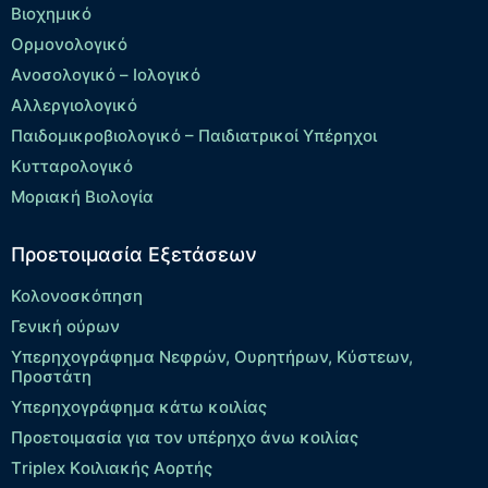
Βιοχημικό
Ορμονολογικό
Ανοσολογικό – Ιολογικό
Αλλεργιολογικό
Παιδομικροβιολογικό – Παιδιατρικοί Υπέρηχοι
Κυτταρολογικό
Μοριακή Βιολογία
Προετοιμασία Εξετάσεων
Κολονοσκόπηση
Γενική ούρων
Υπερηχογράφημα Νεφρών, Ουρητήρων, Κύστεων,
Προστάτη
Υπερηχογράφημα κάτω κοιλίας
Προετοιμασία για τον υπέρηχο άνω κοιλίας
Τriplex Kοιλιακής Αορτής