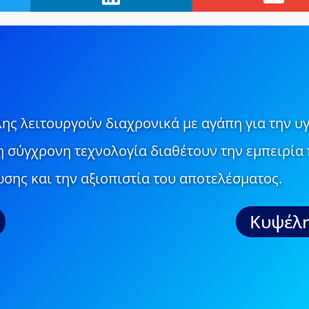
ης λειτουργούν διαχρονικά με αγάπη για την υγ
τη σύγχρονη τεχνολογία διαθέτουν την εμπειρία 
σης και την αξιοπιστία του αποτελέσματος.
Κυψέλη