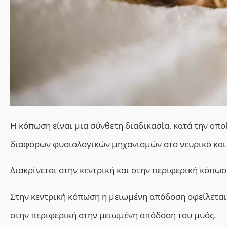
H
κόπωση είναι μια σύνθετη διαδικασία, κατά την οπο
διαφόρων φυσιολογικών μηχανισμών στο νευρικό και 
Διακρίνεται στην κεντρική και στην περιφερική κόπωσ
Στην κεντρική κόπωση η μειωμένη απόδοση οφείλεται
στην περιφερική στην μειωμένη απόδοση του μυός.