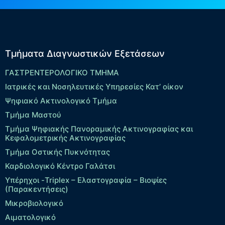
Τμήματα Διαγνωστικών Εξετάσεων
ΓΑΣΤΡΕΝΤΕΡΟΛΟΓΙΚΟ ΤΜΗΜΑ
Ιατρικές και Νοσηλευτικές Υπηρεσίες Κατ’ οίκον
Ψηφιακό Ακτινολογικό Τμήμα
Τμήμα Μαστού
Τμήμα Ψηφιακής Πανοραμικής Ακτινογραφίας και
Κεφαλομετρικής Ακτινογραφίας
Τμήμα Οστικής Πυκνότητας
Καρδιολογικό Κέντρο Γαλάτσι
Υπέρηχοι -Triplex – Eλαστογραφία – Βιοψίες
(Παρακεντήσεις)
Μικροβιολογικό
Αιματολογικό