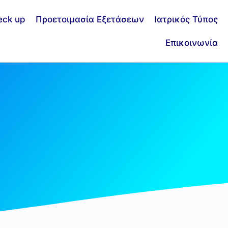
eck up
Προετοιμασία Εξετάσεων
Ιατρικός Τύπος
Επικοινωνία