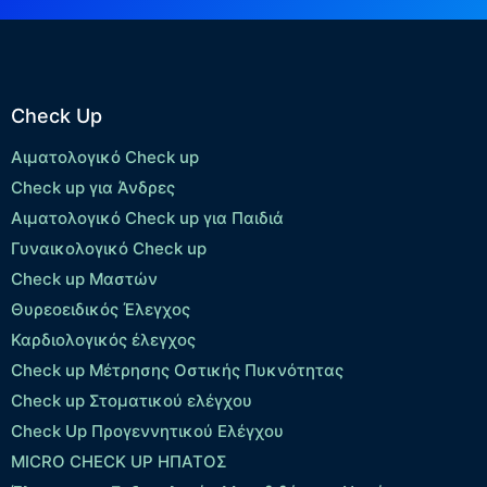
Check Up
Αιματολογικό Check up
Check up για Άνδρες
Αιματολογικό Check up για Παιδιά
Γυναικολογικό Check up
Check up Μαστών
Θυρεοειδικός Έλεγχος
Καρδιολογικός έλεγχος
Check up Mέτρησης Οστικής Πυκνότητας
Check up Στοματικού ελέγχου
Check Up Προγεννητικού Ελέγχου
MICRO CHECK UP HΠΑΤΟΣ