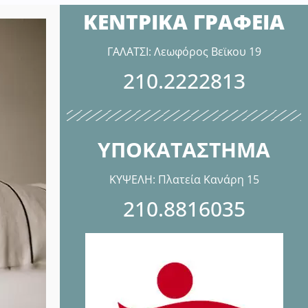
ΚΕΝΤΡΙΚΑ ΓΡΑΦΕΙΑ
ΓΑΛΑΤΣΙ: Λεωφόρος Βεϊκου 19
210.2222813
ΥΠΟΚΑΤΑΣΤΗΜΑ
ΚΥΨΕΛΗ: Πλατεία Κανάρη 15
210.8816035