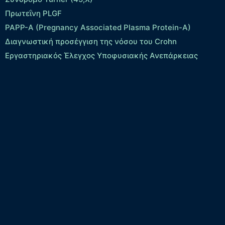
Πρωτεΐνη PLGF
PAPP-A (Pregnancy Associated Plasma Protein-A)
Διαγνωστική προσέγγιση της νόσου του Crohn
Εργαστηριακός Έλεγχος Υποφυσιακής Ανεπάρκειας