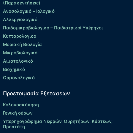
(Παρακεντήσεις)
Ανοσολογικό – Ιολογικό
Αλλεργιολογικό
Παιδομικροβιολογικό – Παιδιατρικοί Υπέρηχοι
Κυτταρολογικό
Μοριακή Βιολογία
Μικροβιολογικό
Αιματολογικό
Βιοχημικό
Ορμονολογικό
Προετοιμασία Εξετάσεων
Κολονοσκόπηση
Γενική ούρων
Υπερηχογράφημα Νεφρών, Ουρητήρων, Κύστεων,
Προστάτη