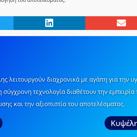
ης λειτουργούν διαχρονικά με αγάπη για την υγ
τη σύγχρονη τεχνολογία διαθέτουν την εμπειρία 
σης και την αξιοπιστία του αποτελέσματος.
Κυψέλη