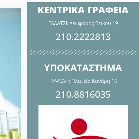
ΚΕΝΤΡΙΚΑ ΓΡΑΦΕΙΑ
ΓΑΛΑΤΣΙ: Λεωφόρος Βεϊκου 19
210.2222813
ΥΠΟΚΑΤΑΣΤΗΜΑ
ΚΥΨΕΛΗ: Πλατεία Κανάρη 15
210.8816035