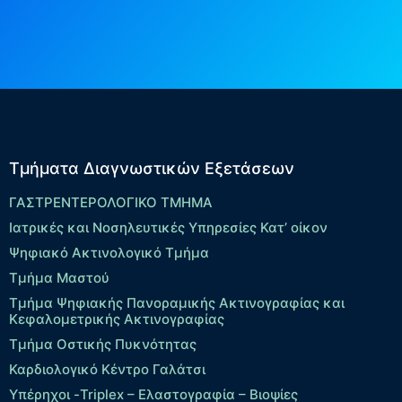
Τμήματα Διαγνωστικών Εξετάσεων
ΓΑΣΤΡΕΝΤΕΡΟΛΟΓΙΚΟ ΤΜΗΜΑ
Ιατρικές και Νοσηλευτικές Υπηρεσίες Κατ’ οίκον
Ψηφιακό Ακτινολογικό Τμήμα
Τμήμα Μαστού
Τμήμα Ψηφιακής Πανοραμικής Ακτινογραφίας και
Κεφαλομετρικής Ακτινογραφίας
Τμήμα Οστικής Πυκνότητας
Καρδιολογικό Κέντρο Γαλάτσι
Υπέρηχοι -Triplex – Eλαστογραφία – Βιοψίες