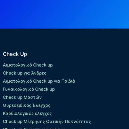
Check Up
Αιματολογικό Check up
Check up για Άνδρες
Αιματολογικό Check up για Παιδιά
Γυναικολογικό Check up
Check up Μαστών
Θυρεοειδικός Έλεγχος
Καρδιολογικός έλεγχος
Check up Mέτρησης Οστικής Πυκνότητας