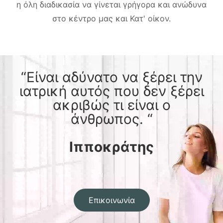
η όλη διαδικασία να γίνεται γρήγορα και ανώδυνα
στο κέντρο μας και Κατ' οίκον.
“Είναι αδύνατο να ξέρει την
ιατρική αυτός που δεν ξέρει
ακριβώς τι είναι ο
άνθρωπος. “
Ιπποκράτης
Επικοινωνία