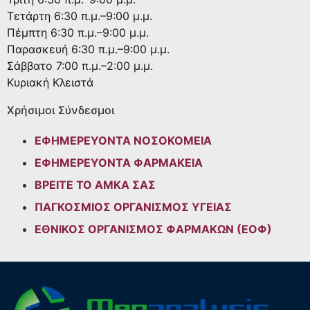
Τετάρτη
6:30 π.μ.–9:00 μ.μ.
Πέμπτη
6:30 π.μ.–9:00 μ.μ.
Παρασκευή
6:30 π.μ.–9:00 μ.μ.
Σάββατο
7:00 π.μ.–2:00 μ.μ.
Κυριακή
Κλειστά
Χρήσιμοι Σύνδεσμοι
ΕΦΗΜΕΡΕΥΟΝΤΑ ΝΟΣΟΚΟΜΕΙΑ
ΕΦΗΜΕΡΕΥΟΝΤΑ ΦΑΡΜΑΚΕΙΑ
ΒΡΕΙΤΕ ΤΟ ΑΜΚΑ ΣΑΣ
ΠΑΓΚΟΣΜΙΟΣ ΟΡΓΑΝΙΣΜΟΣ ΥΓΕΙΑΣ
ΕΘΝΙΚΟΣ ΟΡΓΑΝΙΣΜΟΣ ΦΑΡΜΑΚΩΝ (ΕΟΦ)