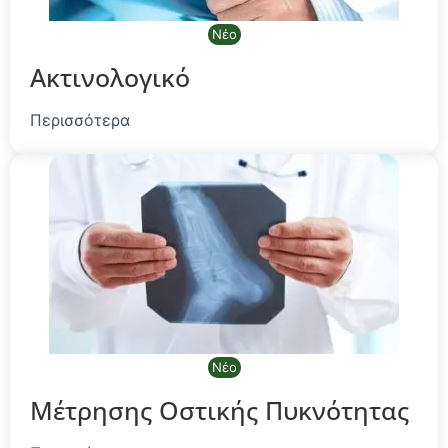
Νέο
Ακτινολογικό
Περισσότερα
Νέο
Μέτρησης Οστικής Πυκνότητας