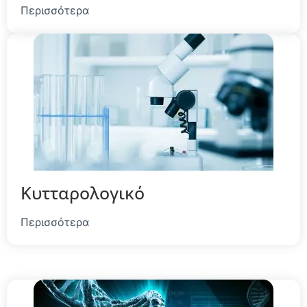
Περισσότερα
Κυτταρολογικό
Περισσότερα