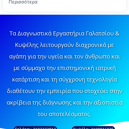
Περισσότερα
Τα Διαγνωστικά Εργαστήρια Γαλατσίου &
Κυψέλης λειτουργούν διαχρονικά με
αγάπη για την υγεία και τον άνθρωπο και
με σύμμαχο την επιστημονική ιατρική
κατάρτιση και τη σύγχρονη τεχνολογία
διαθέτουν την εμπειρία που στοχεύει στην
ακρίβεια της διάγνωσης και την αξιοπιστία
του αποτελέσματος.