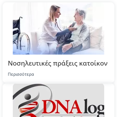
Νοσηλευτικές πράξεις κατοίκον
Περισσότερα