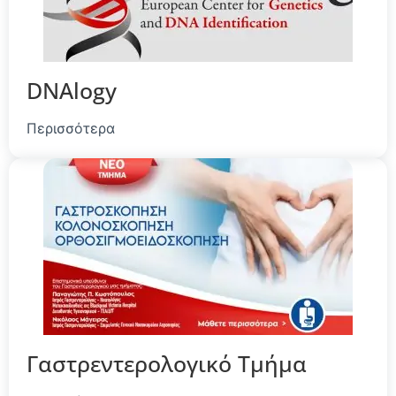
DNAlogy
Περισσότερα
Γαστρεντερολογικό Τμήμα