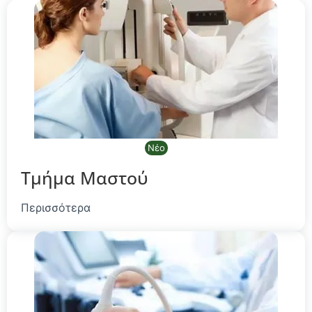
Νέο
Τμήμα Μαστού
Περισσότερα