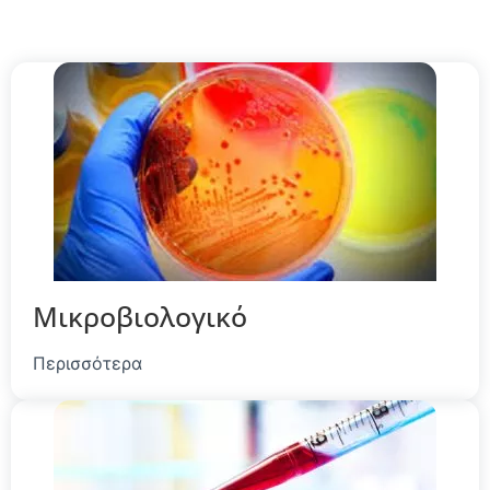
Μικροβιολογικό
Περισσότερα