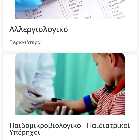
Αλλεργιολογικό
Περισσότερα
Παιδομικροβιολογικό - Παιδιατρικοί
Υπέρηχοι