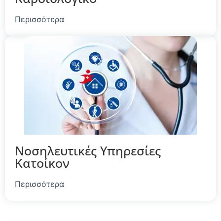
Περισσότερα
Νοσηλευτικές Υπηρεσίες
Κατοίκον
Περισσότερα