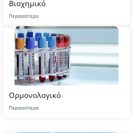
Βιοχημικό
Περισσότερα
Ορμονολογικό
Περισσότερα