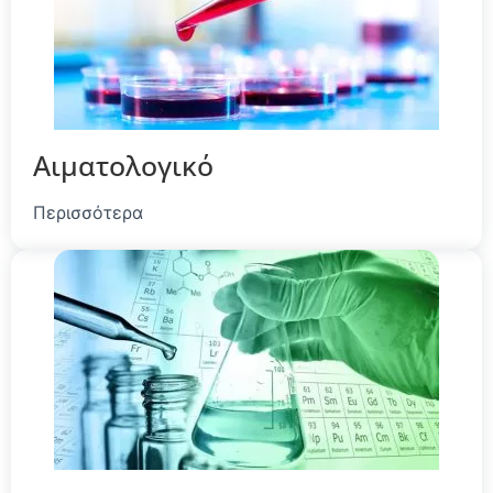
Αιματολογικό
Περισσότερα