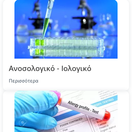
Ανοσολογικό - Ιολογικό
Περισσότερα