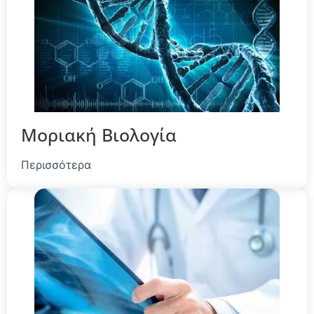
Μοριακή Βιολογία
Περισσότερα