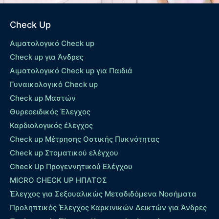
Check Up
Αιματολογικό Check up
Check up για Άνδρες
Αιματολογικό Check up για Παιδιά
Γυναικολογικό Check up
Check up Μαστών
Θυρεοειδικός Έλεγχος
Καρδιολογικός έλεγχος
Check up Mέτρησης Οστικής Πυκνότητας
Check up Στοματικού ελέγχου
Check Up Προγεννητικού Ελέγχου
MICRO CHECK UP HΠΑΤΟΣ
Έλεγχος για Σεξουαλικώς Μεταδιδόμενα Νοσήματα
Προληπτικός Έλεγχος Καρκινικών Δεικτών για Άνδρες