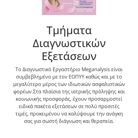
Τμήματα
Διαγνωστικών
Εξετάσεων
Το Διαγνωστικό Εργαστήριο Meganalysis είναι
συμβεβλημένο με τον ΕΟΠΥΥ καθώς και με το
μεγαλύτερο μέρος των ιδιωτικών ασφαλιστικών
φορέων.Στα πλαίσια της ιατρικής πρόληψης και
κοινωνικής προσφοράς, έχουν προσαρμοστεί
ειδικά πακέτα εξετάσεων σε πολύ προσιτές
τιμές, προκειμένου να καλύψουμε την ανάγκη
σας για σωστή διάγνωση και θεραπεία.