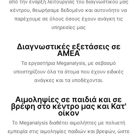
από την έναρξή λειτουργίας του διαγνωστικού μας
κέντρου, θεωρήσαμε δεδομένο και αυτονόητο να
παρέχουμε σε όλους όσους έχουν ανάγκη τις
υπηρεσίες μας
Διαγνωστικές εξετάσεις σε
ΑΜΕΑ
Τα εργαστήρια Meganalysis, με σεβασμό
υποστηρίζουν όλα τα άτομα που έχουν ειδικές
ανάγκες και τα υποδέχονται.
Αιμοληψίες σε παιδιά και σε
βρέφη στο κέντρο μας και Κατ'
οίκον
Το Meganalysis διαθέτει αιμολήπτες με πολυετή
εμπειρία στις αιμοληψίες παιδιών και βρεφών, ώστε