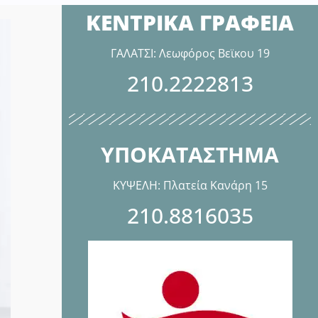
ΚΕΝΤΡΙΚΑ ΓΡΑΦΕΙΑ
ΓΑΛΑΤΣΙ: Λεωφόρος Βεϊκου 19
210.2222813
ΥΠΟΚΑΤΑΣΤΗΜΑ
ΚΥΨΕΛΗ: Πλατεία Κανάρη 15
210.8816035