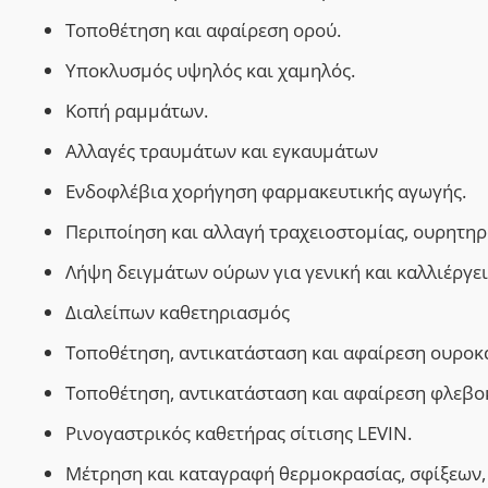
Τοποθέτηση και αφαίρεση ορού.
Υποκλυσμός υψηλός και χαμηλός.
Κοπή ραμμάτων.
Αλλαγές τραυμάτων και εγκαυμάτων
Ενδοφλέβια χορήγηση φαρμακευτικής αγωγής.
Περιποίηση και αλλαγή τραχειοστομίας, ουρητηρ
Λήψη δειγμάτων ούρων για γενική και καλλιέργε
Διαλείπων καθετηριασμός
Τοποθέτηση, αντικατάσταση και αφαίρεση ουροκ
Τοποθέτηση, αντικατάσταση και αφαίρεση φλεβο
Ρινογαστρικός καθετήρας σίτισης
LEVIN.
Μέτρηση και καταγραφή θερμοκρασίας, σφίξεων, 