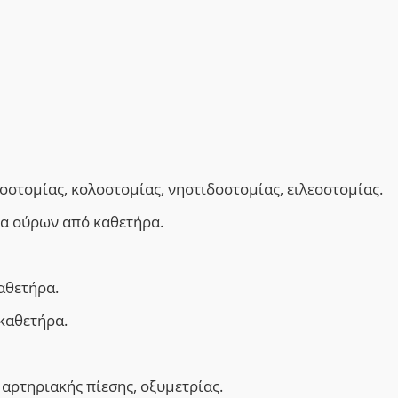
οστομίας, κολοστομίας, νηστιδοστομίας, ειλεοστομίας.
ια ούρων από καθετήρα.
αθετήρα.
καθετήρα.
αρτηριακής πίεσης, οξυμετρίας.