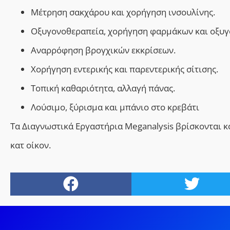
Μέτρηση σακχάρου και χορήγηση ινσουλίνης.
Οξυγονοθεραπεία, χορήγηση φαρμάκων και οξυγ
Αναρρόφηση βρογχικών εκκρίσεων.
X
ορήγηση εντερικής και παρεντερικής σίτισης.
Τοπική καθαριότητα, αλλαγή πάνας.
Λούσιμο, ξύρισμα και μπάνιο στο κρεβάτι
Τα Διαγνωστικά Εργαστήρια Meganalysis βρίσκονται κ
κατ οίκον.