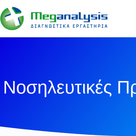
Νοσηλευτικές Πρ