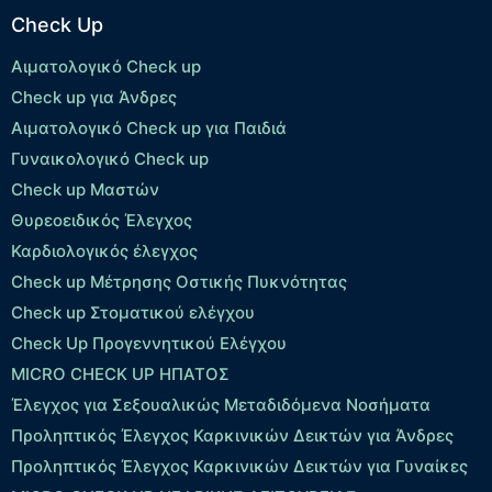
Check Up
Αιματολογικό Check up
Check up για Άνδρες
Αιματολογικό Check up για Παιδιά
Γυναικολογικό Check up
Check up Μαστών
Θυρεοειδικός Έλεγχος
Καρδιολογικός έλεγχος
Check up Mέτρησης Οστικής Πυκνότητας
Check up Στοματικού ελέγχου
Check Up Προγεννητικού Ελέγχου
MICRO CHECK UP HΠΑΤΟΣ
Έλεγχος για Σεξουαλικώς Μεταδιδόμενα Νοσήματα
Προληπτικός Έλεγχος Καρκινικών Δεικτών για Άνδρες
Προληπτικός Έλεγχος Καρκινικών Δεικτών για Γυναίκες