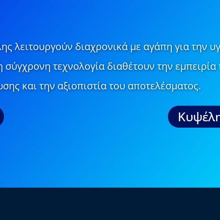
ης λειτουργούν διαχρονικά με αγάπη για την υγ
τη σύγχρονη τεχνολογία διαθέτουν την εμπειρία 
σης και την αξιοπιστία του αποτελέσματος.
Κυψέλη