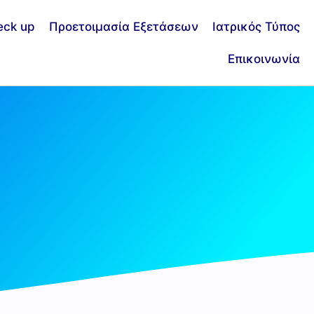
eck up
Προετοιμασία Εξετάσεων
Ιατρικός Τύπος
Επικοινωνία