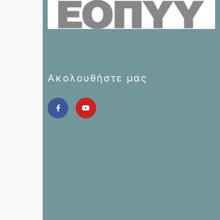
Ακολουθήστε μας