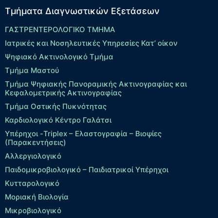
Τμήματα Διαγνωστικών Εξετάσεων
ΓΑΣΤΡΕΝΤΕΡΟΛΟΓΙΚΟ ΤΜΗΜΑ
Ιατρικές και Νοσηλευτικές Υπηρεσίες Κατ’ οίκον
Ψηφιακό Ακτινολογικό Τμήμα
Τμήμα Μαστού
Τμήμα Ψηφιακής Πανοραμικής Ακτινογραφίας και
Κεφαλομετρικής Ακτινογραφίας
Τμήμα Οστικής Πυκνότητας
Καρδιολογικό Κέντρο Γαλάτσι
Υπέρηχοι -Triplex – Eλαστογραφία – Βιοψίες
(Παρακεντήσεις)
Αλλεργιολογικό
Παιδομικροβιολογικό – Παιδιατρικοί Υπέρηχοι
Κυτταρολογικό
Μοριακή Βιολογία
Μικροβιολογικό