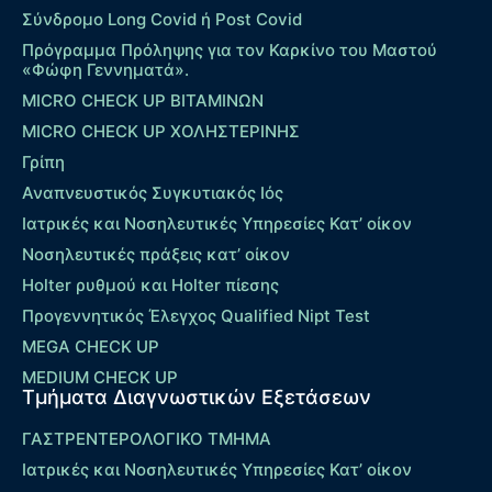
Σύνδρομο Long Covid ή Post Covid
Πρόγραμμα Πρόληψης για τον Καρκίνο του Μαστού
«Φώφη Γεννηματά».
MICRO CHECK UP ΒΙΤΑΜΙΝΩΝ
MICRO CHECK UP ΧΟΛΗΣΤΕΡΙΝΗΣ
Γρίπη
Αναπνευστικός Συγκυτιακός Ιός
Ιατρικές και Νοσηλευτικές Υπηρεσίες Κατ’ οίκον
Νοσηλευτικές πράξεις κατ’ οίκον
Holter ρυθμού και Holter πίεσης
Προγεννητικός Έλεγχος Qualified Nipt Test
MEGA CHECK UP
MEDIUM CHECK UP
Τμήματα Διαγνωστικών Εξετάσεων
ΓΑΣΤΡΕΝΤΕΡΟΛΟΓΙΚΟ ΤΜΗΜΑ
Ιατρικές και Νοσηλευτικές Υπηρεσίες Κατ’ οίκον