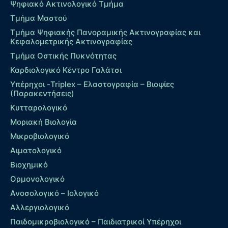
Ψηφιακό Ακτινολογικό Τμήμα
Τμήμα Μαστού
Τμήμα Ψηφιακής Πανοραμικής Ακτινογραφίας και
Κεφαλομετρικής Ακτινογραφίας
Τμήμα Οστικής Πυκνότητας
Καρδιολογικό Κέντρο Γαλάτσι
Υπέρηχοι -Triplex – Eλαστογραφία – Βιοψίες
(Παρακεντήσεις)
Κυτταρολογικό
Μοριακή Βιολογία
Μικροβιολογικό
Αιματολογικό
Βιοχημικό
Ορμονολογικό
Ανοσολογικό – Ιολογικό
Αλλεργιολογικό
Παιδομικροβιολογικό – Παιδιατρικοί Υπέρηχοι