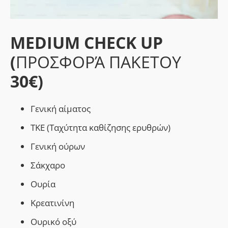
MEDIUM CHECK UP
(
ΠΡΟΣΦΟΡΆ ΠΑΚΕΤΟΥ
30€)
Γενική αίματος
ΤΚΕ (Ταχύτητα καθίζησης ερυθρών)
Γενική ούρων
Σάκχαρο
Ουρία
Κρεατινίνη
Ουρικό οξύ