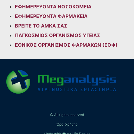
ΕΦΗΜΕΡΕΥΟΝΤΑ ΝΟΣΟΚΟΜΕΙΑ
ΕΦΗΜΕΡΕΥΟΝΤΑ ΦΑΡΜΑΚΕΙΑ
ΒΡΕΙΤΕ ΤΟ ΑΜΚΑ ΣΑΣ
ΠΑΓΚΟΣΜΙΟΣ ΟΡΓΑΝΙΣΜΟΣ ΥΓΕΙΑΣ
ΕΘΝΙΚΟΣ ΟΡΓΑΝΙΣΜΟΣ ΦΑΡΜΑΚΩΝ (ΕΟΦ)
© All rights reserved
Όροι Χρήσης
Made with ❤ by Life Design