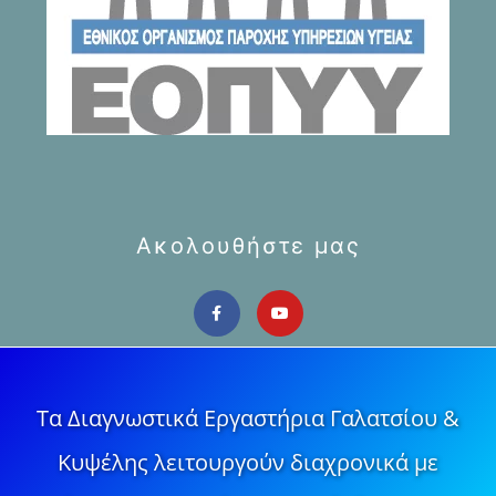
Ακολουθήστε μας
Τα Διαγνωστικά Εργαστήρια Γαλατσίου &
Κυψέλης λειτουργούν διαχρονικά με