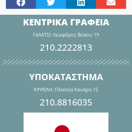
ΚΕΝΤΡΙΚΑ ΓΡΑΦΕΙΑ
ΓΑΛΑΤΣΙ: Λεωφόρος Βεϊκου 19
210.2222813
ΥΠΟΚΑΤΑΣΤΗΜΑ
ΚΥΨΕΛΗ: Πλατεία Κανάρη 15
210.8816035