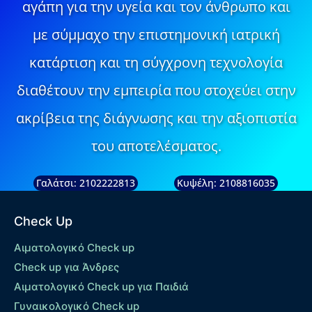
αγάπη για την υγεία και τον άνθρωπο και
με σύμμαχο την επιστημονική ιατρική
κατάρτιση και τη σύγχρονη τεχνολογία
διαθέτουν την εμπειρία που στοχεύει στην
ακρίβεια της διάγνωσης και την αξιοπιστία
του αποτελέσματος.
Γαλάτσι: 2102222813
Κυψέλη: 2108816035
Check Up
Αιματολογικό Check up
Check up για Άνδρες
Αιματολογικό Check up για Παιδιά
Γυναικολογικό Check up