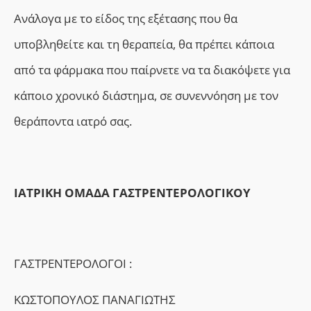
Ανάλογα με το είδος της εξέτασης που θα
υποβληθείτε και τη θεραπεία, θα πρέπει κάποια
από τα φάρμακα που παίρνετε να τα διακόψετε για
κάποιο χρονικό διάστημα, σε συνεννόηση με τον
θεράποντα ιατρό σας.
ΙΑΤΡΙΚΗ ΟΜΑΔΑ ΓΑΣΤΡΕΝΤΕΡΟΛΟΓΙΚΟΥ
ΓΑΣΤΡΕΝΤΕΡΟΛΟΓΟΙ :
ΚΩΣΤΟΠΟΥΛΟΣ ΠΑΝΑΓΙΩΤΗΣ