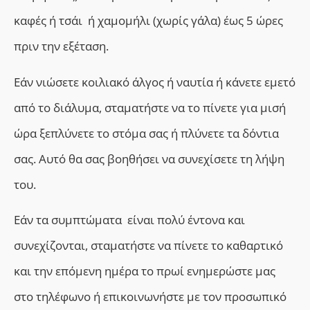
καφές ή τσάι ή χαμομήλι (χωρίς γάλα) έως 5 ώρες
πριν την εξέταση.
Εάν νιώσετε κοιλιακό άλγος ή ναυτία ή κάνετε εμετό
από το διάλυμα, σταματήστε να το πίνετε για μισή
ώρα ξεπλύνετε το στόμα σας ή πλύνετε τα δόντια
σας. Αυτό θα σας βοηθήσει να συνεχίσετε τη λήψη
του.
Εάν τα συμπτώματα είναι πολύ έντονα και
συνεχίζονται, σταματήστε να πίνετε το καθαρτικό
και την επόμενη ημέρα το πρωί ενημερώστε μας
στο τηλέφωνο ή επικοινωνήστε με τον προσωπικό