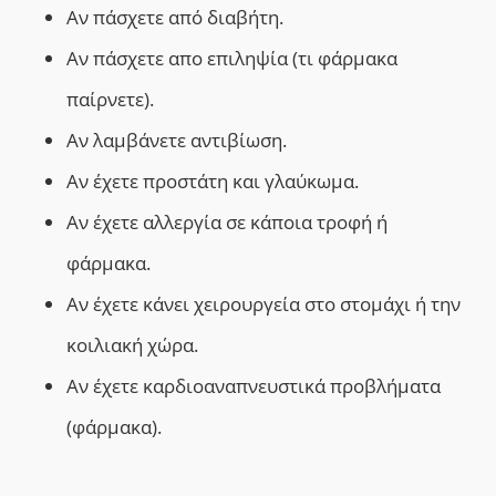
Αν πάσχετε από διαβήτη.
Αν πάσχετε απο επιληψία (τι φάρμακα
παίρνετε).
Αν λαμβάνετε αντιβίωση.
Αν έχετε προστάτη και γλαύκωμα.
Αν έχετε αλλεργία σε κάποια τροφή ή
φάρμακα.
Αν έχετε κάνει χειρουργεία στο στομάχι ή την
κοιλιακή χώρα.
Αν έχετε καρδιοαναπνευστικά προβλήματα
(φάρμακα).