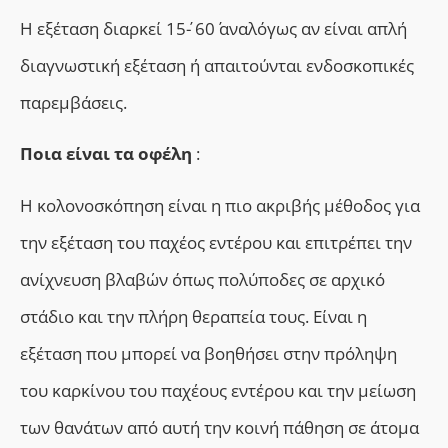
Η εξέταση διαρκεί 15΄- 60΄ αναλόγως αν είναι απλή
διαγνωστική εξέταση ή απαιτούνται ενδοσκοπικές
παρεμβάσεις.
Ποια είναι τα οφέλη
:
Η κολονοσκόπηση είναι η πιο ακριβής μέθοδος για
την εξέταση του παχέος εντέρου και επιτρέπει την
ανίχνευση βλαβών όπως πολύποδες σε αρχικό
στάδιο και την πλήρη θεραπεία τους. Είναι η
εξέταση που μπορεί να βοηθήσει στην πρόληψη
του καρκίνου του παχέους εντέρου και την μείωση
των θανάτων από αυτή την κοινή πάθηση σε άτομα