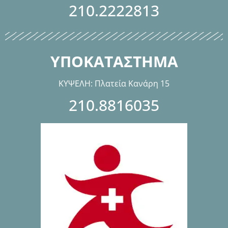
210.2222813
ΥΠΟΚΑΤΑΣΤΗΜΑ
ΚΥΨΕΛΗ: Πλατεία Κανάρη 15
210.8816035