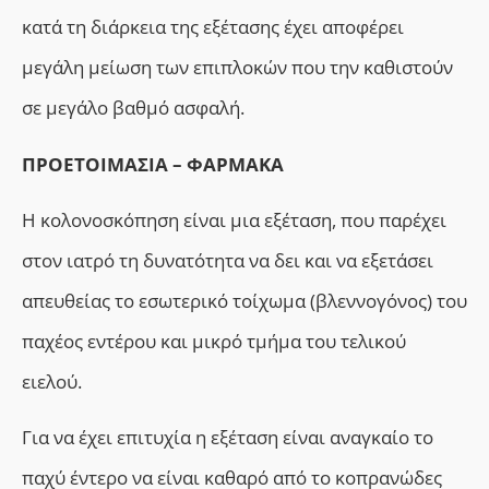
κατά τη διάρκεια της εξέτασης έχει αποφέρει
μεγάλη μείωση των επιπλοκών που την καθιστούν
σε μεγάλο βαθμό ασφαλή.
ΠΡΟΕΤΟΙΜΑΣΙΑ – ΦΑΡΜΑΚΑ
Η κολονοσκόπηση είναι μια εξέταση, που παρέχει
στον ιατρό τη δυνατότητα να δει και να εξετάσει
απευθείας το εσωτερικό τοίχωμα (βλεννογόνος) του
παχέος εντέρου και μικρό τμήμα του τελικού
ειελού.
Για να έχει επιτυχία η εξέταση είναι αναγκαίο το
παχύ έντερο να είναι καθαρό από το κοπρανώδες