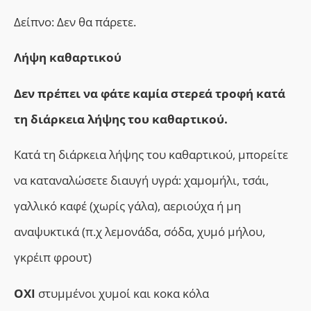
Δείπνο: Δεν θα πάρετε.
Λήψη καθαρτικού
Δεν πρέπει να φάτε καμία στερεά τροφή κατά
τη διάρκεια λήψης του καθαρτικού.
Κατά τη διάρκεια λήψης του καθαρτικού, μπορείτε
να καταναλώσετε διαυγή υγρά: χαμομήλι, τσάι,
γαλλικό καφέ (χωρίς γάλα), αεριούχα ή μη
αναψυκτικά (π.χ λεμονάδα, σόδα, χυμό μήλου,
γκρέιπ φρουτ)
ΟΧΙ
στυμμένοι χυμοί και κοκα κόλα