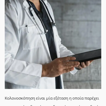
Κολονοσκόπηση είναι μία εξέταση η οποία παρέχει