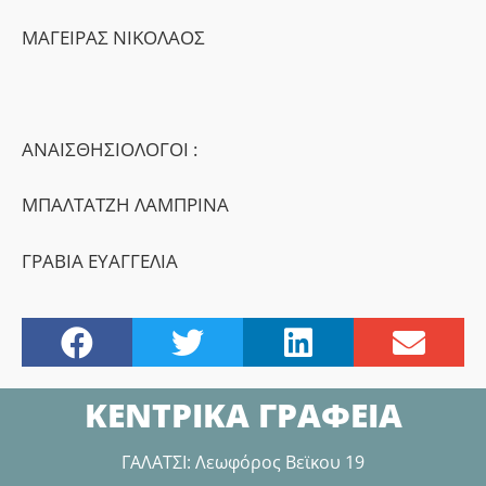
ΜΑΓΕΙΡΑΣ ΝΙΚΟΛΑΟΣ
ΑΝΑΙΣΘΗΣΙΟΛΟΓΟΙ :
ΜΠΑΛΤΑΤΖΗ ΛΑΜΠΡΙΝΑ
ΓΡΑΒΙΑ ΕΥΑΓΓΕΛΙΑ
ΚΕΝΤΡΙΚΑ ΓΡΑΦΕΙΑ
ΓΑΛΑΤΣΙ: Λεωφόρος Βεϊκου 19