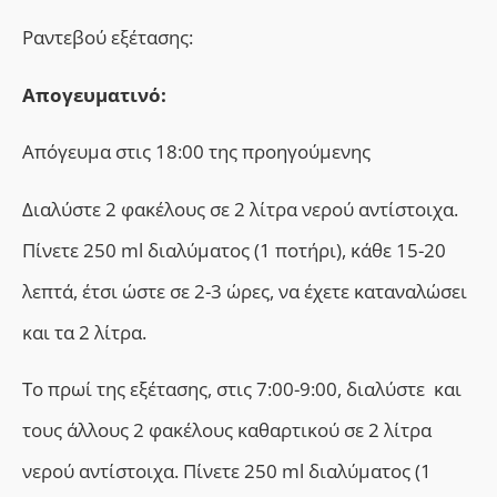
Ραντεβού εξέτασης:
Απογευματινό:
Απόγευμα στις 18:00 της προηγούμενης
Διαλύστε 2 φακέλους σε 2 λίτρα νερού αντίστοιχα.
Πίνετε 250 ml διαλύματος (1 ποτήρι), κάθε 15-20
λεπτά, έτσι ώστε σε 2-3 ώρες, να έχετε καταναλώσει
και τα 2 λίτρα.
Το πρωί της εξέτασης, στις 7:00-9:00, διαλύστε και
τους άλλους 2 φακέλους καθαρτικού σε 2 λίτρα
νερού αντίστοιχα. Πίνετε 250 ml διαλύματος (1