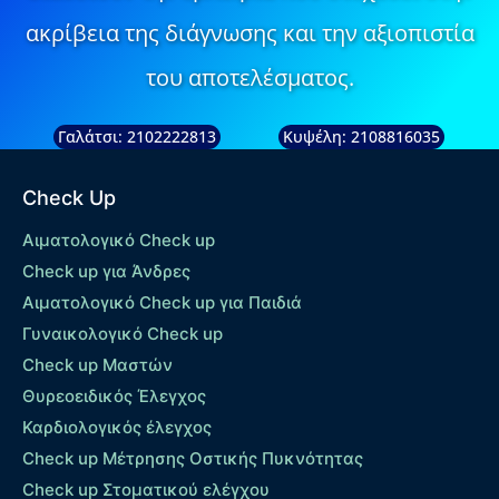
ακρίβεια της διάγνωσης και την αξιοπιστία
του αποτελέσματος.
Γαλάτσι: 2102222813
Κυψέλη: 2108816035
Check Up
Αιματολογικό Check up
Check up για Άνδρες
Αιματολογικό Check up για Παιδιά
Γυναικολογικό Check up
Check up Μαστών
Θυρεοειδικός Έλεγχος
Καρδιολογικός έλεγχος
Check up Mέτρησης Οστικής Πυκνότητας
Check up Στοματικού ελέγχου