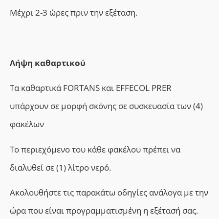
Μέχρι 2-3 ώρες πριν την εξέταση.
Λήψη καθαρτικού
Τα καθαρτικά FORTANS και EFFECOL PRER
υπάρχουν σε μορφή σκόνης σε συσκευασία των (4)
φακέλων
Το περιεχόμενο του κάθε φακέλου πρέπει να
διαλυθεί σε (1) λίτρο νερό.
Ακολουθήστε τις παρακάτω οδηγίες ανάλογα με την
ώρα που είναι προγραμματισμένη η εξέτασή σας.