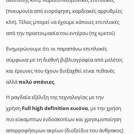
(πνευμονία από εισρόφηση, καρδιακές αρρυθμίες
κλπ). Τέλος μπορεί να έχουμε κάποιες επιπλοκές
από την προετοιμασία του εντέρου (πχ εμετοί)
Ενημερώνουμε ότι οι παραπάνω επιπλοκές
σύμφωνα με τη διεθνή βιβλιογραφία από μελέτες
και έρευνες που έχουν διεξαχθεί είναι πιθανές
αλλά
πολύ σπάνιες
.
Η ραγδαία εξέλιξη της τεχνολογίας με την
χρήση
Full high definition εικόνα
, με την χρήση
πιο εύκαμπτων ενδοσκοπίων και χρησιμοποίηση
απορροφήσιμων αερίων (διοξείδιο του άνθρακος)