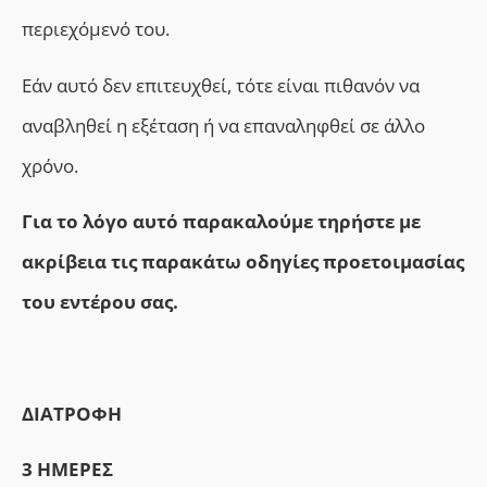
περιεχόμενό του.
Εάν αυτό δεν επιτευχθεί, τότε είναι πιθανόν να
αναβληθεί η εξέταση ή να επαναληφθεί σε άλλο
χρόνο.
Για το λόγο αυτό παρακαλούμε τηρήστε με
ακρίβεια τις παρακάτω οδηγίες προετοιμασίας
του εντέρου σας.
ΔΙΑΤΡΟΦΗ
3 ΗΜΕΡΕΣ