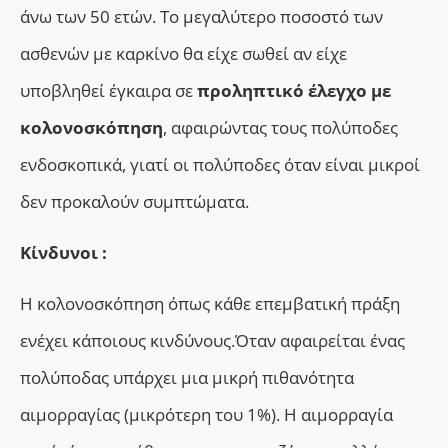
άνω των 50 ετών. Το μεγαλύτερο ποσοστό των
ασθενών με καρκίνο θα είχε σωθεί αν είχε
υποβληθεί έγκαιρα σε
προληπτικό έλεγχο με
κολονοσκόπηση
, αφαιρώντας τους πολύποδες
ενδοσκοπικά, γιατί οι πολύποδες όταν είναι μικροί
δεν προκαλούν συμπτώματα.
Κίνδυνοι :
Η κολονοσκόπηση όπως κάθε επεμβατική πράξη
ενέχει κάποιους κινδύνους.Όταν αφαιρείται ένας
πολύποδας υπάρχει μια μικρή πιθανότητα
αιμορραγίας (μικρότερη του 1%). Η αιμορραγία