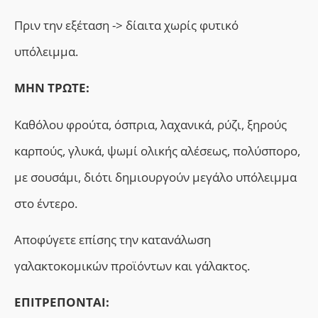
Πριν την εξέταση -> δίαιτα χωρίς φυτικό
υπόλειμμα.
ΜΗΝ ΤΡΩΤΕ:
Καθόλου φρούτα, όσπρια, λαχανικά, ρύζι, ξηρούς
καρπούς, γλυκά, ψωμί ολικής αλέσεως, πολύσπορο,
με σουσάμι, διότι δημιουργούν μεγάλο υπόλειμμα
στο έντερο.
Αποφύγετε επίσης την κατανάλωση
γαλακτοκομικών προϊόντων και γάλακτος.
ΕΠΙΤΡΕΠΟΝΤΑΙ: