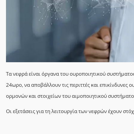
Τα νεφρά είναι όργανα του ουροποιητικού συστήματο
24ωρο, να αποβάλλουν τις περιττές και επικίνδυνες 
ορμονών και στοιχείων του αιμοποιητικού συστήματο
Οι εξετάσεις για τη λειτουργία των νεφρών έχουν στό