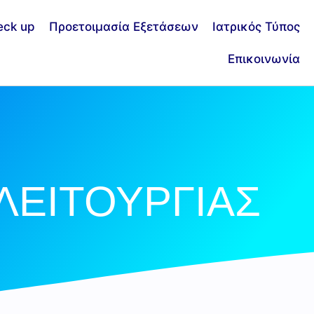
eck up
Προετοιμασία Εξετάσεων
Ιατρικός Τύπος
Επικοινωνία
ΛΕΙΤΟΥΡΓΙΑΣ