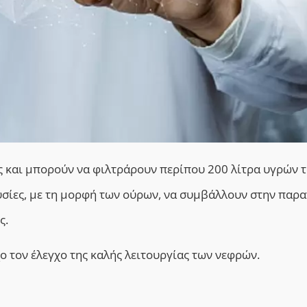
ς και μπορούν να φιλτράρουν περίπου 200 λίτρα υγρών 
ουσίες, με τη μορφή των ούρων, να συμβάλλουν στην παρ
ς.
χο τον έλεγχο της καλής λειτουργίας των νεφρών.