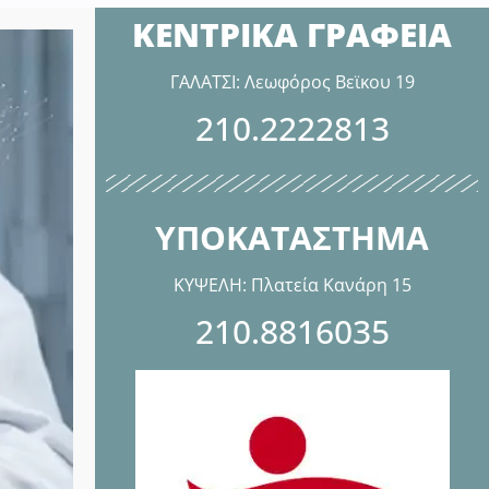
ΚΕΝΤΡΙΚΑ ΓΡΑΦΕΙΑ
ΓΑΛΑΤΣΙ: Λεωφόρος Βεϊκου 19
210.2222813
ΥΠΟΚΑΤΑΣΤΗΜΑ
ΚΥΨΕΛΗ: Πλατεία Κανάρη 15
210.8816035