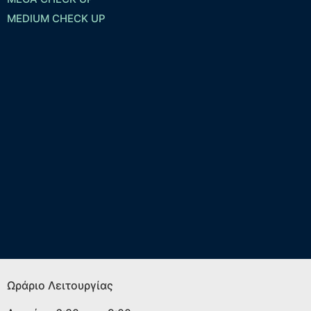
MEDIUM CHECK UP
Ωράριο Λειτουργίας