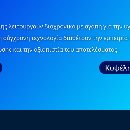
ης λειτουργούν διαχρονικά με αγάπη για την υγ
τη σύγχρονη τεχνολογία διαθέτουν την εμπειρία 
σης και την αξιοπιστία του αποτελέσματος.
Κυψέλη