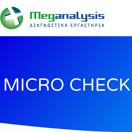
MICRO CHECK 