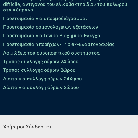
difficile, αντιγόνου του ελικοβακτηριδίου του πυλωρού
στα κόπρανα
Προετοιμασία για σπερμοδιάγραμμα.
Προετοιμασία ορμονολογικών εξετάσεων
Προετοιμασία για Γενικό Βιοχημικό Έλεγχο
Προετοιμασία Υπερήχων-Τriplex-Ελαστογραφίας
Λοιμώξεις του ουροποιητικού συστήματος.
Τρόπος συλλογής ούρων 24ώρου
Τρόπος συλλογής ούρων 2ώρου
Δίαιτα για συλλογή ούρων 24ώρου
Δίαιτα για συλλογή ούρων 2ώρου
Χρήσιμοι Σύνδεσμοι