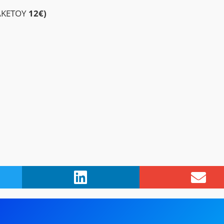
ΑΚΕΤΟΥ
12€)