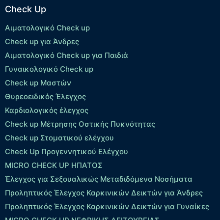
Check Up
Αιματολογικό Check up
Check up για Άνδρες
Αιματολογικό Check up για Παιδιά
Γυναικολογικό Check up
Check up Μαστών
Θυρεοειδικός Έλεγχος
Καρδιολογικός έλεγχος
Check up Mέτρησης Οστικής Πυκνότητας
Check up Στοματικού ελέγχου
Check Up Προγεννητικού Ελέγχου
MICRO CHECK UP HΠΑΤΟΣ
Έλεγχος για Σεξουαλικώς Μεταδιδόμενα Νοσήματα
Προληπτικός Έλεγχος Καρκινικών Δεικτών για Άνδρες
Προληπτικός Έλεγχος Καρκινικών Δεικτών για Γυναίκες