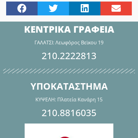
ΚΕΝΤΡΙΚΑ ΓΡΑΦΕΙΑ
ΓΑΛΑΤΣΙ: Λεωφόρος Βεϊκου 19
210.2222813
ΥΠΟΚΑΤΑΣΤΗΜΑ
ΚΥΨΕΛΗ: Πλατεία Κανάρη 15
210.8816035