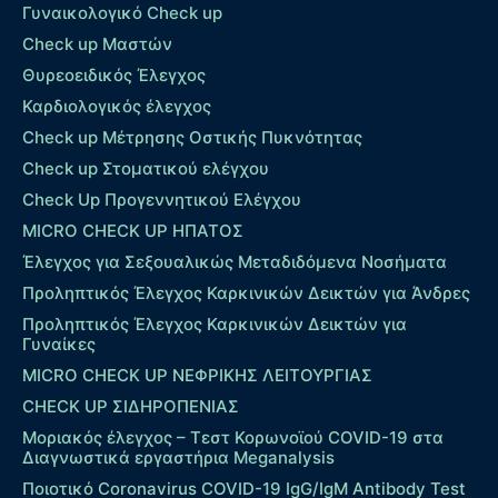
Γυναικολογικό Check up
Check up Μαστών
Θυρεοειδικός Έλεγχος
Καρδιολογικός έλεγχος
Check up Mέτρησης Οστικής Πυκνότητας
Check up Στοματικού ελέγχου
Check Up Προγεννητικού Ελέγχου
MICRO CHECK UP HΠΑΤΟΣ
Έλεγχος για Σεξουαλικώς Μεταδιδόμενα Νοσήματα
Προληπτικός Έλεγχος Καρκινικών Δεικτών για Άνδρες
Προληπτικός Έλεγχος Καρκινικών Δεικτών για
Γυναίκες
MICRO CHECK UP ΝΕΦΡΙΚΗΣ ΛΕΙΤΟΥΡΓΙΑΣ
CHECK UP ΣΙΔΗΡΟΠΕΝΙΑΣ
Μοριακός έλεγχος – Τεστ Κορωνοϊού COVID-19 στα
Διαγνωστικά εργαστήρια Meganalysis
Ποιοτικό Coronavirus COVID-19 IgG/IgM Antibody Test