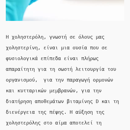
Η χοληστερόλη, γνωστή σε όλους μας 
χοληστερίνη, είναι μια ουσία που σε 
φυσιολογικά επίπεδα είναι πλήρως 
απαραίτητη για τη σωστή λειτουργία του 
οργανισμού,  για την παραγωγή ορμονών 
και κυτταρικών μεμβρανών, για την 
διατήρηση αποθεμάτων βιταμίνης D και τη 
διενέργεια της πέψης. Η αύξηση της 
χοληστερόλης στο αίμα αποτελεί τη 