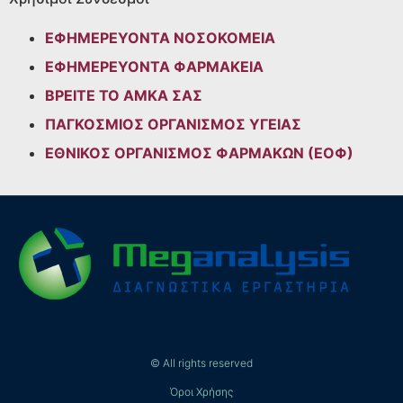
ΕΦΗΜΕΡΕΥΟΝΤΑ ΝΟΣΟΚΟΜΕΙΑ
ΕΦΗΜΕΡΕΥΟΝΤΑ ΦΑΡΜΑΚΕΙΑ
ΒΡΕΙΤΕ ΤΟ ΑΜΚΑ ΣΑΣ
ΠΑΓΚΟΣΜΙΟΣ ΟΡΓΑΝΙΣΜΟΣ ΥΓΕΙΑΣ
ΕΘΝΙΚΟΣ ΟΡΓΑΝΙΣΜΟΣ ΦΑΡΜΑΚΩΝ (ΕΟΦ)
© All rights reserved
Όροι Χρήσης