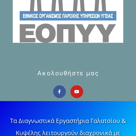
Ακολουθήστε μας
Τα Διαγνωστικά Εργαστήρια Γαλατσίου &
Κυψέλης λειτουργούν διαχρονικά με