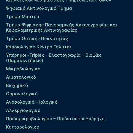
Ψηφιακό Ακτινολογικό Τμήμα
Τμήμα Μαστού
Τμήμα Ψηφιακής Πανοραμικής Ακτινογραφίας και
Κεφαλομετρικής Ακτινογραφίας
Τμήμα Οστικής Πυκνότητας
Καρδιολογικό Κέντρο Γαλάτσι
Υπέρηχοι -Triplex – Eλαστογραφία – Βιοψίες
(Παρακεντήσεις)
Μικροβιολογικό
Αιματολογικό
Βιοχημικό
Ορμονολογικό
Ανοσολογικό – Ιολογικό
Αλλεργιολογικό
Παιδομικροβιολογικό – Παιδιατρικοί Υπέρηχοι
Κυτταρολογικό