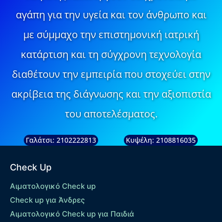
αγάπη για την υγεία και τον άνθρωπο και
με σύμμαχο την επιστημονική ιατρική
κατάρτιση και τη σύγχρονη τεχνολογία
διαθέτουν την εμπειρία που στοχεύει στην
ακρίβεια της διάγνωσης και την αξιοπιστία
του αποτελέσματος.
Γαλάτσι: 2102222813
Κυψέλη: 2108816035
Check Up
Αιματολογικό Check up
Check up για Άνδρες
Αιματολογικό Check up για Παιδιά