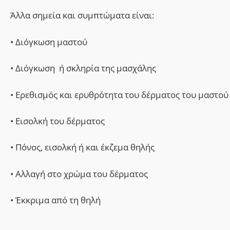
Άλλα σημεία και συμπτώματα είναι:
• Διόγκωση μαστού
• Διόγκωση ή σκληρία της μασχάλης
• Ερεθισμός και ερυθρότητα του δέρματος του μαστού
• Εισολκή του δέρματος
• Πόνος, εισολκή ή και έκζεμα θηλής
• Αλλαγή στο χρώμα του δέρματος
• Έκκριμα από τη θηλή