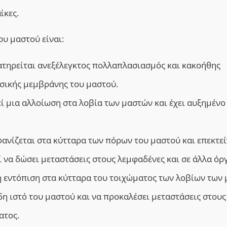
ίκες.
ου μαστού είναι:
ρατηρείται ανεξέλεγκτος πολλαπλασιασμός και κακοήθης
σικής μεμβράνης του μαστού.
ί μια αλλοίωση στα λοβία των μαστών και έχει αυξημένο
ανίζεται στα κύτταρα των πόρων του μαστού και επεκτεί
 να δώσει μεταστάσεις στους λεμφαδένες και σε άλλα όρ
κή εντόπιση στα κύτταρα του τοιχώματος των λοβίων των
δη ιστό του μαστού και να προκαλέσει μεταστάσεις στους
ατος.