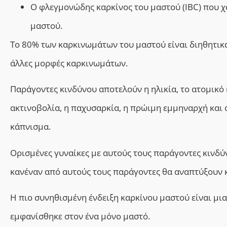
Ο φλεγμονώδης καρκίνος του μαστού (IBC) που χ
μαστού.
Το 80% των καρκινωμάτων του μαστού είναι διηθητι
άλλες μορφές καρκινωμάτων.
Παράγοντες κινδύνου αποτελούν η
ηλικία, το ατομικό 
ακτινοβολία, η παχυσαρκία, η πρώιμη εμμηναρχή και 
κάπνισμα.
Ορισμένες γυναίκες με αυτούς τους παράγοντες κινδύν
κανέναν από αυτούς τους παράγοντες θα αναπτύξουν 
Η πιο συνηθισμένη ένδειξη καρκίνου μαστού είναι μια
εμφανίσθηκε στον ένα μόνο μαστό.