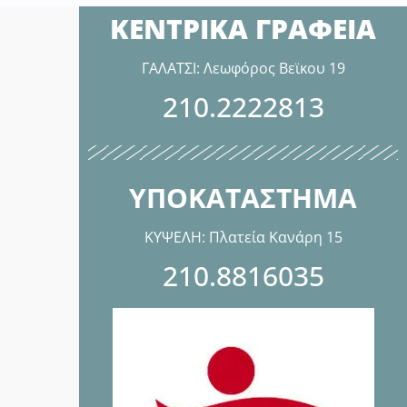
ΚΕΝΤΡΙΚΑ ΓΡΑΦΕΙΑ
ΓΑΛΑΤΣΙ: Λεωφόρος Βεϊκου 19
210.2222813
ΥΠΟΚΑΤΑΣΤΗΜΑ
ΚΥΨΕΛΗ: Πλατεία Κανάρη 15
210.8816035