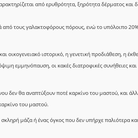
αρακτηρίζεται από ερυθρότητα, ξηρότητα δέρματος και 
κά από τους γαλακτοφόρους πόρους, ενώ το υπόλοιπο 20
και οικογενειακό ιστορικό, η γενετική προδιάθεση, η έκθ
όψιμη εμμηνόπαυση, οι κακές διατροφικές συνήθειες και
ου δεν θα αναπτύξουν ποτέ καρκίνο του μαστού, και άλλ
καρκίνο του μαστού.
 σκληρή μάζα ή ένας όγκος που δεν υπήρχε παλιότερα κα