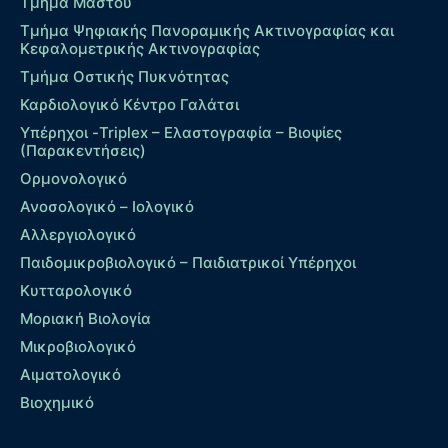
Τμήμα Μαστού
Τμήμα Ψηφιακής Πανοραμικής Ακτινογραφίας και
Κεφαλομετρικής Ακτινογραφίας
Τμήμα Οστικής Πυκνότητας
Καρδιολογικό Κέντρο Γαλάτσι
Υπέρηχοι -Triplex – Eλαστογραφία – Βιοψίες
(Παρακεντήσεις)
Ορμονολογικό
Ανοσολογικό – Ιολογικό
Αλλεργιολογικό
Παιδομικροβιολογικό – Παιδιατρικοί Υπέρηχοι
Κυτταρολογικό
Μοριακή Βιολογία
Μικροβιολογικό
Αιματολογικό
Βιοχημικό