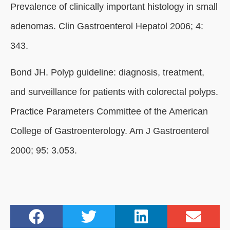
Prevalence of clinically important histology in small
adenomas. Clin Gastroenterol Hepatol 2006; 4:
343.
Bond JH. Polyp guideline: diagnosis, treatment,
and surveillance for patients with colorectal polyps.
Practice Parameters Committee of the American
College of Gastroenterology. Am J Gastroenterol
2000; 95: 3.053.