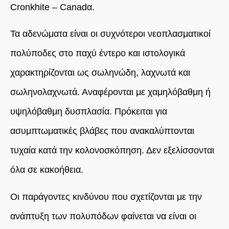
Cronkhite – Canadα.
Τα αδενώματα είναι οι συχνότεροι νεοπλασματικοί
πολύποδες στο παχύ έντερο και ιστολογικά
χαρακτηρίζονται ως σωληνώδη, λαχνωτά και
σωληνολαχνωτά. Αναφέρονται με χαμηλόβαθμη ή
υψηλόβαθμη δυσπλασία. Πρόκειται για
ασυμπτωματικές βλάβες που ανακαλύπτονται
τυχαία κατά την κολονοσκόπηση. Δεν εξελίσσονται
όλα σε κακοήθεια.
Οι παράγοντες κινδύνου που σχετίζονται με την
ανάπτυξη των πολυπόδων φαίνεται να είναι οι