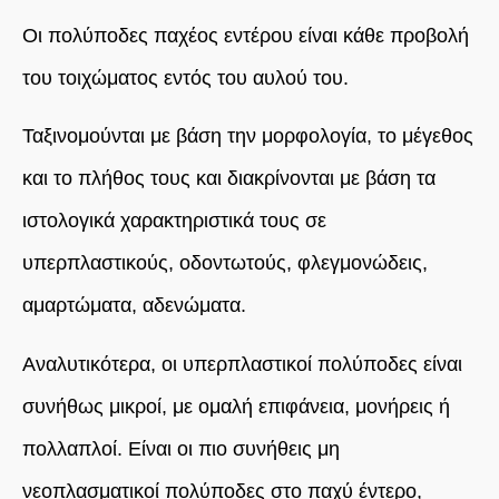
Οι π
ολύποδ
ες
παχέος εντέρου είναι
κάθε προβολή
του τοιχώματ
ος
εντός του αυλού του.
Ταξινομούνται με βάση την μορφολογία, το μέγεθος
και το πλήθος τους και διακρίνονται με βάση τα
ιστολογικά χαρακτηριστικά τους σε
υπερπλαστικούς, οδοντωτούς, φλεγμονώδεις,
αμαρτώματα, αδενώματα.
Αναλυτικότερα, οι υπερπλαστικοί πολύποδες είναι
συνήθως μικροί, με ομαλή
επιφάνεια, μονήρεις
ή
πολλαπλοί. Είναι οι πιο συνήθεις μη
νεοπλασματικοί πολύποδες στο παχύ έντερο,