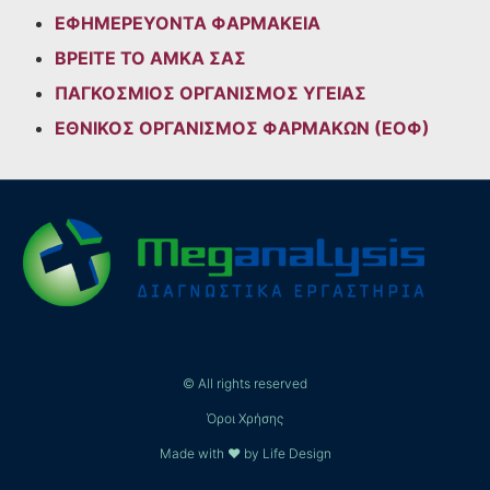
ΕΦΗΜΕΡΕΥΟΝΤΑ ΦΑΡΜΑΚΕΙΑ
ΒΡΕΙΤΕ ΤΟ ΑΜΚΑ ΣΑΣ
ΠΑΓΚΟΣΜΙΟΣ ΟΡΓΑΝΙΣΜΟΣ ΥΓΕΙΑΣ
ΕΘΝΙΚΟΣ ΟΡΓΑΝΙΣΜΟΣ ΦΑΡΜΑΚΩΝ (ΕΟΦ)
© All rights reserved
Όροι Χρήσης
Made with ❤ by Life Design