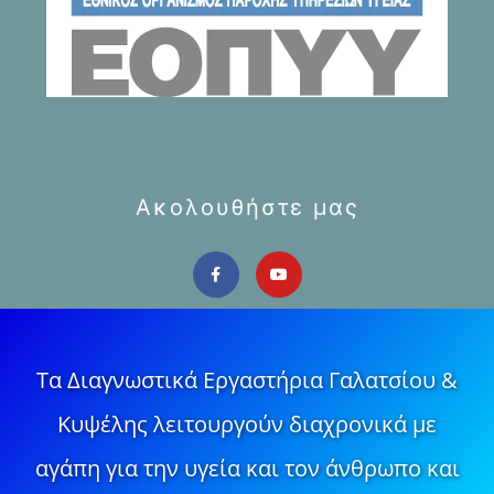
Ακολουθήστε μας
Τα Διαγνωστικά Εργαστήρια Γαλατσίου &
Κυψέλης λειτουργούν διαχρονικά με
αγάπη για την υγεία και τον άνθρωπο και