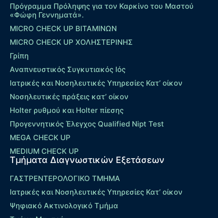
Πρόγραμμα Πρόληψης για τον Καρκίνο του Μαστού
«Φώφη Γεννηματά».
MICRO CHECK UP ΒΙΤΑΜΙΝΩΝ
MICRO CHECK UP ΧΟΛΗΣΤΕΡΙΝΗΣ
Γρίπη
Αναπνευστικός Συγκυτιακός Ιός
Ιατρικές και Νοσηλευτικές Υπηρεσίες Κατ’ οίκον
Νοσηλευτικές πράξεις κατ’ οίκον
Holter ρυθμού και Holter πίεσης
Προγεννητικός Έλεγχος Qualified Nipt Test
MEGA CHECK UP
MEDIUM CHECK UP
Τμήματα Διαγνωστικών Εξετάσεων
ΓΑΣΤΡΕΝΤΕΡΟΛΟΓΙΚΟ ΤΜΗΜΑ
Ιατρικές και Νοσηλευτικές Υπηρεσίες Κατ’ οίκον
Ψηφιακό Ακτινολογικό Τμήμα