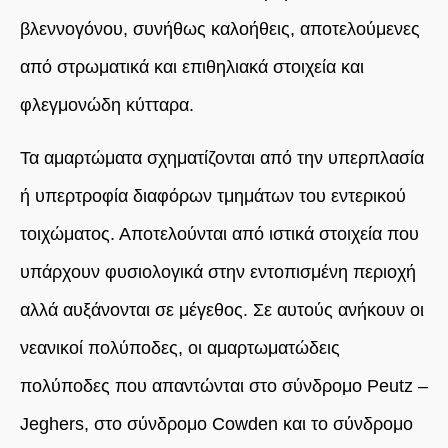
βλεννογόνου, συνήθως καλοήθεις, αποτελούμενες
από στρωματικά και επιθηλιακά στοιχεία και
φλεγμονώδη κύτταρα.
Τα αμαρτώματα σχηματίζονται από την υπερπλασία
ή υπερτροφία διαφόρων τμημάτων του εντερικού
τοιχώματος. Αποτελούνται από ιστικά στοιχεία που
υπάρχουν φυσιολογικά στην εντοπισμένη περιοχή
αλλά αυξάνονται σε μέγεθος. Σε αυτούς ανήκουν οι
νεανικοί πολύποδες, οι αμαρτωματώδεις
πολύποδες που απαντώνται στο σύνδρομο Peutz –
Jeghers, στο σύνδρομο Cowden και το σύνδρομο