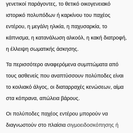
γενετικοί παράγοντες, το θετικό οικογενειακό
ιστορικό πολυπόδων ή καρκίνου του παχέος
εντέρου, η μεγάλη ηλικία, η παχυσαρκία, το
κάπνισμα, η κατανάλωση αλκοόλ, η κακή διατροφή,
η έλλειψη σωματικής άσκησης.
Τα περισσότερο αναφερόμενα συμπτώματα από
τους ασθενείς που αναπτύσσουν πολύποδες είναι
το κοιλιακό άλγος, οι διαταρραχές κενώσεων, αίμα
στα κόπρανα, απώλεια βάρους.
Ο
ι πολύποδες παχέος εντέρου μπορούν να
διαγνωστούν στο πλαίσια
σιγμοειδοσκόπησης ή