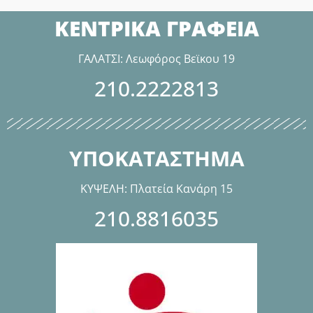
ΚΕΝΤΡΙΚΑ ΓΡΑΦΕΙΑ
ΓΑΛΑΤΣΙ: Λεωφόρος Βεϊκου 19
210.2222813
ΥΠΟΚΑΤΑΣΤΗΜΑ
ΚΥΨΕΛΗ: Πλατεία Κανάρη 15
210.8816035