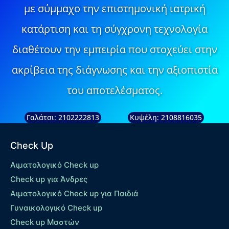
με σύμμαχο την επιστημονική ιατρική
κατάρτιση και τη σύγχρονη τεχνολογία
διαθέτουν την εμπειρία που στοχεύει στην
ακρίβεια της διάγνωσης και την αξιοπιστία
του αποτελέσματος.
Γαλάτσι: 2102222813
Κυψέλη: 2108816035
Check Up
Αιματολογικό Check up
Check up για Άνδρες
Αιματολογικό Check up για Παιδιά
Γυναικολογικό Check up
Check up Μαστών