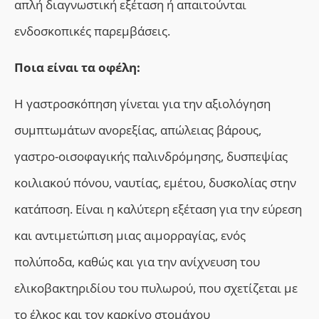
απλή διαγνωστική εξέταση ή απαιτούνται
ενδοσκοπικές παρεμβάσεις.
Ποια είναι τα οφέλη:
Η γαστροσκόπηση γίνεται για την αξιολόγηση
συμπτωμάτων ανορεξίας, απώλειας βάρους,
γαστρο-οισοφαγικής παλινδρόμησης, δυσπεψίας
κοιλιακού πόνου, ναυτίας, εμέτου, δυσκολίας στην
κατάποση. Είναι η καλύτερη εξέταση για την εύρεση
και αντιμετώπιση μιας αιμορραγίας, ενός
πολύποδα, καθώς και για την ανίχνευση του
ελικοβακτηριδίου του πυλωρού, που σχετίζεται με
το έλκος και τον καρκίνο στομάχου