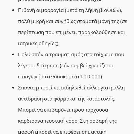
Πιθανή αιμορραγία (μετά τη λήψη βιοψιών),
πολύ μικρή και συνήθως σταματά μόνη της (σε
περίπτωση που επιμένει, παρακολούθηση και
ιατρικές οδηγίες)
Πολύ σπάνια τραυματισμός στο τοίχωμα που
λέγεται διάτρηση (εάν συμβεί χρειάζεται
εισαγωγή στο νοσοκομείο 1:10.000)
Σπάνια μπορεί να εκδηλωθεί αλλεργία ή άλλη
αντίδραση στα φάρμακα της καταστολής.
Μπορεί να επιβαρύνει προϋπάρχουσα
καρδιοαναπευστική νόσο. Στη σοβαρή της
μορφή μπορεί να επιφέρει σημαντική