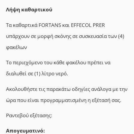
Λήψη καθαρτικού
Τα καθαρτικά FORTANS και EFFECOL PRER
υπάρχουν σε μορφή σκόνης σε συσκευασία των (4)
φακέλων
Το περιεχόμενο του κάθε φακέλου πρέπει να
διαλυθεί σε (1) λίτρο νερό.
Ακολουθήστε τις παρακάτω οδηγίες ανάλογα με την
ώρα που είναι προγραμματισμένη η εξέτασή σας.
Ραντεβού εξέτασης:
Απογευματινό: