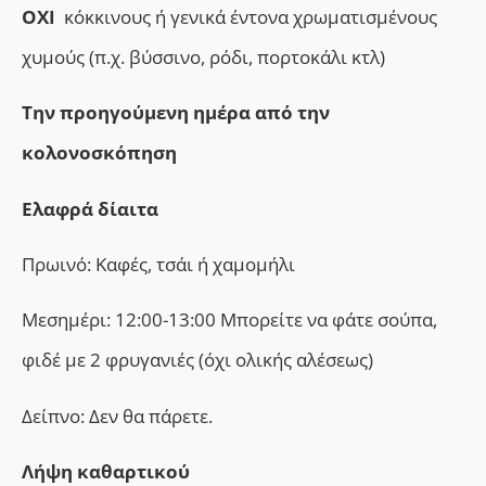
ΟΧΙ
κόκκινους ή γενικά έντονα χρωματισμένους
χυμούς (π.χ. βύσσινο, ρόδι, πορτοκάλι κτλ)
Την προηγούμενη ημέρα από την
κολονοσκόπηση
Ελαφρά δίαιτα
Πρωινό: Καφές, τσάι ή χαμομήλι
Μεσημέρι: 12:00-13:00 Μπορείτε να φάτε σούπα,
φιδέ με 2 φρυγανιές (όχι ολικής αλέσεως)
Δείπνο: Δεν θα πάρετε.
Λήψη καθαρτικού