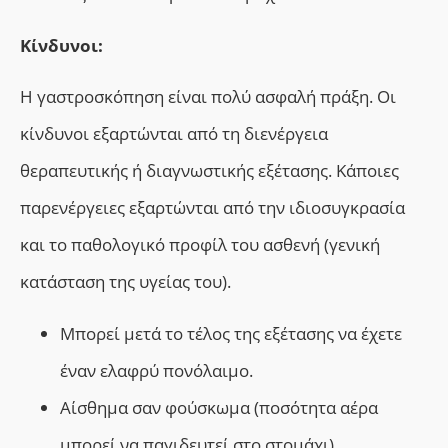
Κίνδυνοι:
Η γαστροσκόπηση είναι πολύ ασφαλή πράξη. Οι
κίνδυνοι εξαρτώνται από τη διενέργεια
θεραπευτικής ή διαγνωστικής εξέτασης. Κάποιες
παρενέργειες εξαρτώνται από την ιδιοσυγκρασία
και το παθολογικό προφίλ του ασθενή (γενική
κατάσταση της υγείας του).
Μπορεί μετά το τέλος της εξέτασης να έχετε
έναν ελαφρύ πονόλαιμο.
Αίσθημα σαν φούσκωμα (ποσότητα αέρα
μπορεί να παγιδευτεί στο στομάχι).