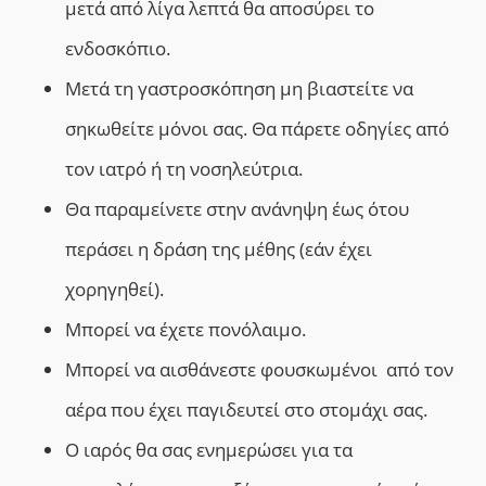
μετά από λίγα λεπτά θα αποσύρει το
ενδοσκόπιο.
Μετά τη γαστροσκόπηση μη βιαστείτε να
σηκωθείτε μόνοι σας. Θα πάρετε οδηγίες από
τον ιατρό ή τη νοσηλεύτρια.
Θα παραμείνετε στην ανάνηψη έως ότου
περάσει η δράση της μέθης (εάν έχει
χορηγηθεί).
Μπορεί να έχετε πονόλαιμο.
Μπορεί να αισθάνεστε φουσκωμένοι από τον
αέρα που έχει παγιδευτεί στο στομάχι σας.
Ο ιαρός θα σας ενημερώσει για τα