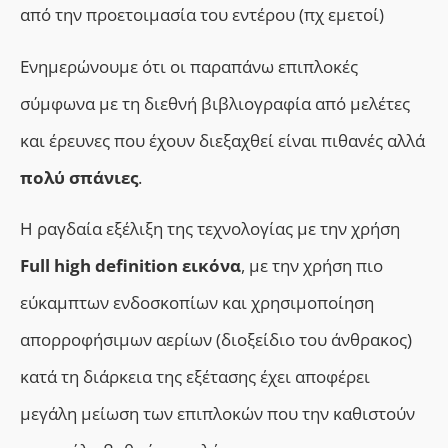
από την προετοιμασία του εντέρου (πχ εμετοί)
Ενημερώνουμε ότι οι παραπάνω επιπλοκές
σύμφωνα με τη διεθνή βιβλιογραφία από μελέτες
και έρευνες που έχουν διεξαχθεί είναι πιθανές αλλά
πολύ σπάνιες
.
Η ραγδαία εξέλιξη της τεχνολογίας με την χρήση
Full high definition εικόνα
, με την χρήση πιο
εύκαμπτων ενδοσκοπίων και χρησιμοποίηση
απορροφήσιμων αερίων (διοξείδιο του άνθρακος)
κατά τη διάρκεια της εξέτασης έχει αποφέρει
μεγάλη μείωση των επιπλοκών που την καθιστούν