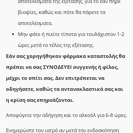
αποτελέσματα της εξέτασης, για το εάν πήρε
βιοψίες, καθώς και πότε θα πάρετε τα
αποτελέσματα.
Μην φάτε ή πιείτε τίποτα για τουλάχιστον 1-2
ώρες μετά το τέλος της εξέτασης.
Εάν σας χορηγήθηκαν φάρμακα καταστολής θα
πρέπει να σας ΣΥΝΟΔΕΥΕΙ συγγενής ή φίλος,
μέχρι το σπίτι σας. Δεν επιτρέπεται να
οδηγήσετε, καθώς τα αντανακλαστικά σας και
η κρίση σας επηρεάζονται.
Αποφύγετε την οδήγηση και το αλκοόλ για 6-8 ώρες.
Ενημερώστε τον ιατρό αν μετά την ενδοσκόπηση