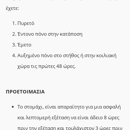
έχετε:
Πυρετό
Έντονο πόνο στην κατάποση
Έμετο
Αυξημένο πόνο στο στήθος ή στην κοιλιακή
χώρα τις πρώτες 48 ώρες.
ΠΡΟΕΤΟΙΜΑΣΙΑ
Το στομάχι, είναι απαραίτητο για μια ασφαλή
και λεπτομερή εξέταση να είναι άδειο 8 ώρες
πριν την εξέταση και τουλάχιστον 3 ώρες πριν