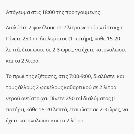
Απόγευμα στις 18:00 της προηγούμενης
Διαλύστε 2 φακέλους σε 2 λίτρα νερού αντίστοιχα.
Πίνετε 250 ml διαλύματος (1 ποτήρι), κάθε 15-20
λεπτά, έτσι ώστε σε 2-3 ώρες, να έχετε καταναλώσει
και τα 2 λίτρα.
Το πρωί της εξέτασης, στις 7:00-9:00, διαλύστε και
τους άλλους 2 φακέλους καθαρτικού σε 2 λίτρα
νερού αντίστοιχα. Πίνετε 250 ml διαλύματος (1
ποτήρι), κάθε 15-20 λεπτά, έτσι ώστε σε 2-3 ώρες, να
έχετε καταναλώσει και τα 2 λίτρα.