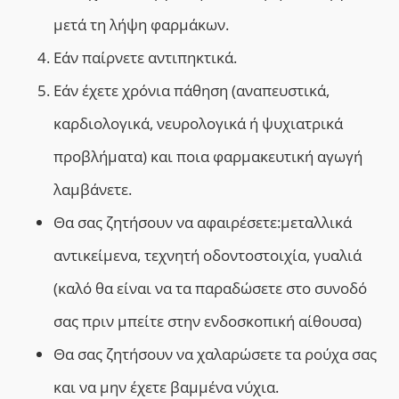
μετά τη λήψη φαρμάκων.
Εάν παίρνετε αντιπηκτικά.
Εάν έχετε χρόνια πάθηση (αναπευστικά,
καρδιολογικά, νευρολογικά ή ψυχιατρικά
προβλήματα) και ποια φαρμακευτική αγωγή
λαμβάνετε.
Θα σας ζητήσουν να αφαιρέσετε:μεταλλικά
αντικείμενα, τεχνητή οδοντοστοιχία, γυαλιά
(καλό θα είναι να τα παραδώσετε στο συνοδό
σας πριν μπείτε στην ενδοσκοπική αίθουσα)
Θα σας ζητήσουν να χαλαρώσετε τα ρούχα σας
και να μην έχετε βαμμένα νύχια.