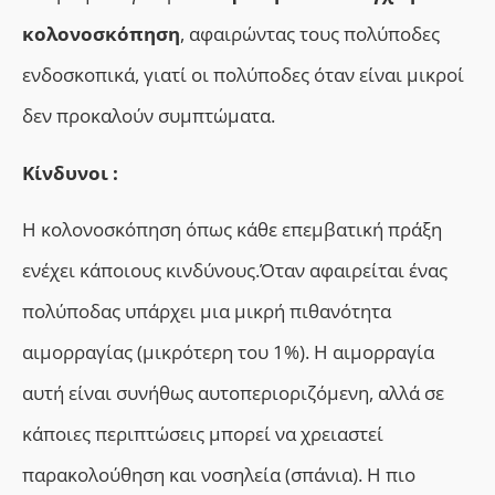
κολονοσκόπηση
, αφαιρώντας τους πολύποδες
ενδοσκοπικά, γιατί οι πολύποδες όταν είναι μικροί
δεν προκαλούν συμπτώματα.
Κίνδυνοι :
Η κολονοσκόπηση όπως κάθε επεμβατική πράξη
ενέχει κάποιους κινδύνους.Όταν αφαιρείται ένας
πολύποδας υπάρχει μια μικρή πιθανότητα
αιμορραγίας (μικρότερη του 1%). Η αιμορραγία
αυτή είναι συνήθως αυτοπεριοριζόμενη, αλλά σε
κάποιες περιπτώσεις μπορεί να χρειαστεί
παρακολούθηση και νοσηλεία (σπάνια). Η πιο