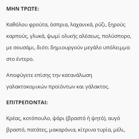
ΜΗΝ ΤΡΩΤΕ:
Καθόλου φρούτα, όσπρια, λαχανικά, ρύζι, ξηρούς
καρπούς, γλυκά, ψωμί ολικής αλέσεως, πολύσπορο,
με σουσάμι, διότι δημιουργούν μεγάλο υπόλειμμα
στο έντερο.
Αποφύγετε επίσης την κατανάλωση
γαλακτοκομικών προϊόντων και γάλακτος.
ΕΠΙΤΡΕΠΟΝΤΑΙ:
Κρέας, κοτόπουλο, ψάρι (βραστό ή ψητό), αυγό
βραστό, πατάτες, μακαρόνια, κίτρινα τυρία, μέλι,