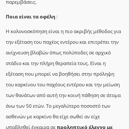
παρεμβάσεις.
Ποια είναι τα οφέλη
:
Η κολονοσκόπηση είναι η πιο ακριβής μέθοδος για
την εξέταση του παχέος εντέρου και επιτρέπει την
ανίχνευση βλαβών όπως πολύποδες σε αρχικό
στάδιο και την πλήρη θεραπεία τους. Είναι η
εξέταση που μπορεί να βοηθήσει στην πρόληψη
του καρκίνου του παχέους εντέρου και την μείωση
των θανάτων από αυτή την κοινή πάθηση σε άτομα
άνω των 50 ετών. Το μεγαλύτερο ποσοστό των
ασθενών με καρκίνο θα είχε σωθεί αν είχε
υποβληθεί έγκαιρα σε
προληπτικό έλεγχο με