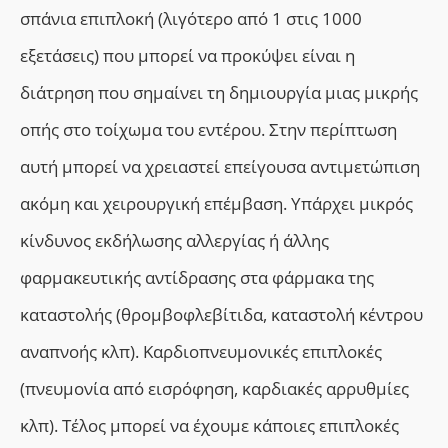
σπάνια επιπλοκή (λιγότερο από 1 στις 1000
εξετάσεις) που μπορεί να προκύψει είναι η
διάτρηση που σημαίνει τη δημιουργία μιας μικρής
οπής στο τοίχωμα του εντέρου. Στην περίπτωση
αυτή μπορεί να χρειαστεί επείγουσα αντιμετώπιση
ακόμη και χειρουργική επέμβαση. Υπάρχει μικρός
κίνδυνος εκδήλωσης αλλεργίας ή άλλης
φαρμακευτικής αντίδρασης στα φάρμακα της
καταστολής (θρομβοφλεβίτιδα, καταστολή κέντρου
αναπνοής κλπ). Καρδιοπνευμονικές επιπλοκές
(πνευμονία από εισρόφηση, καρδιακές αρρυθμίες
κλπ). Τέλος μπορεί να έχουμε κάποιες επιπλοκές