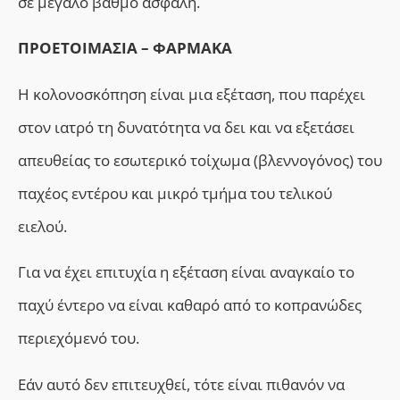
σε μεγάλο βαθμό ασφαλή.
ΠΡΟΕΤΟΙΜΑΣΙΑ – ΦΑΡΜΑΚΑ
Η κολονοσκόπηση είναι μια εξέταση, που παρέχει
στον ιατρό τη δυνατότητα να δει και να εξετάσει
απευθείας το εσωτερικό τοίχωμα (βλεννογόνος) του
παχέος εντέρου και μικρό τμήμα του τελικού
ειελού.
Για να έχει επιτυχία η εξέταση είναι αναγκαίο το
παχύ έντερο να είναι καθαρό από το κοπρανώδες
περιεχόμενό του.
Εάν αυτό δεν επιτευχθεί, τότε είναι πιθανόν να