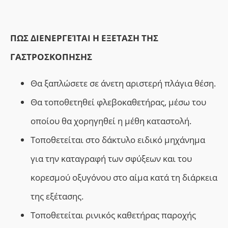
ΠΩΣ ΔΙΕΝΕΡΓΕΊΤΑΙ Η ΕΞΕΤΑΣΗ ΤΗΣ
ΓΑΣΤΡΟΣΚΟΠΗΣΗΣ
Θα ξαπλώσετε σε άνετη αριστερή πλάγια θέση.
Θα τοποθετηθεί φλεβοκαθετήρας, μέσω του
οποίου θα χορηγηθεί η μέθη καταστολή.
Τοποθετείται στο δάκτυλο ειδικό μηχάνημα
για την καταγραφή των σφύξεων και του
κορεσμού οξυγόνου στο αίμα κατά τη διάρκεια
της εξέτασης.
Τοποθετείται ρινικός καθετήρας παροχής