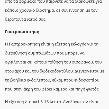
από τα φάρμακα που παίρνετε να τα διακόψετε για
κάποιο χρονικό διάστημα, σε συνεννόηση με τον
θεράποντα ιατρό σας.
Γαστροσκόπηση
Η Γαστροσκόπηση είναι η εξέταση εκλογής για τη
διερεύνηση συμπτωμάτων που μπορεί να
οφείλονται σε κάποια πάθηση του οισοφάγου, του
στομάχου και του δωδεκαδακτύλου. Διενεργείται με
τη βοήθεια ενός λεπτού, εύκαμπτου ενδοσκοπίου
που στην άκρη του φέρει κάμερα και πηγή φωτός.
Η εξέταση διαρκεί 5-15 λεπτά. Αναλόγως αν είναι