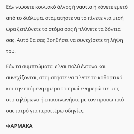
Εάν νιώσετε κοιλιακό άλγος ή ναυτία ή κάνετε εμετό
από το διάλυμα, σταματήστε να το πίνετε για μισή
ώρα ξεπλύνετε το στόμα σας ή πλύνετε τα δόντια
σας. Αυτό θα σας βοηθήσει να συνεχίσετε τη λήψη
του.
Εάν τα συμπτώματα είναι πολύ έντονα και
συνεχίζονται, σταματήστε να πίνετε το καθαρτικό
και την επόμενη ημέρα το πρωί ενημερώστε μας
στο τηλέφωνο ή επικοινωνήστε με τον προσωπικό
σας ιατρό για περαιτέρω οδηγίες.
ΦΑΡΜΑΚΑ