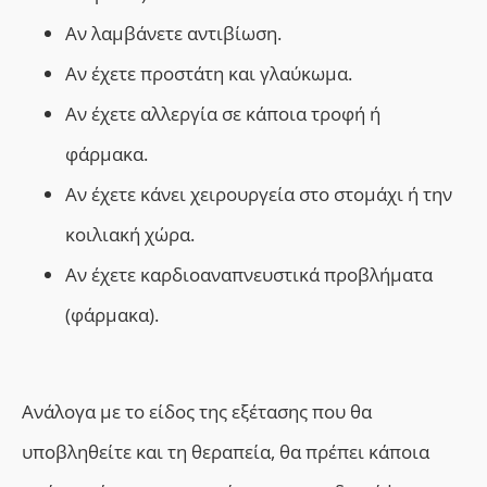
Αν λαμβάνετε αντιβίωση.
Αν έχετε προστάτη και γλαύκωμα.
Αν έχετε αλλεργία σε κάποια τροφή ή
φάρμακα.
Αν έχετε κάνει χειρουργεία στο στομάχι ή την
κοιλιακή χώρα.
Αν έχετε καρδιοαναπνευστικά προβλήματα
(φάρμακα).
Ανάλογα με το είδος της εξέτασης που θα
υποβληθείτε και τη θεραπεία, θα πρέπει κάποια