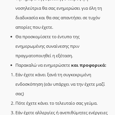
νοσηλεύτρια θα σας ενημερώσει για όλη τη
διαδικασία και θα σας απαντήσει σε τυχόν
απορίες που έχετε.
Θα προσκομίσετε το έντυπο της
ενημερωμένης συναίνεσης πριν
πραγματοποιηθεί η εξέταση.
Παρακαλώ να ενημερώσετε
και προφορικά:
Εάν έχετε κάνει ξανά τη συγκεκριμένη
ενδοσκόπηση (εάν υπάρχει να την έχετε μαζί
σας)
Πότε έχετε κάνει το τελευταίο σας γεύμα.
Εάν έχετε αλλεργίες ή ανεπιθύμητες ενέργειες