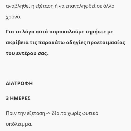
αναβληθεί η εξέταση ή να επαναληφθεί σε άλλο
χρόνο.
Για το λόγο αυτό παρακαλούμε τηρήστε με
ακρίβεια τις παρακάτω οδηγίες προετοιμασίας
του εντέρου σας.
ΔΙΑΤΡΟΦΗ
3 ΗΜΕΡΕΣ
Πριν την εξέταση -> δίαιτα χωρίς φυτικό
υπόλειμμα.