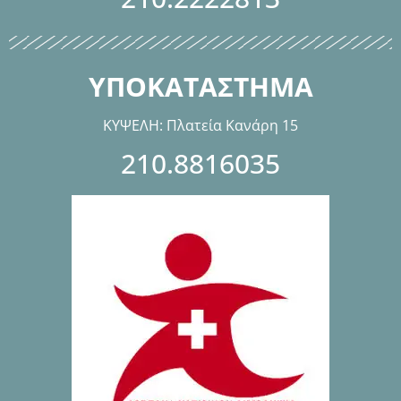
ΥΠΟΚΑΤΑΣΤΗΜΑ
ΚΥΨΕΛΗ: Πλατεία Κανάρη 15
210.8816035