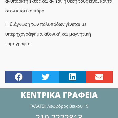
ανύπαρκτη εκτός και αν εάν η θέση τους είναι κοντά
στον κυστικό πόρο.
Η διάγνωση των πολυπόδων γίνεται με
υπερηχογράφημα, αξονική και μαγνητική
τομογραφία.
ΚΕΝΤΡΙΚΑ ΓΡΑΦΕΙΑ
ΓΑΛΑΤΣΙ: Λεωφόρος Βεϊκου 19
210.2222813