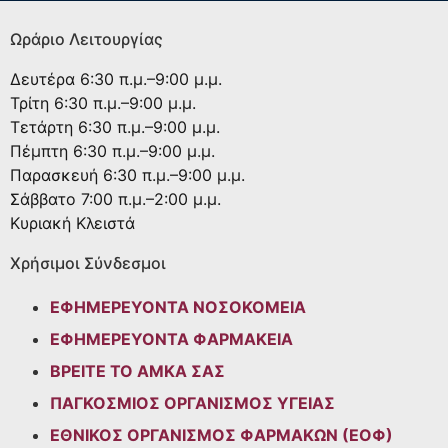
Ωράριο Λειτουργίας
Δευτέρα
6:30 π.μ.–9:00 μ.μ.
Τρίτη
6:30 π.μ.–9:00 μ.μ.
Τετάρτη
6:30 π.μ.–9:00 μ.μ.
Πέμπτη
6:30 π.μ.–9:00 μ.μ.
Παρασκευή
6:30 π.μ.–9:00 μ.μ.
Σάββατο
7:00 π.μ.–2:00 μ.μ.
Κυριακή
Κλειστά
Χρήσιμοι Σύνδεσμοι
ΕΦΗΜΕΡΕΥΟΝΤΑ ΝΟΣΟΚΟΜΕΙΑ
ΕΦΗΜΕΡΕΥΟΝΤΑ ΦΑΡΜΑΚΕΙΑ
ΒΡΕΙΤΕ ΤΟ ΑΜΚΑ ΣΑΣ
ΠΑΓΚΟΣΜΙΟΣ ΟΡΓΑΝΙΣΜΟΣ ΥΓΕΙΑΣ
ΕΘΝΙΚΟΣ ΟΡΓΑΝΙΣΜΟΣ ΦΑΡΜΑΚΩΝ (ΕΟΦ)