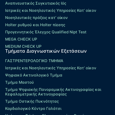
Αναπνευστικός Συγκυτιακός Ιός
Ιατρικές και Νοσηλευτικές Υπηρεσίες Κατ’ οίκον
Νοσηλευτικές πράξεις κατ’ οίκον
Holter ρυθμού και Holter πίεσης
Προγεννητικός Έλεγχος Qualified Nipt Test
MEGA CHECK UP
MEDIUM CHECK UP
Τμήματα Διαγνωστικών Εξετάσεων
ΓΑΣΤΡΕΝΤΕΡΟΛΟΓΙΚΟ ΤΜΗΜΑ
Ιατρικές και Νοσηλευτικές Υπηρεσίες Κατ’ οίκον
Ψηφιακό Ακτινολογικό Τμήμα
Τμήμα Μαστού
Τμήμα Ψηφιακής Πανοραμικής Ακτινογραφίας και
Κεφαλομετρικής Ακτινογραφίας
Τμήμα Οστικής Πυκνότητας
Καρδιολογικό Κέντρο Γαλάτσι