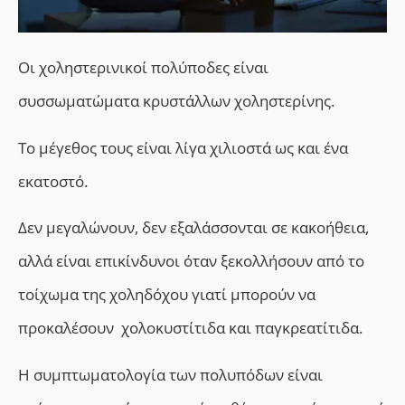
Οι χοληστερινικοί πολύποδες είναι
συσσωματώματα κρυστάλλων χοληστερίνης.
Το μέγεθος τους είναι λίγα χιλιοστά ως και ένα
εκατοστό.
Δεν μεγαλώνουν, δεν εξαλάσσονται σε κακοήθεια,
αλλά είναι επικίνδυνοι όταν ξεκολλήσουν από το
τοίχωμα της χοληδόχου γιατί μπορούν να
προκαλέσουν χολοκυστίτιδα και παγκρεατίτιδα.
Η συμπτωματολογία των πολυπόδων είναι