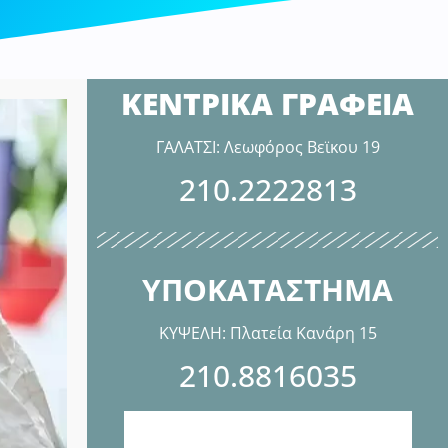
ΚΕΝΤΡΙΚΑ ΓΡΑΦΕΙΑ
ΓΑΛΑΤΣΙ: Λεωφόρος Βεϊκου 19
210.2222813
ΥΠΟΚΑΤΑΣΤΗΜΑ
ΚΥΨΕΛΗ: Πλατεία Κανάρη 15
210.8816035