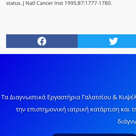
status. J Natl Cancer Inst 1995;87:1777-1780.
Τα Διαγνωστικά Εργαστήρια Γαλατσίου & Κυψέλ
την επιστημονική ιατρική κατάρτιση και 
διάγνω