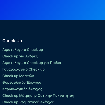
Check Up
Αιματολογικό Check up
Check up για Άνδρες
Αιματολογικό Check up για Παιδιά
Γυναικολογικό Check up
Check up Μαστών
Θυρεοειδικός Έλεγχος
Καρδιολογικός έλεγχος
Check up Mέτρησης Οστικής Πυκνότητας
Check up Στοματικού ελέγχου