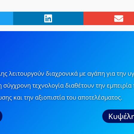
ης λειτουργούν διαχρονικά με αγάπη για την υγ
τη σύγχρονη τεχνολογία διαθέτουν την εμπειρία 
σης και την αξιοπιστία του αποτελέσματος.
Κυψέλη