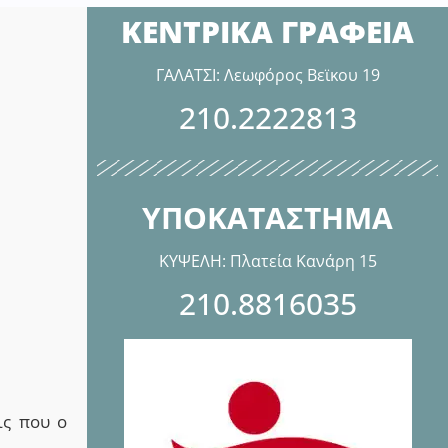
ΚΕΝΤΡΙΚΑ ΓΡΑΦΕΙΑ
ΓΑΛΑΤΣΙ: Λεωφόρος Βεϊκου 19
210.2222813
ΥΠΟΚΑΤΑΣΤΗΜΑ
ΚΥΨΕΛΗ: Πλατεία Κανάρη 15
210.8816035
ις
που ο