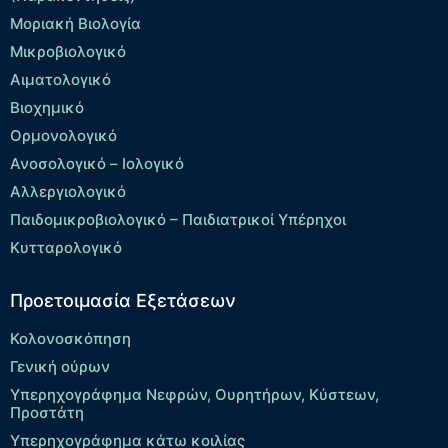
Μοριακή Βιολογία
Μικροβιολογικό
Αιματολογικό
Βιοχημικό
Ορμονολογικό
Ανοσολογικό – Ιολογικό
Αλλεργιολογικό
Παιδομικροβιολογικό – Παιδιατρικοί Υπέρηχοι
Κυτταρολογικό
Προετοιμασία Εξετάσεων
Κολονοσκόπηση
Γενική ούρων
Υπερηχογράφημα Νεφρών, Ουρητήρων, Κύστεων,
Προστάτη
Υπερηχογράφημα κάτω κοιλίας