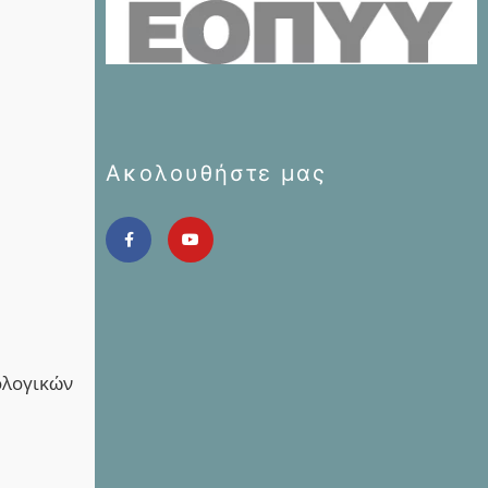
Ακολουθήστε μας
ολογικών