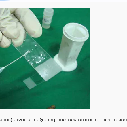
ation)
είναι μια
εξέταση
που συνιστάται
σε περιπτώσε