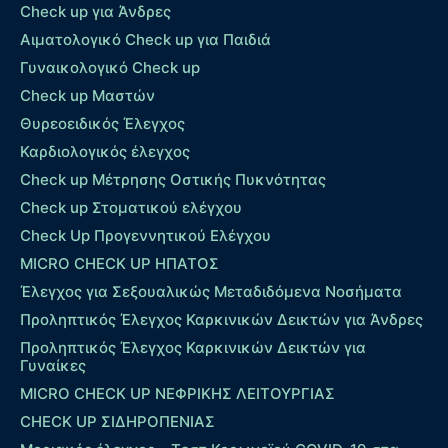
Check up για Άνδρες
Αιματολογικό Check up για Παιδιά
Γυναικολογικό Check up
Check up Μαστών
Θυρεοειδικός Έλεγχος
Καρδιολογικός έλεγχος
Check up Mέτρησης Οστικής Πυκνότητας
Check up Στοματικού ελέγχου
Check Up Προγεννητικού Ελέγχου
MICRO CHECK UP HΠΑΤΟΣ
Έλεγχος για Σεξουαλικώς Μεταδιδόμενα Νοσήματα
Προληπτικός Έλεγχος Καρκινικών Δεικτών για Άνδρες
Προληπτικός Έλεγχος Καρκινικών Δεικτών για
Γυναίκες
MICRO CHECK UP ΝΕΦΡΙΚΗΣ ΛΕΙΤΟΥΡΓΙΑΣ
CHECK UP ΣΙΔΗΡΟΠΕΝΙΑΣ