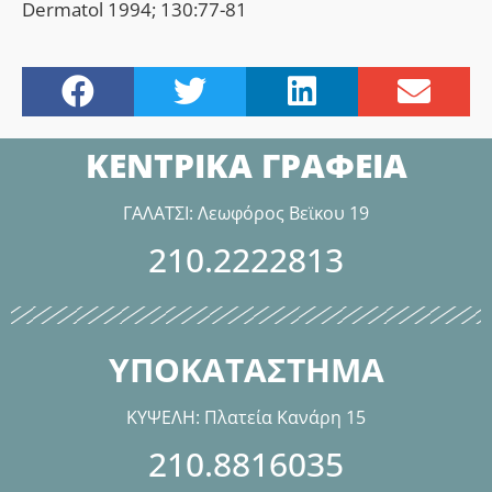
Dermatol 1994; 130:77-81
ΚΕΝΤΡΙΚΑ ΓΡΑΦΕΙΑ
ΓΑΛΑΤΣΙ: Λεωφόρος Βεϊκου 19
210.2222813
ΥΠΟΚΑΤΑΣΤΗΜΑ
ΚΥΨΕΛΗ: Πλατεία Κανάρη 15
210.8816035