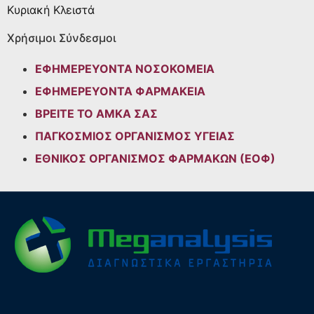
Κυριακή
Κλειστά
Χρήσιμοι Σύνδεσμοι
ΕΦΗΜΕΡΕΥΟΝΤΑ ΝΟΣΟΚΟΜΕΙΑ
ΕΦΗΜΕΡΕΥΟΝΤΑ ΦΑΡΜΑΚΕΙΑ
ΒΡΕΙΤΕ ΤΟ ΑΜΚΑ ΣΑΣ
ΠΑΓΚΟΣΜΙΟΣ ΟΡΓΑΝΙΣΜΟΣ ΥΓΕΙΑΣ
ΕΘΝΙΚΟΣ ΟΡΓΑΝΙΣΜΟΣ ΦΑΡΜΑΚΩΝ (ΕΟΦ)