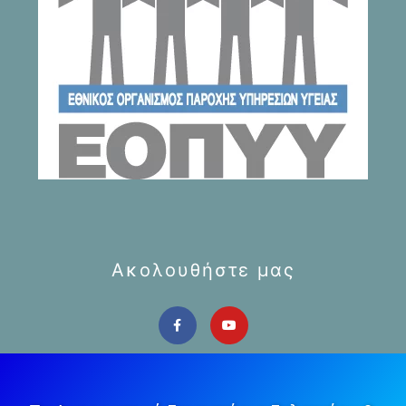
Ακολουθήστε μας