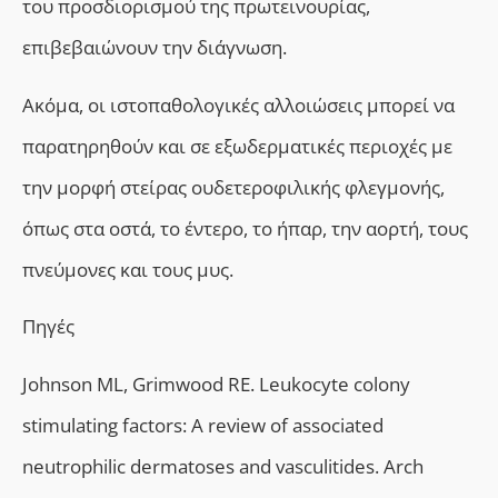
του προσδιορισμού της πρωτεινουρίας,
επιβεβαιώνουν την διάγνωση.
Ακόμα, οι ιστοπαθολογικές αλλοιώσεις μπορεί να
παρατηρηθούν και σε εξωδερματικές περιοχές με
την μορφή στείρας ουδετεροφιλικής φλεγμονής,
όπως στα οστά, το έντερο, το ήπαρ, την αορτή, τους
πνεύμονες και τους μυς.
Πηγές
Johnson ML, Grimwood RE. Leukocyte colony
stimulating factors: A review of associated
neutrophilic dermatoses and vasculitides. Arch