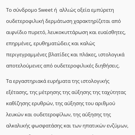
Το σύνδρομο Sweet ή αλλιώς οξεία εμπύρετη
ουδετεροφιλική δερμάτωση χαρακτηρίζεται από
αιφνίδιο πυρετό, λευκοκυττάρωση και ευαίσθητες,
επηρμένες, ερυθηματώδεις και καλώς
περιγεγραμμένες βλατίδες και πλάκες, ιστολογικά
αποτελούμενες από ουδετεροφιλικές διηθήσεις.
Τα εργαστηριακά ευρήματα της ιστολογικής
εξέτασης, της μέτρησης της αύξησης της ταχύτητας
καθίζησης ερυθρών, της αύξησης του αριθμού
λευκών και ουδετεροφίλων, της αύξησης της
αλκαλικής φωσφατάσης και των ηπατικών ενζύμων,