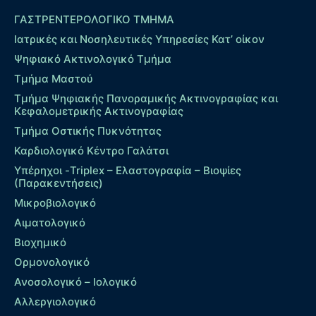
ΓΑΣΤΡΕΝΤΕΡΟΛΟΓΙΚΟ ΤΜΗΜΑ
Ιατρικές και Νοσηλευτικές Υπηρεσίες Κατ’ οίκον
Ψηφιακό Ακτινολογικό Τμήμα
Τμήμα Μαστού
Τμήμα Ψηφιακής Πανοραμικής Ακτινογραφίας και
Κεφαλομετρικής Ακτινογραφίας
Τμήμα Οστικής Πυκνότητας
Καρδιολογικό Κέντρο Γαλάτσι
Υπέρηχοι -Triplex – Eλαστογραφία – Βιοψίες
(Παρακεντήσεις)
Μικροβιολογικό
Αιματολογικό
Βιοχημικό
Ορμονολογικό
Ανοσολογικό – Ιολογικό
Αλλεργιολογικό