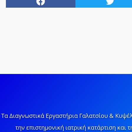
Τα Διαγνωστικά Εργαστήρια Γαλατσίου & Κυψέλ
την επιστημονική ιατρική κατάρτιση και 