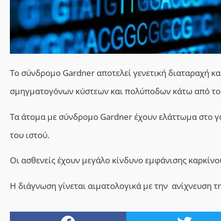
Το σύνδρομο Gardner αποτελεί γενετική διαταραχή κα
σμηγματογόνων κύστεων και πολύποδων κάτω από το 
Τα άτομα με σύνδρομο Gardner έχουν ελάττωμα στο γ
του ιστού.
Οι ασθενείς έχουν μεγάλο κίνδυνο εμφάνισης καρκίνο
Η διάγνωση γίνεται αιματολογικά με την ανίχνευση τ