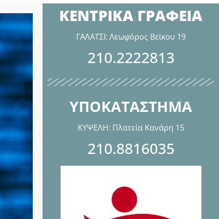
ΚΕΝΤΡΙΚΑ ΓΡΑΦΕΙΑ
ΓΑΛΑΤΣΙ: Λεωφόρος Βεϊκου 19
210.2222813
ΥΠΟΚΑΤΑΣΤΗΜΑ
ΚΥΨΕΛΗ: Πλατεία Κανάρη 15
210.8816035