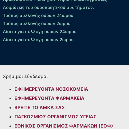
Λοιμώξεις του ουροποιητικού συστήματος.
Τρόπος συλλογής ούρων 24ώρου
Τρόπος συλλογής ούρων 2ώρου
Δίαιτα για συλλογή ούρων 24ώρου
Δίαιτα για συλλογή ούρων 2ώρου
Χρήσιμοι Σύνδεσμοι
ΕΦΗΜΕΡΕΥΟΝΤΑ ΝΟΣΟΚΟΜΕΙΑ
ΕΦΗΜΕΡΕΥΟΝΤΑ ΦΑΡΜΑΚΕΙΑ
ΒΡΕΙΤΕ ΤΟ ΑΜΚΑ ΣΑΣ
ΠΑΓΚΟΣΜΙΟΣ ΟΡΓΑΝΙΣΜΟΣ ΥΓΕΙΑΣ
ΕΘΝΙΚΟΣ ΟΡΓΑΝΙΣΜΟΣ ΦΑΡΜΑΚΩΝ (ΕΟΦ)