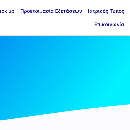
eck up
Προετοιμασία Εξετάσεων
Ιατρικός Τύπος
Επικοινωνία