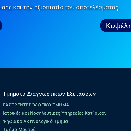
σης και την αξιοπιστία του αποτελέσματος.
Κυψέλη
Τμήματα Διαγνωστικών Εξετάσεων
ΓΑΣΤΡΕΝΤΕΡΟΛΟΓΙΚΟ ΤΜΗΜΑ
Ιατρικές και Νοσηλευτικές Υπηρεσίες Κατ’ οίκον
Ψηφιακό Ακτινολογικό Τμήμα
Τμήμα Μαστού