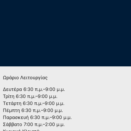
Ωράριο Λειτουργίας
Δευτέρα
6:30 π.μ.–9:00 μ.μ.
Τρίτη
6:30 π.μ.–9:00 μ.μ.
Τετάρτη
6:30 π.μ.–9:00 μ.μ.
Πέμπτη
6:30 π.μ.–9:00 μ.μ.
Παρασκευή
6:30 π.μ.–9:00 μ.μ.
Σάββατο
7:00 π.μ.–2:00 μ.μ.