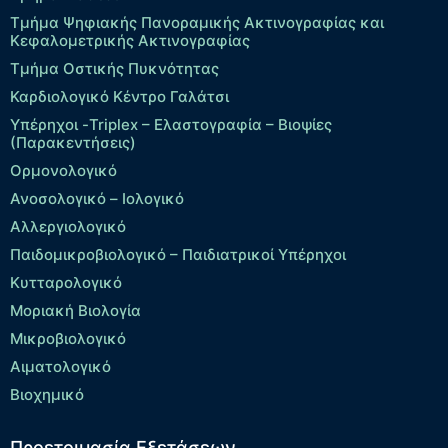
Τμήμα Ψηφιακής Πανοραμικής Ακτινογραφίας και
Κεφαλομετρικής Ακτινογραφίας
Τμήμα Οστικής Πυκνότητας
Καρδιολογικό Κέντρο Γαλάτσι
Υπέρηχοι -Triplex – Eλαστογραφία – Βιοψίες
(Παρακεντήσεις)
Ορμονολογικό
Ανοσολογικό – Ιολογικό
Αλλεργιολογικό
Παιδομικροβιολογικό – Παιδιατρικοί Υπέρηχοι
Κυτταρολογικό
Μοριακή Βιολογία
Μικροβιολογικό
Αιματολογικό
Βιοχημικό
Προετοιμασία Εξετάσεων