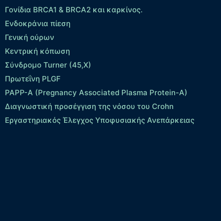
Γονίδια BRCA1 & BRCA2 και καρκίνος.
Ενδοκράνια πίεση
Γενική ούρων
Κεντρική κόπωση
Σύνδρομο Turner (45,X)
Πρωτεΐνη PLGF
PAPP-A (Pregnancy Associated Plasma Protein-A)
Διαγνωστική προσέγγιση της νόσου του Crohn
Εργαστηριακός Έλεγχος Υποφυσιακής Ανεπάρκειας