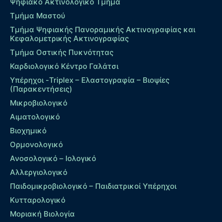
Ψηφιακό Ακτινολογικό Τμήμα
Τμήμα Μαστού
Τμήμα Ψηφιακής Πανοραμικής Ακτινογραφίας και
Κεφαλομετρικής Ακτινογραφίας
Τμήμα Οστικής Πυκνότητας
Καρδιολογικό Κέντρο Γαλάτσι
Υπέρηχοι -Triplex – Eλαστογραφία – Βιοψίες
(Παρακεντήσεις)
Μικροβιολογικό
Αιματολογικό
Βιοχημικό
Ορμονολογικό
Ανοσολογικό – Ιολογικό
Αλλεργιολογικό
Παιδομικροβιολογικό – Παιδιατρικοί Υπέρηχοι
Κυτταρολογικό
Μοριακή Βιολογία