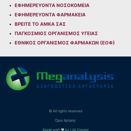
ΕΦΗΜΕΡΕΥΟΝΤΑ ΝΟΣΟΚΟΜΕΙΑ
ΕΦΗΜΕΡΕΥΟΝΤΑ ΦΑΡΜΑΚΕΙΑ
ΒΡΕΙΤΕ ΤΟ ΑΜΚΑ ΣΑΣ
ΠΑΓΚΟΣΜΙΟΣ ΟΡΓΑΝΙΣΜΟΣ ΥΓΕΙΑΣ
ΕΘΝΙΚΟΣ ΟΡΓΑΝΙΣΜΟΣ ΦΑΡΜΑΚΩΝ (ΕΟΦ)
© All rights reserved
Όροι Χρήσης
Made with ❤ by Life Design