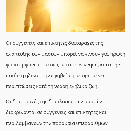
Οι συγγενείς και επίκτητες διαταραχές της
ανάπτυξης των μαστών μπορεί να γίνουν για πρώτη
φορά εμφανείς αμέσως μετά τη γέννηση, κατά την
παιδική ηλικία, την εφηβεία ή σε ορισμένες
περιπτώσεις κατά τη νεαρή ενήλικο ζωή.
Οι διαταραχές της διάπλασης των μαστών
διακρίνονται σε συγγενείς και επίκτητες και
περιλαμβάνουν την παρουσία υπεράριθμων