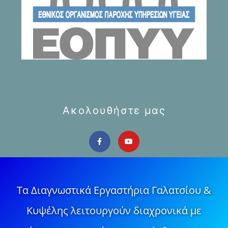
Ακολουθήστε μας
Τα Διαγνωστικά Εργαστήρια Γαλατσίου &
Κυψέλης λειτουργούν διαχρονικά με