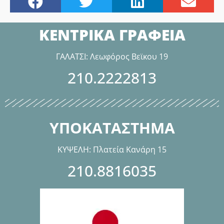
ΚΕΝΤΡΙΚΑ ΓΡΑΦΕΙΑ
ΓΑΛΑΤΣΙ: Λεωφόρος Βεϊκου 19
210.2222813
ΥΠΟΚΑΤΑΣΤΗΜΑ
ΚΥΨΕΛΗ: Πλατεία Κανάρη 15
210.8816035