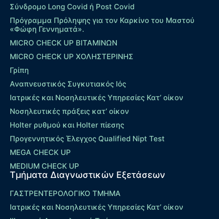
Σύνδρομο Long Covid ή Post Covid
Πρόγραμμα Πρόληψης για τον Καρκίνο του Μαστού
«Φώφη Γεννηματά».
MICRO CHECK UP ΒΙΤΑΜΙΝΩΝ
MICRO CHECK UP ΧΟΛΗΣΤΕΡΙΝΗΣ
Γρίπη
Αναπνευστικός Συγκυτιακός Ιός
Ιατρικές και Νοσηλευτικές Υπηρεσίες Κατ’ οίκον
Νοσηλευτικές πράξεις κατ’ οίκον
Holter ρυθμού και Holter πίεσης
Προγεννητικός Έλεγχος Qualified Nipt Test
MEGA CHECK UP
MEDIUM CHECK UP
Τμήματα Διαγνωστικών Εξετάσεων
ΓΑΣΤΡΕΝΤΕΡΟΛΟΓΙΚΟ ΤΜΗΜΑ
Ιατρικές και Νοσηλευτικές Υπηρεσίες Κατ’ οίκον