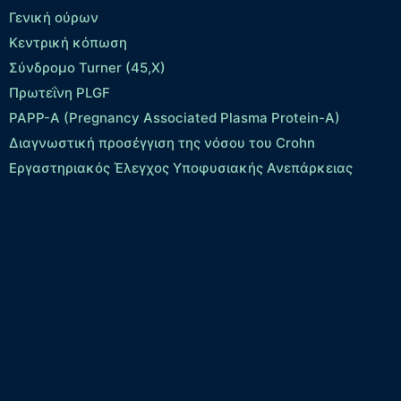
Γενική ούρων
Κεντρική κόπωση
Σύνδρομο Turner (45,X)
Πρωτεΐνη PLGF
PAPP-A (Pregnancy Associated Plasma Protein-A)
Διαγνωστική προσέγγιση της νόσου του Crohn
Εργαστηριακός Έλεγχος Υποφυσιακής Ανεπάρκειας