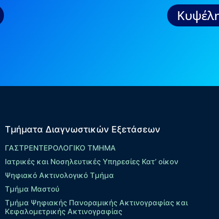
Κυψέλη
Τμήματα Διαγνωστικών Εξετάσεων
ΓΑΣΤΡΕΝΤΕΡΟΛΟΓΙΚΟ ΤΜΗΜΑ
Ιατρικές και Νοσηλευτικές Υπηρεσίες Κατ’ οίκον
Ψηφιακό Ακτινολογικό Τμήμα
Τμήμα Μαστού
Τμήμα Ψηφιακής Πανοραμικής Ακτινογραφίας και
Κεφαλομετρικής Ακτινογραφίας