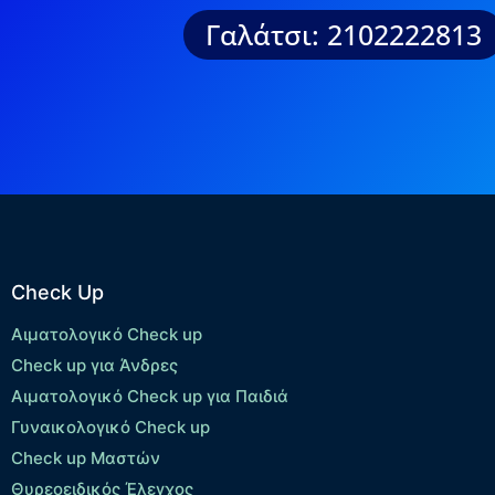
Γαλάτσι: 2102222813
Check Up
Αιματολογικό Check up
Check up για Άνδρες
Αιματολογικό Check up για Παιδιά
Γυναικολογικό Check up
Check up Μαστών
Θυρεοειδικός Έλεγχος