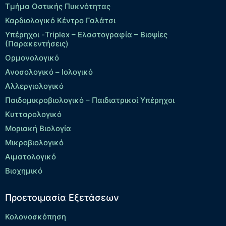
Τμήμα Οστικής Πυκνότητας
Καρδιολογικό Κέντρο Γαλάτσι
Υπέρηχοι -Triplex – Eλαστογραφία – Βιοψίες
(Παρακεντήσεις)
Ορμονολογικό
Ανοσολογικό – Ιολογικό
Αλλεργιολογικό
Παιδομικροβιολογικό – Παιδιατρικοί Υπέρηχοι
Κυτταρολογικό
Μοριακή Βιολογία
Μικροβιολογικό
Αιματολογικό
Βιοχημικό
Προετοιμασία Εξετάσεων
Κολονοσκόπηση