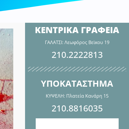
ΚΕΝΤΡΙΚΑ ΓΡΑΦΕΙΑ
ΓΑΛΑΤΣΙ: Λεωφόρος Βεϊκου 19
210.2222813
ΥΠΟΚΑΤΑΣΤΗΜΑ
ΚΥΨΕΛΗ: Πλατεία Κανάρη 15
210.8816035