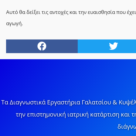
Αυτό θα δείξει τις αντοχές και την ευαισθησία που έχ
αγωγή.
Τα Διαγνωστικά Εργαστήρια Γαλατσίου & Κυψέλ
την επιστημονική ιατρική κατάρτιση και 
διάγνω