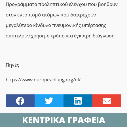
Προγράμματα προληπτικού ελέγχου που βοηθούν
στον εντοπισμό ατόμων που διατρέχουν
μεγαλύτερο κίνδυνο πνευμονικής υπέρτασης
αποτελούν χρήσιμο τρόπο για έγκαιρη διάγνω
ση.
Πηγές
https://www.europeanlung.org/el/
ΚΕΝΤΡΙΚΑ ΓΡΑΦΕΙΑ