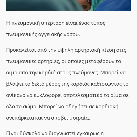
Η πνευμονική υπέρταση είναι ένας τύπος
πνευμονικής αγγειακής νόσου.
Π
ροκαλείται από την υψηλή αρτηριακή πίεση στις
πνευμονικές αρτηρίες, οι οποίες μεταφέρουν το
αίμα από την καρδιά στους πνεύμονες. Μπορεί να
βλάψει το δεξιό μέρος της καρδιάς καθιστώντας το
ανίκανο να κυκλοφορεί αποτελεσματικά το αίμα σε
όλο το σώμα. Μπορεί να οδηγήσει σε καρδιακή
ανεπάρκεια και να αποβεί μοιραία.
Είναι δύσκολο να διαγνωστεί εγκαίρως η