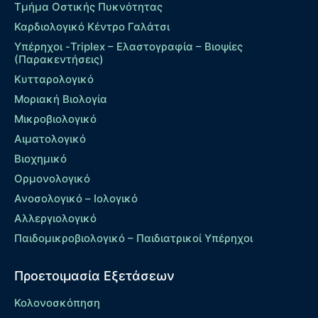
Τμήμα Οστικής Πυκνότητας
Καρδιολογικό Κέντρο Γαλάτσι
Υπέρηχοι -Triplex – Eλαστογραφία – Βιοψίες
(Παρακεντήσεις)
Κυτταρολογικό
Μοριακή Βιολογία
Μικροβιολογικό
Αιματολογικό
Βιοχημικό
Ορμονολογικό
Ανοσολογικό – Ιολογικό
Αλλεργιολογικό
Παιδομικροβιολογικό – Παιδιατρικοί Υπέρηχοι
Προετοιμασία Εξετάσεων
Κολονοσκόπηση