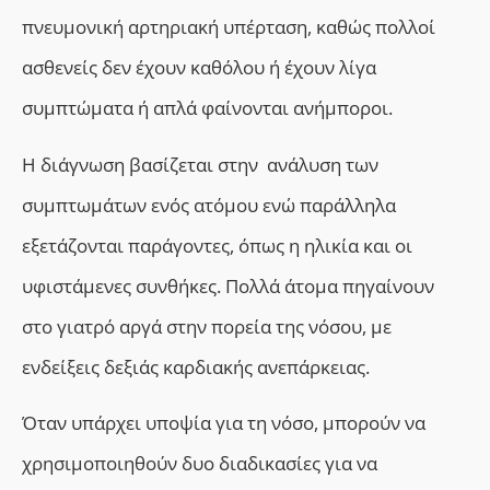
πνευμονική αρτηριακή υπέρταση, καθώς πολλοί
ασθενείς δεν έχουν καθόλου ή έχουν λίγα
συμπτώματα ή απλά φαίνονται ανήμποροι.
Η διάγνωση βασίζεται στην ανάλυση των
συμπτωμάτων ενός ατόμου ενώ παράλληλα
εξετάζονται παράγοντες, όπως η ηλικία και οι
υφιστάμενες συνθήκες. Πολλά άτομα πηγαίνουν
στο γιατρό αργά στην πορεία της νόσου, με
ενδείξεις δεξιάς καρδιακής ανεπάρκειας.
Όταν υπάρχει υποψία για τη νόσο, μπορούν να
χρησιμοποιηθούν δυο διαδικασίες για να