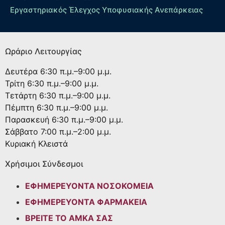
Εργαστηριακός Έλεγχος Υποφυσιακής Ανεπάρκειας
Ωράριο Λειτουργίας
Δευτέρα
6:30 π.μ.–9:00 μ.μ.
Τρίτη
6:30 π.μ.–9:00 μ.μ.
Τετάρτη
6:30 π.μ.–9:00 μ.μ.
Πέμπτη
6:30 π.μ.–9:00 μ.μ.
Παρασκευή
6:30 π.μ.–9:00 μ.μ.
Σάββατο
7:00 π.μ.–2:00 μ.μ.
Κυριακή
Κλειστά
Χρήσιμοι Σύνδεσμοι
ΕΦΗΜΕΡΕΥΟΝΤΑ ΝΟΣΟΚΟΜΕΙΑ
ΕΦΗΜΕΡΕΥΟΝΤΑ ΦΑΡΜΑΚΕΙΑ
ΒΡΕΙΤΕ ΤΟ ΑΜΚΑ ΣΑΣ