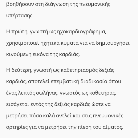
βοηθήσουν στη διάγνωση της πνευμονικής
υπέρτασης.
Η πρώτη, γνωστή ως ηχοκαρδιογράφημα,
χρησιμοποιεί ηχητικά κύματα για να δημιουργήσει
κινούμενη εικόνα της καρδιάς.
Η δεύτερη, γνωστή ως καθετηριασμός δεξιάς
καρδιάς, αποτελεί επεμβατική διαδικασία όπου
ένας λεπτός σωλήνας, γνωστός ως καθετήρας,
εισάγεται εντός της δεξιάς καρδιάς ώστε να
μετρήσει πόσο καλά αντλεί και στις πνευμονικές
αρτηρίες για να μετρήσει την πίεση του αίματος.