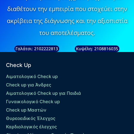
διαθέτουν την εμπειρία που στοχεύει στην
ακρίβεια της διάγνωσης και την αξιοπιστία
του αποτελέσματος.
Γαλάτσι: 2102222813
Κυψέλη: 2108816035
Check Up
Αιματολογικό Check up
Check up για Άνδρες
Αιματολογικό Check up για Παιδιά
Γυναικολογικό Check up
Check up Μαστών
Θυρεοειδικός Έλεγχος
Καρδιολογικός έλεγχος