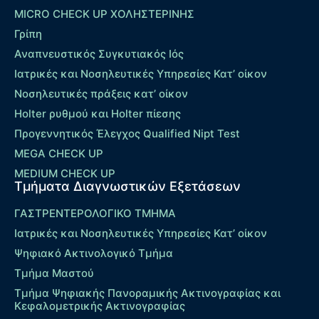
MICRO CHECK UP ΧΟΛΗΣΤΕΡΙΝΗΣ
Γρίπη
Αναπνευστικός Συγκυτιακός Ιός
Ιατρικές και Νοσηλευτικές Υπηρεσίες Κατ’ οίκον
Νοσηλευτικές πράξεις κατ’ οίκον
Holter ρυθμού και Holter πίεσης
Προγεννητικός Έλεγχος Qualified Nipt Test
MEGA CHECK UP
MEDIUM CHECK UP
Τμήματα Διαγνωστικών Εξετάσεων
ΓΑΣΤΡΕΝΤΕΡΟΛΟΓΙΚΟ ΤΜΗΜΑ
Ιατρικές και Νοσηλευτικές Υπηρεσίες Κατ’ οίκον
Ψηφιακό Ακτινολογικό Τμήμα
Τμήμα Μαστού
Τμήμα Ψηφιακής Πανοραμικής Ακτινογραφίας και
Κεφαλομετρικής Ακτινογραφίας