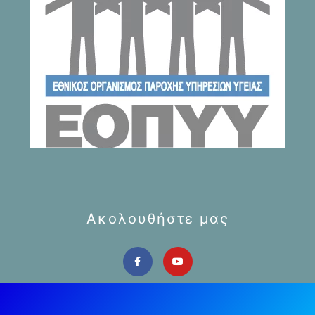
Ακολουθήστε μας