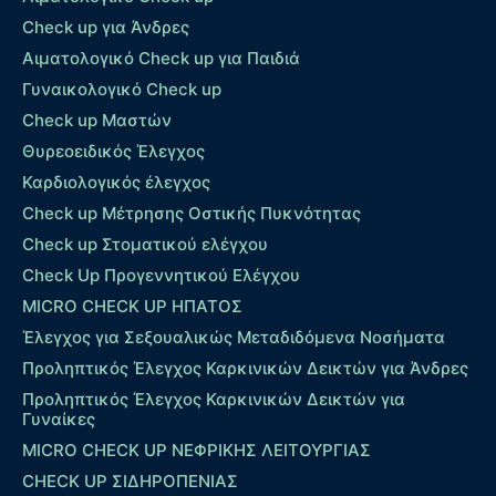
Check up για Άνδρες
Αιματολογικό Check up για Παιδιά
Γυναικολογικό Check up
Check up Μαστών
Θυρεοειδικός Έλεγχος
Καρδιολογικός έλεγχος
Check up Mέτρησης Οστικής Πυκνότητας
Check up Στοματικού ελέγχου
Check Up Προγεννητικού Ελέγχου
MICRO CHECK UP HΠΑΤΟΣ
Έλεγχος για Σεξουαλικώς Μεταδιδόμενα Νοσήματα
Προληπτικός Έλεγχος Καρκινικών Δεικτών για Άνδρες
Προληπτικός Έλεγχος Καρκινικών Δεικτών για
Γυναίκες
MICRO CHECK UP ΝΕΦΡΙΚΗΣ ΛΕΙΤΟΥΡΓΙΑΣ
CHECK UP ΣΙΔΗΡΟΠΕΝΙΑΣ