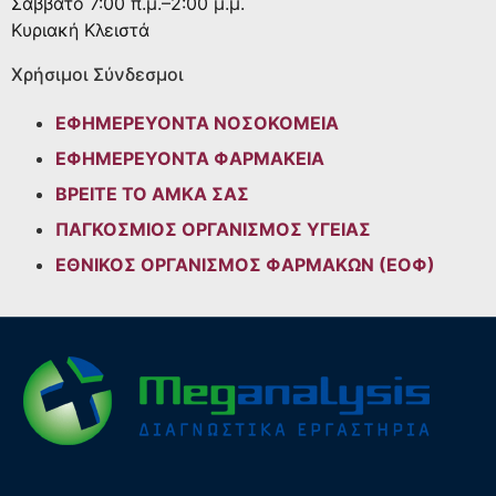
Σάββατο
7:00 π.μ.–2:00 μ.μ.
Κυριακή
Κλειστά
Χρήσιμοι Σύνδεσμοι
ΕΦΗΜΕΡΕΥΟΝΤΑ ΝΟΣΟΚΟΜΕΙΑ
ΕΦΗΜΕΡΕΥΟΝΤΑ ΦΑΡΜΑΚΕΙΑ
ΒΡΕΙΤΕ ΤΟ ΑΜΚΑ ΣΑΣ
ΠΑΓΚΟΣΜΙΟΣ ΟΡΓΑΝΙΣΜΟΣ ΥΓΕΙΑΣ
ΕΘΝΙΚΟΣ ΟΡΓΑΝΙΣΜΟΣ ΦΑΡΜΑΚΩΝ (ΕΟΦ)