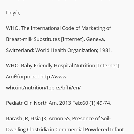
Πηγές
WHO. The International Code of Marketing of
Breast-milk Substitutes [Internet]. Geneva,
Switzerland: World Health Organization; 1981.
WHO. Baby Friendly Hospital Nutrition [Internet].
Διαθέσιμο σε : http://www.
who.int/nutrition/topics/bfhi/en/
Pediatr Clin North Am. 2013 Feb;60 (1):49-74.
Barash JR, Hsia JK, Arnon SS, Presence of Soil-
Dwelling Clostridia in Commercial Powdered Infant