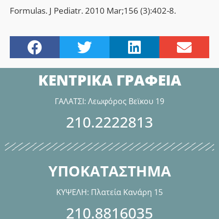
Formulas. J Pediatr. 2010 Mar;156 (3):402-8.
ΚΕΝΤΡΙΚΑ ΓΡΑΦΕΙΑ
ΓΑΛΑΤΣΙ: Λεωφόρος Βεϊκου 19
210.2222813
ΥΠΟΚΑΤΑΣΤΗΜΑ
ΚΥΨΕΛΗ: Πλατεία Κανάρη 15
210.8816035