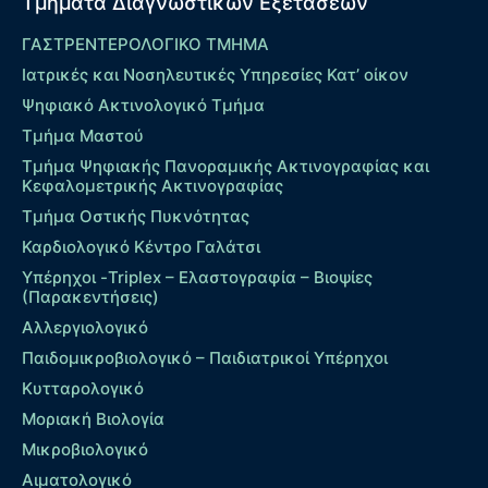
Τμήματα Διαγνωστικών Εξετάσεων
ΓΑΣΤΡΕΝΤΕΡΟΛΟΓΙΚΟ ΤΜΗΜΑ
Ιατρικές και Νοσηλευτικές Υπηρεσίες Κατ’ οίκον
Ψηφιακό Ακτινολογικό Τμήμα
Τμήμα Μαστού
Τμήμα Ψηφιακής Πανοραμικής Ακτινογραφίας και
Κεφαλομετρικής Ακτινογραφίας
Τμήμα Οστικής Πυκνότητας
Καρδιολογικό Κέντρο Γαλάτσι
Υπέρηχοι -Triplex – Eλαστογραφία – Βιοψίες
(Παρακεντήσεις)
Αλλεργιολογικό
Παιδομικροβιολογικό – Παιδιατρικοί Υπέρηχοι
Κυτταρολογικό
Μοριακή Βιολογία
Μικροβιολογικό
Αιματολογικό