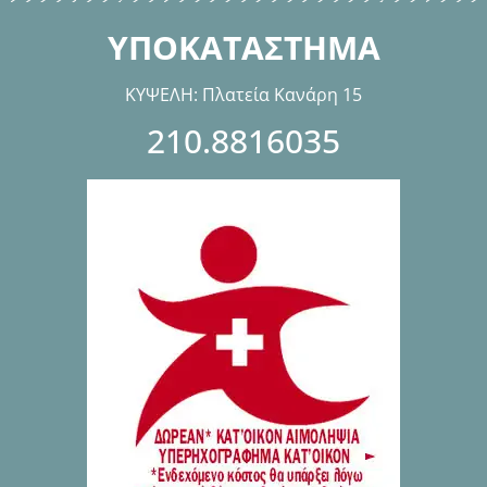
ΥΠΟΚΑΤΑΣΤΗΜΑ
ΚΥΨΕΛΗ: Πλατεία Κανάρη 15
210.8816035