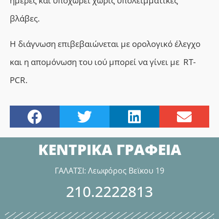
ημέρες και υποχωρεί χωρίς υπολειμματικές
βλάβες.
Η διάγνωση επιβεβαιώνεται με ορολογικό έλεγχο
και η απομόνωση του ιού μπορεί να γίνει με RT-
PCR.
ΚΕΝΤΡΙΚΑ ΓΡΑΦΕΙΑ
ΓΑΛΑΤΣΙ: Λεωφόρος Βεϊκου 19
210.2222813