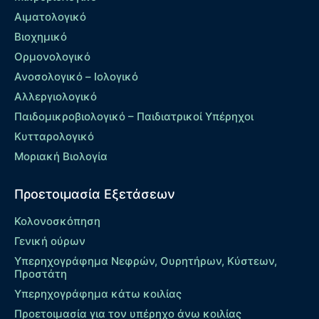
Αιματολογικό
Βιοχημικό
Ορμονολογικό
Ανοσολογικό – Ιολογικό
Αλλεργιολογικό
Παιδομικροβιολογικό – Παιδιατρικοί Υπέρηχοι
Κυτταρολογικό
Μοριακή Βιολογία
Προετοιμασία Εξετάσεων
Κολονοσκόπηση
Γενική ούρων
Υπερηχογράφημα Νεφρών, Ουρητήρων, Κύστεων,
Προστάτη
Υπερηχογράφημα κάτω κοιλίας
Προετοιμασία για τον υπέρηχο άνω κοιλίας