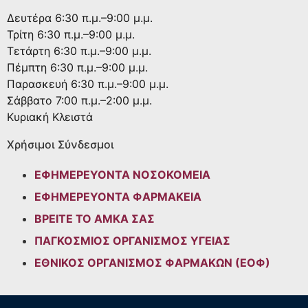
Δευτέρα
6:30 π.μ.–9:00 μ.μ.
Τρίτη
6:30 π.μ.–9:00 μ.μ.
Τετάρτη
6:30 π.μ.–9:00 μ.μ.
Πέμπτη
6:30 π.μ.–9:00 μ.μ.
Παρασκευή
6:30 π.μ.–9:00 μ.μ.
Σάββατο
7:00 π.μ.–2:00 μ.μ.
Κυριακή
Κλειστά
Χρήσιμοι Σύνδεσμοι
ΕΦΗΜΕΡΕΥΟΝΤΑ ΝΟΣΟΚΟΜΕΙΑ
ΕΦΗΜΕΡΕΥΟΝΤΑ ΦΑΡΜΑΚΕΙΑ
ΒΡΕΙΤΕ ΤΟ ΑΜΚΑ ΣΑΣ
ΠΑΓΚΟΣΜΙΟΣ ΟΡΓΑΝΙΣΜΟΣ ΥΓΕΙΑΣ
ΕΘΝΙΚΟΣ ΟΡΓΑΝΙΣΜΟΣ ΦΑΡΜΑΚΩΝ (ΕΟΦ)