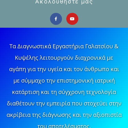
Ακολουθήστε μας
Τα Διαγνωστικά Εργαστήρια Γαλατσίου &
Κυψέλης λειτουργούν διαχρονικά με
αγάπη για την υγεία και τον άνθρωπο και
με σύμμαχο την επιστημονική ιατρική
κατάρτιση και τη σύγχρονη τεχνολογία
διαθέτουν την εμπειρία που στοχεύει στην
ακρίβεια της διάγνωσης και την αξιοπιστία
του αποτελέσματος.