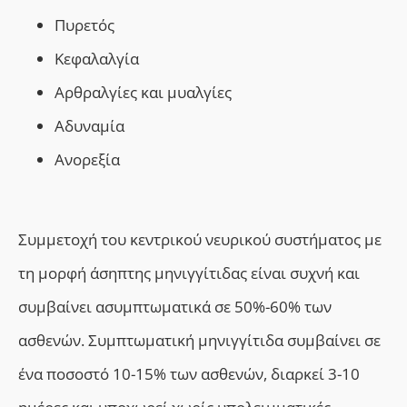
Πυρετός
Κεφαλαλγία
Αρθραλγίες και μυαλγίες
Αδυναμία
Ανορεξία
Συμμετοχή του κεντρικού νευρικού συστήματος με
τη μορφή άσηπτης μηνιγγίτιδας είναι συχνή και
συμβαίνει ασυμπτωματικά σε 50%-60% των
ασθενών. Συμπτωματική μηνιγγίτιδα συμβαίνει σε
ένα ποσοστό 10-15% των ασθενών, διαρκεί 3-10