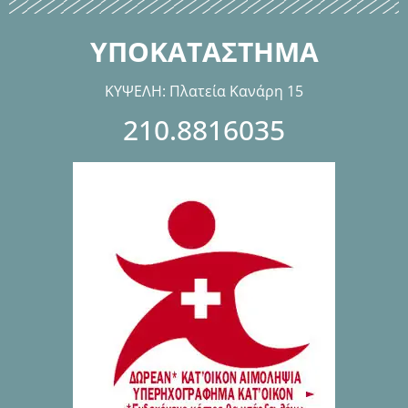
ΥΠΟΚΑΤΑΣΤΗΜΑ
ΚΥΨΕΛΗ: Πλατεία Κανάρη 15
210.8816035