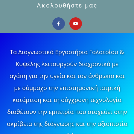
Ακολουθήστε μας
Τα Διαγνωστικά Εργαστήρια Γαλατσίου &
Κυψέλης λειτουργούν διαχρονικά με
αγάπη για την υγεία και τον άνθρωπο και
με σύμμαχο την επιστημονική ιατρική
κατάρτιση και τη σύγχρονη τεχνολογία
διαθέτουν την εμπειρία που στοχεύει στην
ακρίβεια της διάγνωσης και την αξιοπιστία