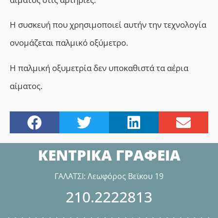
Η συσκευή που χρησιμοποιεί αυτήν την τεχνολογία
ονομάζεται παλμικό οξύμετρο.
Η παλμική οξυμετρία δεν υποκαθιστά τα αέρια
αίματος.
ΚΕΝΤΡΙΚΑ ΓΡΑΦΕΙΑ
ΓΑΛΑΤΣΙ: Λεωφόρος Βεϊκου 19
210.2222813