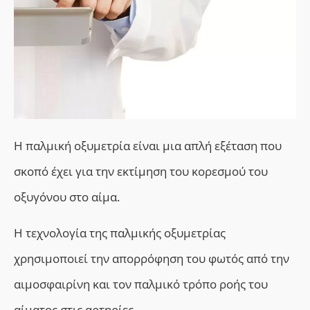
Η παλμική οξυμετρία είναι μια απλή εξέταση που
σκοπό έχει για την εκτίμηση του κορεσμού του
οξυγόνου στο αίμα.
Η τεχνολογία της παλμικής οξυμετρίας
χρησιμοποιεί την απορρόφηση του φωτός από την
αιμοσφαιρίνη και τον παλμικό τρόπο ροής του
αίματος στις αρτηρίες.