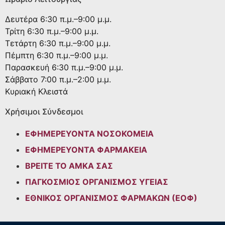
Δευτέρα
6:30 π.μ.–9:00 μ.μ.
Τρίτη
6:30 π.μ.–9:00 μ.μ.
Τετάρτη
6:30 π.μ.–9:00 μ.μ.
Πέμπτη
6:30 π.μ.–9:00 μ.μ.
Παρασκευή
6:30 π.μ.–9:00 μ.μ.
Σάββατο
7:00 π.μ.–2:00 μ.μ.
Κυριακή
Κλειστά
Χρήσιμοι Σύνδεσμοι
ΕΦΗΜΕΡΕΥΟΝΤΑ ΝΟΣΟΚΟΜΕΙΑ
ΕΦΗΜΕΡΕΥΟΝΤΑ ΦΑΡΜΑΚΕΙΑ
ΒΡΕΙΤΕ ΤΟ ΑΜΚΑ ΣΑΣ
ΠΑΓΚΟΣΜΙΟΣ ΟΡΓΑΝΙΣΜΟΣ ΥΓΕΙΑΣ
ΕΘΝΙΚΟΣ ΟΡΓΑΝΙΣΜΟΣ ΦΑΡΜΑΚΩΝ (ΕΟΦ)