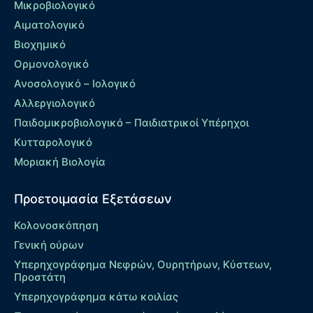
Μικροβιολογικό
Αιματολογικό
Βιοχημικό
Ορμονολογικό
Ανοσολογικό – Ιολογικό
Αλλεργιολογικό
Παιδομικροβιολογικό – Παιδιατρικοί Υπέρηχοι
Κυτταρολογικό
Μοριακή Βιολογία
Προετοιμασία Εξετάσεων
Κολονοσκόπηση
Γενική ούρων
Υπερηχογράφημα Νεφρών, Ουρητήρων, Κύστεων,
Προστάτη
Υπερηχογράφημα κάτω κοιλίας