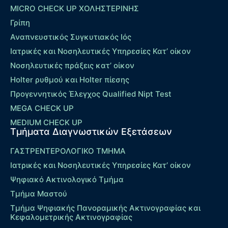
MICRO CHECK UP ΧΟΛΗΣΤΕΡΙΝΗΣ
Γρίπη
Αναπνευστικός Συγκυτιακός Ιός
Ιατρικές και Νοσηλευτικές Υπηρεσίες Κατ’ οίκον
Νοσηλευτικές πράξεις κατ’ οίκον
Holter ρυθμού και Holter πίεσης
Προγεννητικός Έλεγχος Qualified Nipt Test
MEGA CHECK UP
MEDIUM CHECK UP
Τμήματα Διαγνωστικών Εξετάσεων
ΓΑΣΤΡΕΝΤΕΡΟΛΟΓΙΚΟ ΤΜΗΜΑ
Ιατρικές και Νοσηλευτικές Υπηρεσίες Κατ’ οίκον
Ψηφιακό Ακτινολογικό Τμήμα
Τμήμα Μαστού
Τμήμα Ψηφιακής Πανοραμικής Ακτινογραφίας και
Κεφαλομετρικής Ακτινογραφίας