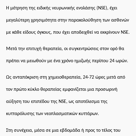
Η μέτρηση της ειδικής νευρωνικής ενολάσης (NSE), έχει
μεγαλύτερη χρησιμότητα στην παρακολούθηση των ασθενών
με κάθε είδους όγκους, που έχει αποδειχθεί να εκκρίνουν NSE.
Μετά την επιτυχή θεραπεία, οι συγκεντρώσεις στον ορό θα
πρέπει να μειωθούν με ένα χρόνο ημιζωής περίπου 24 ωρών.
Ως ανταπόκριση στη χημειοθεραπεία, 24-72 ώρες μετά από
τον πρώτο κύκλο θεραπείας εμφανίζεται μια προσωρινή
αύξηση του επιπέδου της NSE, ως αποτέλεσμα της
κυτταρόλυσης των νεοπλασματικών κυττάρων.
Στη συνέχεια, μέσα σε μια εβδομάδα ή προς το τέλος του