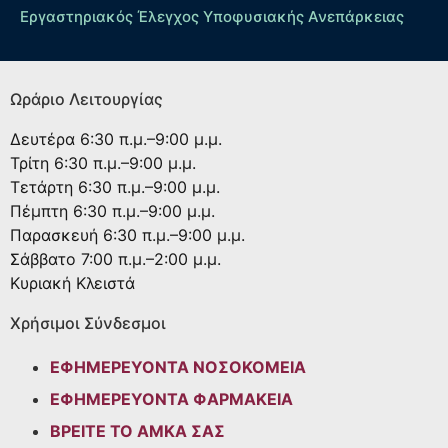
Εργαστηριακός Έλεγχος Υποφυσιακής Ανεπάρκειας
Ωράριο Λειτουργίας
Δευτέρα
6:30 π.μ.–9:00 μ.μ.
Τρίτη
6:30 π.μ.–9:00 μ.μ.
Τετάρτη
6:30 π.μ.–9:00 μ.μ.
Πέμπτη
6:30 π.μ.–9:00 μ.μ.
Παρασκευή
6:30 π.μ.–9:00 μ.μ.
Σάββατο
7:00 π.μ.–2:00 μ.μ.
Κυριακή
Κλειστά
Χρήσιμοι Σύνδεσμοι
ΕΦΗΜΕΡΕΥΟΝΤΑ ΝΟΣΟΚΟΜΕΙΑ
ΕΦΗΜΕΡΕΥΟΝΤΑ ΦΑΡΜΑΚΕΙΑ
ΒΡΕΙΤΕ ΤΟ ΑΜΚΑ ΣΑΣ