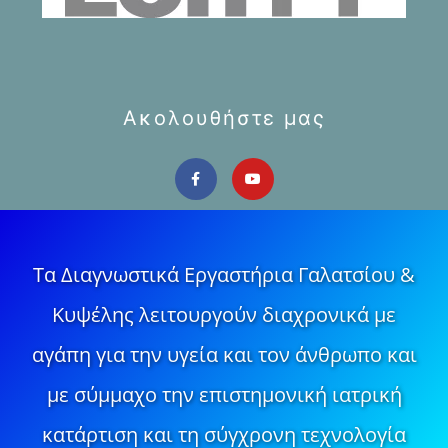
Ακολουθήστε μας
Τα Διαγνωστικά Εργαστήρια Γαλατσίου &
Κυψέλης λειτουργούν διαχρονικά με
αγάπη για την υγεία και τον άνθρωπο και
με σύμμαχο την επιστημονική ιατρική
κατάρτιση και τη σύγχρονη τεχνολογία