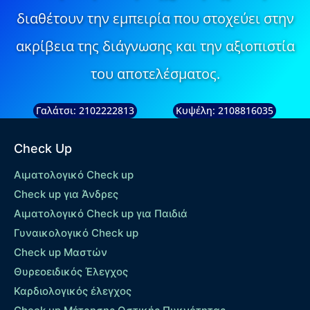
διαθέτουν την εμπειρία που στοχεύει στην
ακρίβεια της διάγνωσης και την αξιοπιστία
του αποτελέσματος.
Γαλάτσι: 2102222813
Κυψέλη: 2108816035
Check Up
Αιματολογικό Check up
Check up για Άνδρες
Αιματολογικό Check up για Παιδιά
Γυναικολογικό Check up
Check up Μαστών
Θυρεοειδικός Έλεγχος
Καρδιολογικός έλεγχος