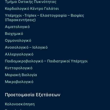
Τμήμα Οστικής Πυκνότητας
Καρδιολογικό Κέντρο Γαλάτσι
Υπέρηχοι -Triplex – Eλαστογραφία – Βιοψίες
(Παρακεντήσεις)
Αιματολογικό
Βιοχημικό
Ορμονολογικό
Ανοσολογικό – Ιολογικό
Αλλεργιολογικό
Παιδομικροβιολογικό – Παιδιατρικοί Υπέρηχοι
Κυτταρολογικό
Μοριακή Βιολογία
Μικροβιολογικό
Προετοιμασία Εξετάσεων
Κολονοσκόπηση