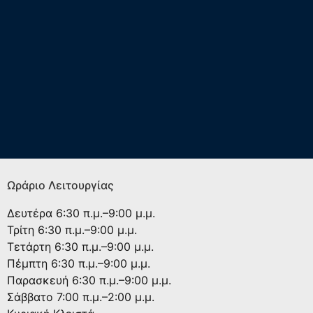
Ωράριο Λειτουργίας
Δευτέρα
6:30 π.μ.–9:00 μ.μ.
Τρίτη
6:30 π.μ.–9:00 μ.μ.
Τετάρτη
6:30 π.μ.–9:00 μ.μ.
Πέμπτη
6:30 π.μ.–9:00 μ.μ.
Παρασκευή
6:30 π.μ.–9:00 μ.μ.
Σάββατο
7:00 π.μ.–2:00 μ.μ.