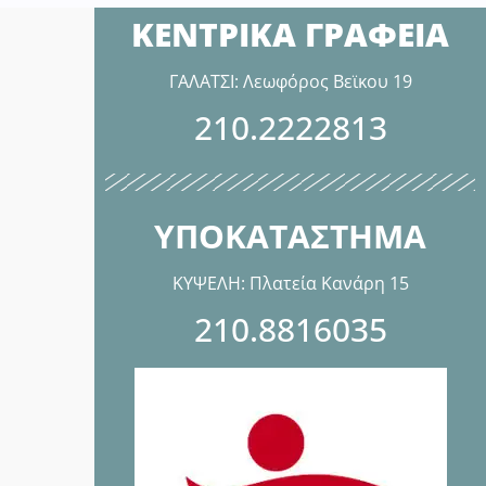
ΚΕΝΤΡΙΚΑ ΓΡΑΦΕΙΑ
ΓΑΛΑΤΣΙ: Λεωφόρος Βεϊκου 19
210.2222813
ΥΠΟΚΑΤΑΣΤΗΜΑ
ΚΥΨΕΛΗ: Πλατεία Κανάρη 15
210.8816035