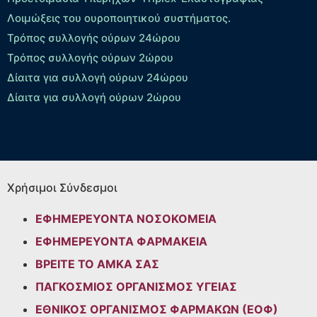
Λοιμώξεις του ουροποιητικού συστήματος.
Τρόπος συλλογής ούρων 24ώρου
Τρόπος συλλογής ούρων 2ώρου
Δίαιτα για συλλογή ούρων 24ώρου
Δίαιτα για συλλογή ούρων 2ώρου
Χρήσιμοι Σύνδεσμοι
ΕΦΗΜΕΡΕΥΟΝΤΑ ΝΟΣΟΚΟΜΕΙΑ
ΕΦΗΜΕΡΕΥΟΝΤΑ ΦΑΡΜΑΚΕΙΑ
ΒΡΕΙΤΕ ΤΟ ΑΜΚΑ ΣΑΣ
ΠΑΓΚΟΣΜΙΟΣ ΟΡΓΑΝΙΣΜΟΣ ΥΓΕΙΑΣ
ΕΘΝΙΚΟΣ ΟΡΓΑΝΙΣΜΟΣ ΦΑΡΜΑΚΩΝ (ΕΟΦ)