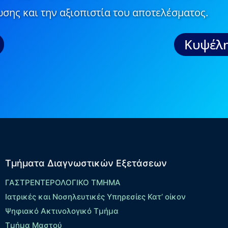
σης και την αξιοπιστία του αποτελέσματος.
Κυψέλη
Τμήματα Διαγνωστικών Εξετάσεων
ΓΑΣΤΡΕΝΤΕΡΟΛΟΓΙΚΟ ΤΜΗΜΑ
Ιατρικές και Νοσηλευτικές Υπηρεσίες Κατ’ οίκον
Ψηφιακό Ακτινολογικό Τμήμα
Τμήμα Μαστού