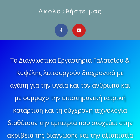
Ακολουθήστε μας
Τα Διαγνωστικά Εργαστήρια Γαλατσίου &
Κυψέλης λειτουργούν διαχρονικά με
αγάπη για την υγεία και τον άνθρωπο και
με σύμμαχο την επιστημονική ιατρική
κατάρτιση και τη σύγχρονη τεχνολογία
διαθέτουν την εμπειρία που στοχεύει στην
ακρίβεια της διάγνωσης και την αξιοπιστία