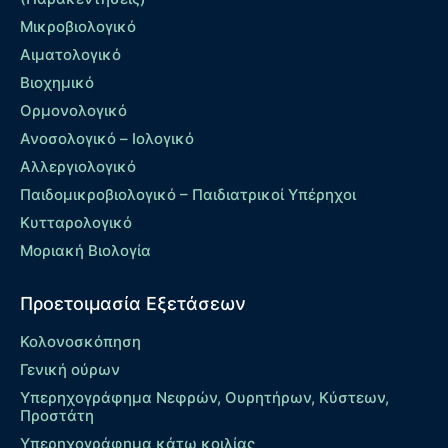
Μικροβιολογικό
Αιματολογικό
Βιοχημικό
Ορμονολογικό
Ανοσολογικό – Ιολογικό
Αλλεργιολογικό
Παιδομικροβιολογικό – Παιδιατρικοί Υπέρηχοι
Κυτταρολογικό
Μοριακή Βιολογία
Προετοιμασία Εξετάσεων
Κολονοσκόπηση
Γενική ούρων
Υπερηχογράφημα Νεφρών, Ουρητήρων, Κύστεων,
Προστάτη
Υπερηχογράφημα κάτω κοιλίας