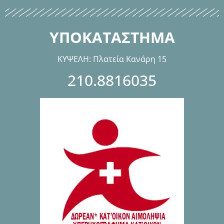
ΥΠΟΚΑΤΑΣΤΗΜΑ
ΚΥΨΕΛΗ: Πλατεία Κανάρη 15
210.8816035