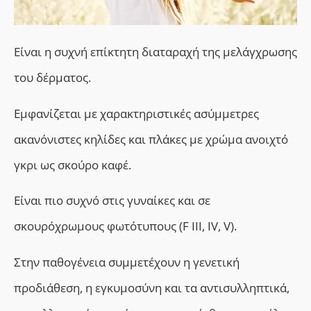
E
ίναι η συχνή επίκτητη διαταραχή της μελάγχρωσης
του δέρματος.
Εμφανίζεται με χαρακτηριστικές ασύμμετρες
ακανόνιστες κηλίδες και πλάκες με χρώμα ανοιχτό
γκρι ως σκούρο καφέ.
Είναι πιο συχνό στις γυναίκες και σε
σκουρόχρωμους φωτότυπους (F III, IV, V).
Στην παθογένεια συμμετέχουν η γενετική
προδιάθεση, η εγκυμοσύνη και τα αντισυλληπτικά,