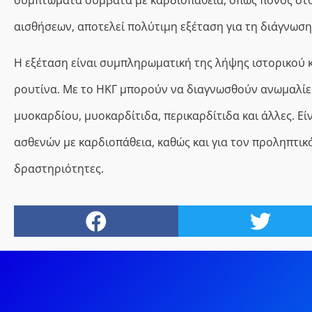
αισθήσεων, αποτελεί πολύτιμη εξέταση για τη διάγνωση
Η εξέταση είναι συμπληρωματική της λήψης ιστορικού κ
ρουτίνα. Με το ΗΚΓ μπορούν να διαγνωσθούν ανωμαλίες
μυοκαρδίου, μυοκαρδίτιδα, περικαρδίτιδα και άλλες. Ε
ασθενών με καρδιοπάθεια, καθώς και για τον προληπτικ
δραστηριότητες.