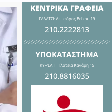
ΚΕΝΤΡΙΚΑ ΓΡΑΦΕΙΑ
ΓΑΛΑΤΣΙ: Λεωφόρος Βεϊκου 19
210.2222813
ΥΠΟΚΑΤΑΣΤΗΜΑ
ΚΥΨΕΛΗ: Πλατεία Κανάρη 15
210.8816035