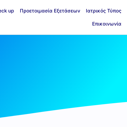
eck up
Προετοιμασία Εξετάσεων
Ιατρικός Τύπος
Επικοινωνία