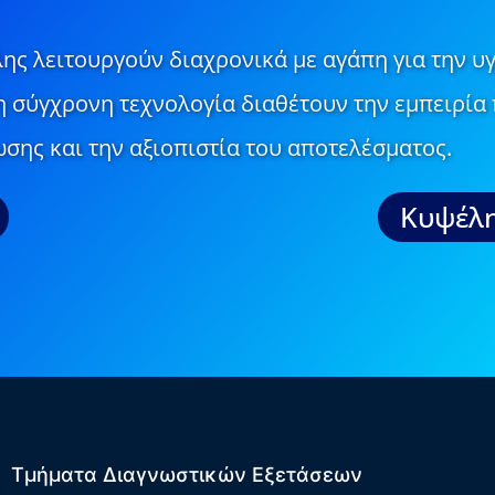
ης λειτουργούν διαχρονικά με αγάπη για την υγ
τη σύγχρονη τεχνολογία διαθέτουν την εμπειρία 
σης και την αξιοπιστία του αποτελέσματος.
Κυψέλη
Τμήματα Διαγνωστικών Εξετάσεων