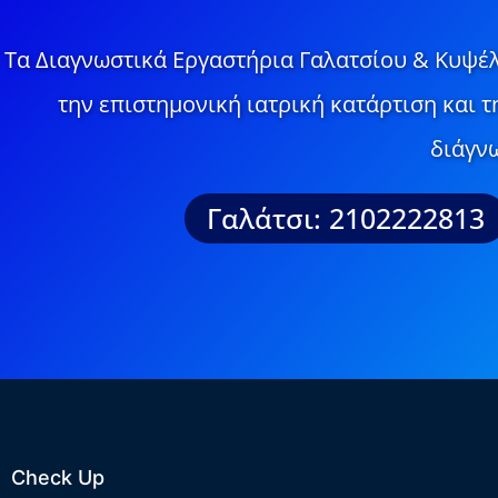
Τα Διαγνωστικά Εργαστήρια Γαλατσίου & Κυψέλ
την επιστημονική ιατρική κατάρτιση και 
διάγνω
Γαλάτσι: 2102222813
Check Up