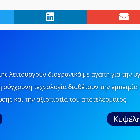
ης λειτουργούν διαχρονικά με αγάπη για την υγ
τη σύγχρονη τεχνολογία διαθέτουν την εμπειρία 
σης και την αξιοπιστία του αποτελέσματος.
Κυψέλη