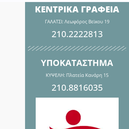
ΚΕΝΤΡΙΚΑ ΓΡΑΦΕΙΑ
ΓΑΛΑΤΣΙ: Λεωφόρος Βεϊκου 19
210.2222813
ΥΠΟΚΑΤΑΣΤΗΜΑ
ΚΥΨΕΛΗ: Πλατεία Κανάρη 15
210.8816035