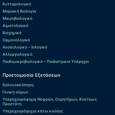
Κυτταρολογικό
Μοριακή Βιολογία
Μικροβιολογικό
Αιματολογικό
Βιοχημικό
Ορμονολογικό
Ανοσολογικό – Ιολογικό
Αλλεργιολογικό
Παιδομικροβιολογικό – Παιδιατρικοί Υπέρηχοι
Προετοιμασία Εξετάσεων
Κολονοσκόπηση
Γενική ούρων
Υπερηχογράφημα Νεφρών, Ουρητήρων, Κύστεων,
Προστάτη
Υπερηχογράφημα κάτω κοιλίας