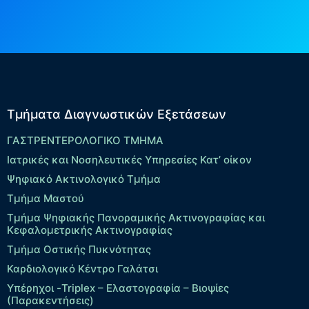
Τμήματα Διαγνωστικών Εξετάσεων
ΓΑΣΤΡΕΝΤΕΡΟΛΟΓΙΚΟ ΤΜΗΜΑ
Ιατρικές και Νοσηλευτικές Υπηρεσίες Κατ’ οίκον
Ψηφιακό Ακτινολογικό Τμήμα
Τμήμα Μαστού
Τμήμα Ψηφιακής Πανοραμικής Ακτινογραφίας και
Κεφαλομετρικής Ακτινογραφίας
Τμήμα Οστικής Πυκνότητας
Καρδιολογικό Κέντρο Γαλάτσι
Υπέρηχοι -Triplex – Eλαστογραφία – Βιοψίες
(Παρακεντήσεις)