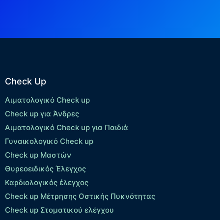
Check Up
Αιματολογικό Check up
Check up για Άνδρες
Αιματολογικό Check up για Παιδιά
Γυναικολογικό Check up
Check up Μαστών
Θυρεοειδικός Έλεγχος
Καρδιολογικός έλεγχος
Check up Mέτρησης Οστικής Πυκνότητας
Check up Στοματικού ελέγχου