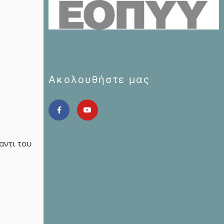
Ακολουθήστε μας
αντι του