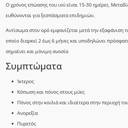
Ο χρόνος επώασης του ιού είναι 15-30 ημέρες. Μεταδ
ευθύνονται για ξεσπάσματα επιδημιών.
Αντίσωμα στον ορό εμφανίζεται μετά την εξαφάνιση το
οποίο διαρκεί 2 έως 6 μήνες και υποδηλώνει πρόσφατη
σημαίνει και μόνιμη ανοσία
Συμπτώματα
Ίκτερος
Κόπωση και πόνος στους μύες
Πόνος στην κοιλιά και ιδιαίτερα στην περιοχή το
Ανορεξία
Πυρετός