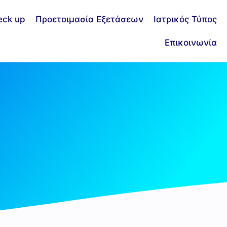
eck up
Προετοιμασία Εξετάσεων
Ιατρικός Τύπος
Επικοινωνία