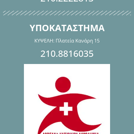
ΥΠΟΚΑΤΑΣΤΗΜΑ
ΚΥΨΕΛΗ: Πλατεία Κανάρη 15
210.8816035