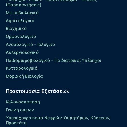
(Παρακεντήσεις)
Μικροβιολογικό
Αιματολογικό
Βιοχημικό
Ορμονολογικό
Ανοσολογικό – Ιολογικό
Αλλεργιολογικό
Παιδομικροβιολογικό – Παιδιατρικοί Υπέρηχοι
Κυτταρολογικό
Μοριακή Βιολογία
Προετοιμασία Εξετάσεων
Κολονοσκόπηση
Γενική ούρων
Υπερηχογράφημα Νεφρών, Ουρητήρων, Κύστεων,
Προστάτη