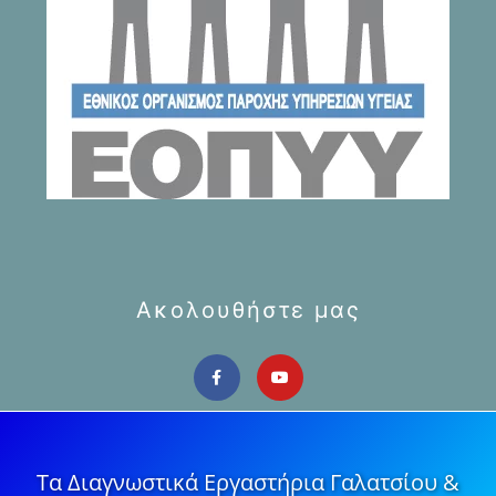
Ακολουθήστε μας
Τα Διαγνωστικά Εργαστήρια Γαλατσίου &