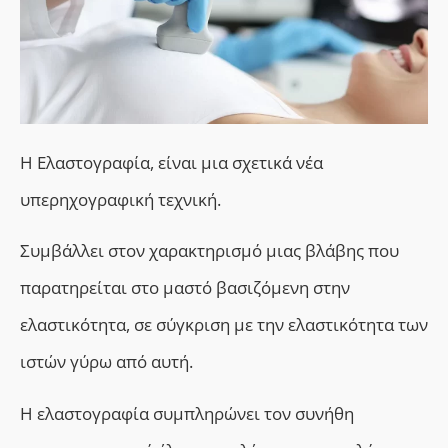
Η Ελαστογραφία, είναι μια σχετικά νέα
υπερηχογραφική τεχνική.
Συμβάλλει στον
χαρακτηρισμό μιας βλάβης που
παρατηρείται στο μαστό βασιζόμενη στην
ελαστικότητα, σε σύγκριση με την ελαστικότητα των
ιστών γύρω από αυτή.
Η ελαστογραφία συμπληρώνει τον συνήθη