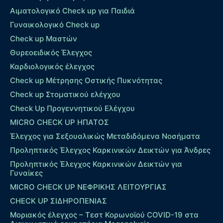
Αιματολογικό Check up για Παιδιά
Γυναικολογικό Check up
Check up Μαστών
Θυρεοειδικός Έλεγχος
Καρδιολογικός έλεγχος
Check up Mέτρησης Οστικής Πυκνότητας
Check up Στοματικού ελέγχου
Check Up Προγεννητικού Ελέγχου
MICRO CHECK UP HΠΑΤΟΣ
Έλεγχος για Σεξουαλικώς Μεταδιδόμενα Νοσήματα
Προληπτικός Έλεγχος Καρκινικών Δεικτών για Άνδρες
Προληπτικός Έλεγχος Καρκινικών Δεικτών για
Γυναίκες
MICRO CHECK UP ΝΕΦΡΙΚΗΣ ΛΕΙΤΟΥΡΓΙΑΣ
CHECK UP ΣΙΔΗΡΟΠΕΝΙΑΣ
Μοριακός έλεγχος – Τεστ Κορωνοϊού COVID-19 στα