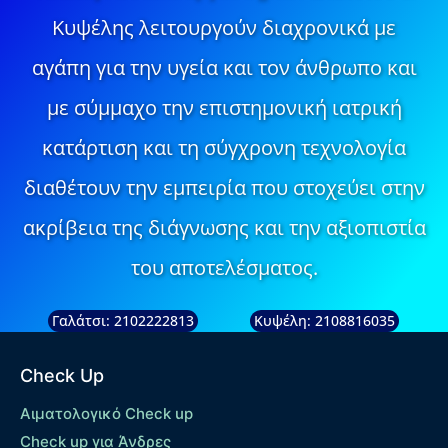
Κυψέλης λειτουργούν διαχρονικά με
αγάπη για την υγεία και τον άνθρωπο και
με σύμμαχο την επιστημονική ιατρική
κατάρτιση και τη σύγχρονη τεχνολογία
διαθέτουν την εμπειρία που στοχεύει στην
ακρίβεια της διάγνωσης και την αξιοπιστία
του αποτελέσματος.
Γαλάτσι: 2102222813
Κυψέλη: 2108816035
Check Up
Αιματολογικό Check up
Check up για Άνδρες