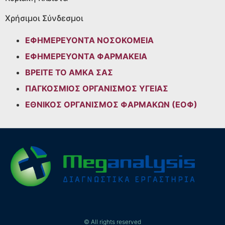
Χρήσιμοι Σύνδεσμοι
ΕΦΗΜΕΡΕΥΟΝΤΑ ΝΟΣΟΚΟΜΕΙΑ
ΕΦΗΜΕΡΕΥΟΝΤΑ ΦΑΡΜΑΚΕΙΑ
ΒΡΕΙΤΕ ΤΟ ΑΜΚΑ ΣΑΣ
ΠΑΓΚΟΣΜΙΟΣ ΟΡΓΑΝΙΣΜΟΣ ΥΓΕΙΑΣ
ΕΘΝΙΚΟΣ ΟΡΓΑΝΙΣΜΟΣ ΦΑΡΜΑΚΩΝ (ΕΟΦ)
© All rights reserved