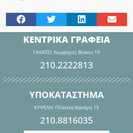
ΚΕΝΤΡΙΚΑ ΓΡΑΦΕΙΑ
ΓΑΛΑΤΣΙ: Λεωφόρος Βεϊκου 19
210.2222813
ΥΠΟΚΑΤΑΣΤΗΜΑ
ΚΥΨΕΛΗ: Πλατεία Κανάρη 15
210.8816035