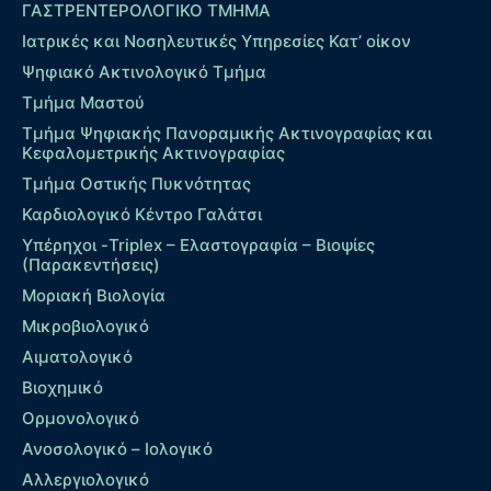
ΓΑΣΤΡΕΝΤΕΡΟΛΟΓΙΚΟ ΤΜΗΜΑ
Ιατρικές και Νοσηλευτικές Υπηρεσίες Κατ’ οίκον
Ψηφιακό Ακτινολογικό Τμήμα
Τμήμα Μαστού
Τμήμα Ψηφιακής Πανοραμικής Ακτινογραφίας και
Κεφαλομετρικής Ακτινογραφίας
Τμήμα Οστικής Πυκνότητας
Καρδιολογικό Κέντρο Γαλάτσι
Υπέρηχοι -Triplex – Eλαστογραφία – Βιοψίες
(Παρακεντήσεις)
Μοριακή Βιολογία
Μικροβιολογικό
Αιματολογικό
Βιοχημικό
Ορμονολογικό
Ανοσολογικό – Ιολογικό
Αλλεργιολογικό