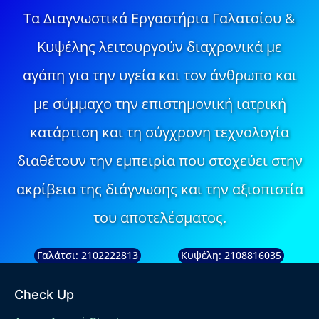
Τα Διαγνωστικά Εργαστήρια Γαλατσίου &
Κυψέλης λειτουργούν διαχρονικά με
αγάπη για την υγεία και τον άνθρωπο και
με σύμμαχο την επιστημονική ιατρική
κατάρτιση και τη σύγχρονη τεχνολογία
διαθέτουν την εμπειρία που στοχεύει στην
ακρίβεια της διάγνωσης και την αξιοπιστία
του αποτελέσματος.
Γαλάτσι: 2102222813
Κυψέλη: 2108816035
Check Up