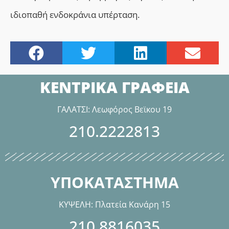
ιδιοπαθή ενδοκράνια υπέρταση.
ΚΕΝΤΡΙΚΑ ΓΡΑΦΕΙΑ
ΓΑΛΑΤΣΙ: Λεωφόρος Βεϊκου 19
210.2222813
ΥΠΟΚΑΤΑΣΤΗΜΑ
ΚΥΨΕΛΗ: Πλατεία Κανάρη 15
210.8816035