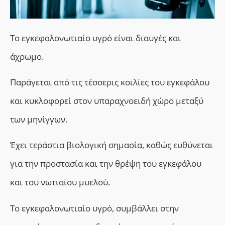
Το εγκεφαλονωτιαίο υγρό είναι διαυγές και
άχρωμο.
Παράγεται από τις τέσσερις κοιλίες του εγκεφάλου
και κυκλοφορεί στον υπαραχνοειδή χώρο μεταξύ
των μηνίγγων.
Έχει τεράστια βιολογική σημασία, καθώς ευθύνεται
για την προστασία και την θρέψη του εγκεφάλου
και του νωτιαίου μυελού.
Το εγκεφαλονωτιαίο υγρό, συμβάλλει στην