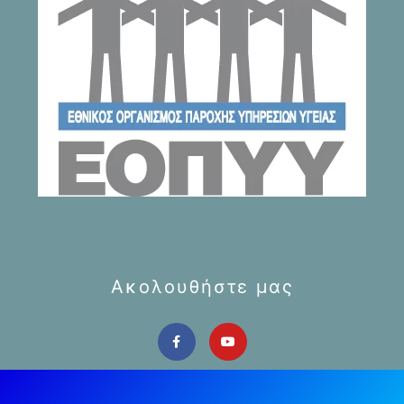
Ακολουθήστε μας