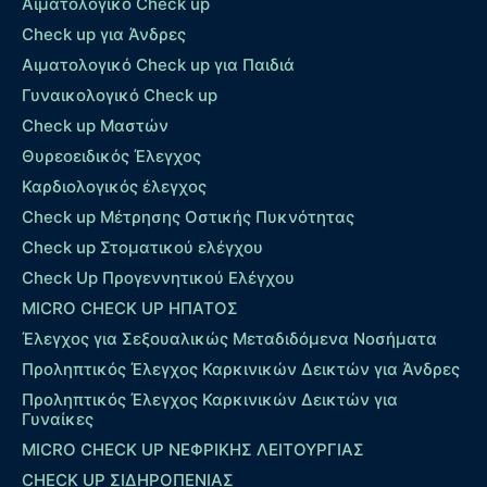
Αιματολογικό Check up
Check up για Άνδρες
Αιματολογικό Check up για Παιδιά
Γυναικολογικό Check up
Check up Μαστών
Θυρεοειδικός Έλεγχος
Καρδιολογικός έλεγχος
Check up Mέτρησης Οστικής Πυκνότητας
Check up Στοματικού ελέγχου
Check Up Προγεννητικού Ελέγχου
MICRO CHECK UP HΠΑΤΟΣ
Έλεγχος για Σεξουαλικώς Μεταδιδόμενα Νοσήματα
Προληπτικός Έλεγχος Καρκινικών Δεικτών για Άνδρες
Προληπτικός Έλεγχος Καρκινικών Δεικτών για
Γυναίκες
MICRO CHECK UP ΝΕΦΡΙΚΗΣ ΛΕΙΤΟΥΡΓΙΑΣ
CHECK UP ΣΙΔΗΡΟΠΕΝΙΑΣ