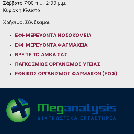
Σάββατο
7:00 π.μ.–2:00 μ.μ.
Κυριακή
Κλειστά
Χρήσιμοι Σύνδεσμοι
ΕΦΗΜΕΡΕΥΟΝΤΑ ΝΟΣΟΚΟΜΕΙΑ
ΕΦΗΜΕΡΕΥΟΝΤΑ ΦΑΡΜΑΚΕΙΑ
ΒΡΕΙΤΕ ΤΟ ΑΜΚΑ ΣΑΣ
ΠΑΓΚΟΣΜΙΟΣ ΟΡΓΑΝΙΣΜΟΣ ΥΓΕΙΑΣ
ΕΘΝΙΚΟΣ ΟΡΓΑΝΙΣΜΟΣ ΦΑΡΜΑΚΩΝ (ΕΟΦ)