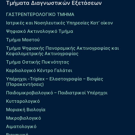
Τμήματα Διαγνωστικών Εξετάσεων
ΓΑΣΤΡΕΝΤΕΡΟΛΟΓΙΚΟ ΤΜΗΜΑ
Ιατρικές και Νοσηλευτικές Υπηρεσίες Κατ’ οίκον
Ψηφιακό Ακτινολογικό Τμήμα
Τμήμα Μαστού
Τμήμα Ψηφιακής Πανοραμικής Ακτινογραφίας και
Κεφαλομετρικής Ακτινογραφίας
Τμήμα Οστικής Πυκνότητας
Καρδιολογικό Κέντρο Γαλάτσι
Υπέρηχοι -Triplex – Eλαστογραφία – Βιοψίες
(Παρακεντήσεις)
Παιδομικροβιολογικό – Παιδιατρικοί Υπέρηχοι
Κυτταρολογικό
Μοριακή Βιολογία
Μικροβιολογικό
Αιματολογικό
Βιοχημικό