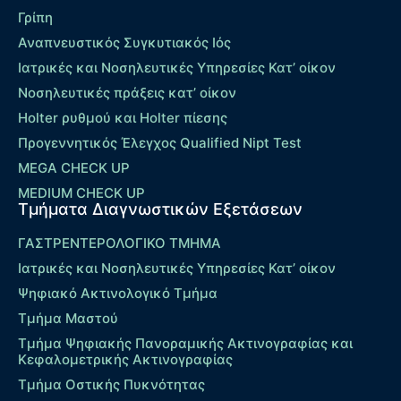
Γρίπη
Αναπνευστικός Συγκυτιακός Ιός
Ιατρικές και Νοσηλευτικές Υπηρεσίες Κατ’ οίκον
Νοσηλευτικές πράξεις κατ’ οίκον
Holter ρυθμού και Holter πίεσης
Προγεννητικός Έλεγχος Qualified Nipt Test
MEGA CHECK UP
MEDIUM CHECK UP
Τμήματα Διαγνωστικών Εξετάσεων
ΓΑΣΤΡΕΝΤΕΡΟΛΟΓΙΚΟ ΤΜΗΜΑ
Ιατρικές και Νοσηλευτικές Υπηρεσίες Κατ’ οίκον
Ψηφιακό Ακτινολογικό Τμήμα
Τμήμα Μαστού
Τμήμα Ψηφιακής Πανοραμικής Ακτινογραφίας και
Κεφαλομετρικής Ακτινογραφίας
Τμήμα Οστικής Πυκνότητας