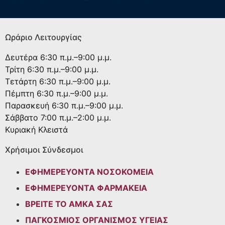
Ωράριο Λειτουργίας
Δευτέρα
6:30 π.μ.–9:00 μ.μ.
Τρίτη
6:30 π.μ.–9:00 μ.μ.
Τετάρτη
6:30 π.μ.–9:00 μ.μ.
Πέμπτη
6:30 π.μ.–9:00 μ.μ.
Παρασκευή
6:30 π.μ.–9:00 μ.μ.
Σάββατο
7:00 π.μ.–2:00 μ.μ.
Κυριακή
Κλειστά
Χρήσιμοι Σύνδεσμοι
ΕΦΗΜΕΡΕΥΟΝΤΑ ΝΟΣΟΚΟΜΕΙΑ
ΕΦΗΜΕΡΕΥΟΝΤΑ ΦΑΡΜΑΚΕΙΑ
ΒΡΕΙΤΕ ΤΟ ΑΜΚΑ ΣΑΣ
ΠΑΓΚΟΣΜΙΟΣ ΟΡΓΑΝΙΣΜΟΣ ΥΓΕΙΑΣ