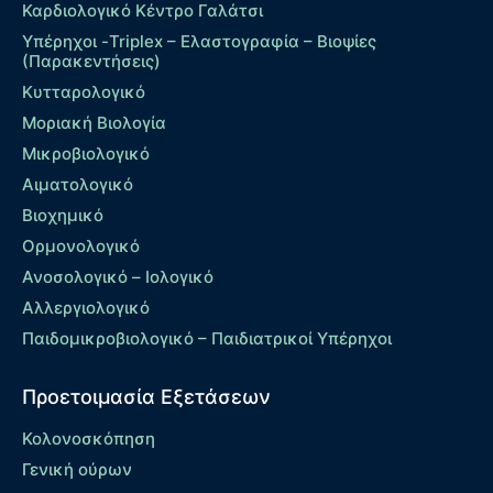
Καρδιολογικό Κέντρο Γαλάτσι
Υπέρηχοι -Triplex – Eλαστογραφία – Βιοψίες
(Παρακεντήσεις)
Κυτταρολογικό
Μοριακή Βιολογία
Μικροβιολογικό
Αιματολογικό
Βιοχημικό
Ορμονολογικό
Ανοσολογικό – Ιολογικό
Αλλεργιολογικό
Παιδομικροβιολογικό – Παιδιατρικοί Υπέρηχοι
Προετοιμασία Εξετάσεων
Κολονοσκόπηση
Γενική ούρων