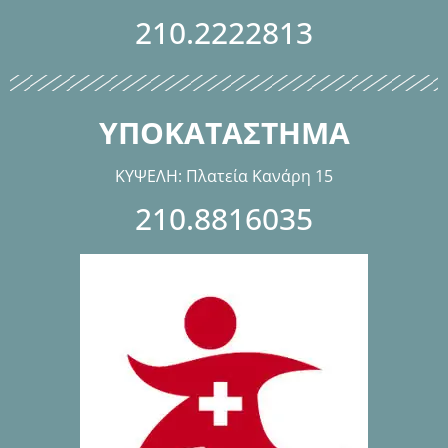
210.2222813
ΥΠΟΚΑΤΑΣΤΗΜΑ
ΚΥΨΕΛΗ: Πλατεία Κανάρη 15
210.8816035