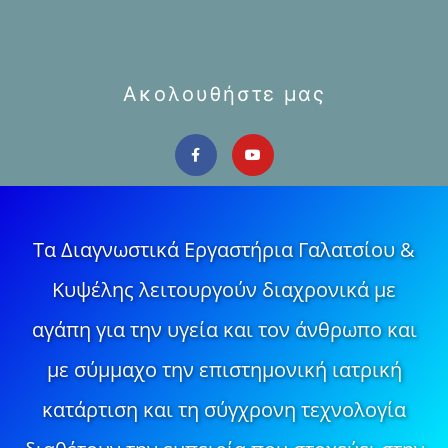
Ακολουθήστε μας
Τα Διαγνωστικά Εργαστήρια Γαλατσίου &
Κυψέλης λειτουργούν διαχρονικά με
αγάπη για την υγεία και τον άνθρωπο και
με σύμμαχο την επιστημονική ιατρική
κατάρτιση και τη σύγχρονη τεχνολογία