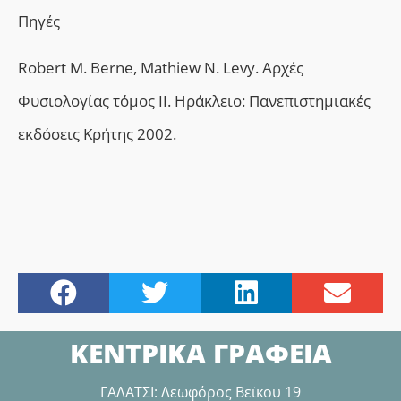
Πηγές
Robert M. Berne, Mathiew N. Levy. Αρχές
Φυσιολογίας τόµος ΙΙ. Ηράκλειο: Πανεπιστηµιακές
εκδόσεις Κρήτης 2002.
ΚΕΝΤΡΙΚΑ ΓΡΑΦΕΙΑ
ΓΑΛΑΤΣΙ: Λεωφόρος Βεϊκου 19