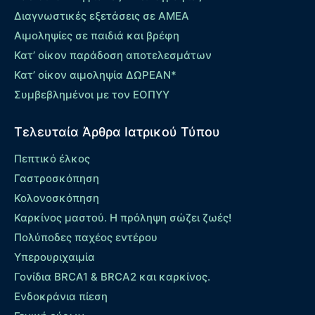
Διαγνωστικές εξετάσεις σε ΑΜΕΑ
Αιμοληψίες σε παιδιά και βρέφη
Κατ’ οίκον παράδοση αποτελεσμάτων
Κατ’ οίκον αιμοληψία ΔΩΡΕΑΝ*
Συμβεβλημένοι με τον ΕΟΠΥΥ
Τελευταία Άρθρα Ιατρικού Τύπου
Πεπτικό έλκος
Γαστροσκόπηση
Κολονοσκόπηση
Καρκίνος μαστού. Η πρόληψη σώζει ζωές!
Πολύποδες παχέος εντέρου
Yπερουριχαιμία
Γονίδια BRCA1 & BRCA2 και καρκίνος.
Ενδοκράνια πίεση