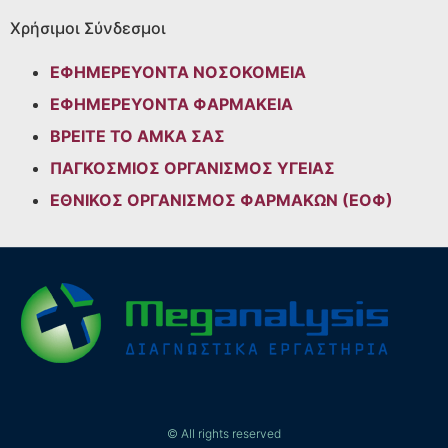
Χρήσιμοι Σύνδεσμοι
ΕΦΗΜΕΡΕΥΟΝΤΑ ΝΟΣΟΚΟΜΕΙΑ
ΕΦΗΜΕΡΕΥΟΝΤΑ ΦΑΡΜΑΚΕΙΑ
ΒΡΕΙΤΕ ΤΟ ΑΜΚΑ ΣΑΣ
ΠΑΓΚΟΣΜΙΟΣ ΟΡΓΑΝΙΣΜΟΣ ΥΓΕΙΑΣ
ΕΘΝΙΚΟΣ ΟΡΓΑΝΙΣΜΟΣ ΦΑΡΜΑΚΩΝ (ΕΟΦ)
© All rights reserved