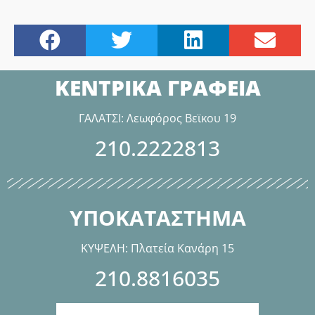
ΚΕΝΤΡΙΚΑ ΓΡΑΦΕΙΑ
ΓΑΛΑΤΣΙ: Λεωφόρος Βεϊκου 19
210.2222813
ΥΠΟΚΑΤΑΣΤΗΜΑ
ΚΥΨΕΛΗ: Πλατεία Κανάρη 15
210.8816035