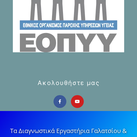
Ακολουθήστε μας
Τα Διαγνωστικά Εργαστήρια Γαλατσίου &