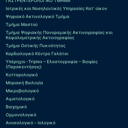
ΓΑΣΤΡΕΝΤΕΡΟΛΟΓΙΚΟ ΤΜΗΜΑ
Ιατρικές και Νοσηλευτικές Υπηρεσίες Κατ’ οίκον
Ψηφιακό Ακτινολογικό Τμήμα
Τμήμα Μαστού
Τμήμα Ψηφιακής Πανοραμικής Ακτινογραφίας και
Κεφαλομετρικής Ακτινογραφίας
Τμήμα Οστικής Πυκνότητας
Καρδιολογικό Κέντρο Γαλάτσι
Υπέρηχοι -Triplex – Eλαστογραφία – Βιοψίες
(Παρακεντήσεις)
Κυτταρολογικό
Μοριακή Βιολογία
Μικροβιολογικό
Αιματολογικό
Βιοχημικό
Ορμονολογικό
Ανοσολογικό – Ιολογικό