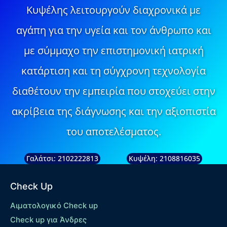
Κυψέλης λειτουργούν διαχρονικά με
αγάπη για την υγεία και τον άνθρωπο και
με σύμμαχο την επιστημονική ιατρική
κατάρτιση και τη σύγχρονη τεχνολογία
διαθέτουν την εμπειρία που στοχεύει στην
ακρίβεια της διάγνωσης και την αξιοπιστία
του αποτελέσματος.
Γαλάτσι: 2102222813
Κυψέλη: 2108816035
Check Up
Αιματολογικό Check up
Check up για Άνδρες