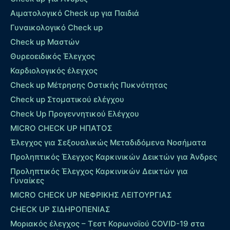
Αιματολογικό Check up για Παιδιά
Γυναικολογικό Check up
Check up Μαστών
Θυρεοειδικός Έλεγχος
Καρδιολογικός έλεγχος
Check up Mέτρησης Οστικής Πυκνότητας
Check up Στοματικού ελέγχου
Check Up Προγεννητικού Ελέγχου
MICRO CHECK UP HΠΑΤΟΣ
Έλεγχος για Σεξουαλικώς Μεταδιδόμενα Νοσήματα
Προληπτικός Έλεγχος Καρκινικών Δεικτών για Άνδρες
Προληπτικός Έλεγχος Καρκινικών Δεικτών για
Γυναίκες
MICRO CHECK UP ΝΕΦΡΙΚΗΣ ΛΕΙΤΟΥΡΓΙΑΣ
CHECK UP ΣΙΔΗΡΟΠΕΝΙΑΣ
Μοριακός έλεγχος – Τεστ Κορωνοϊού COVID-19 στα