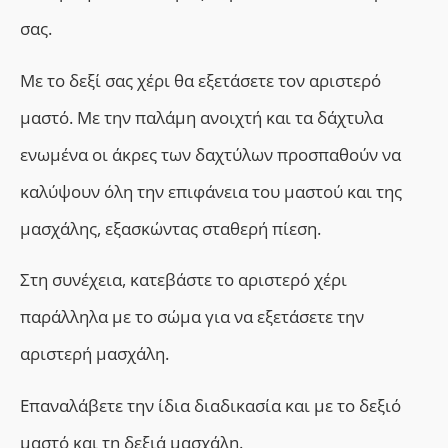
σας.
Με το δεξί σας χέρι θα εξετάσετε τον αριστερό
μαστό. Με την παλάμη ανοιχτή και τα δάχτυλα
ενωμένα οι άκρες των δαχτύλων προσπαθούν να
καλύψουν όλη την επιφάνεια του μαστού και της
μασχάλης, εξασκώντας σταθερή πίεση.
Στη συνέχεια, κατεβάστε το αριστερό χέρι
παράλληλα με το σώμα για να εξετάσετε την
αριστερή μασχάλη.
Επαναλάβετε την ίδια διαδικασία και με το δεξιό
μαστό και τη δεξιά μασχάλη.