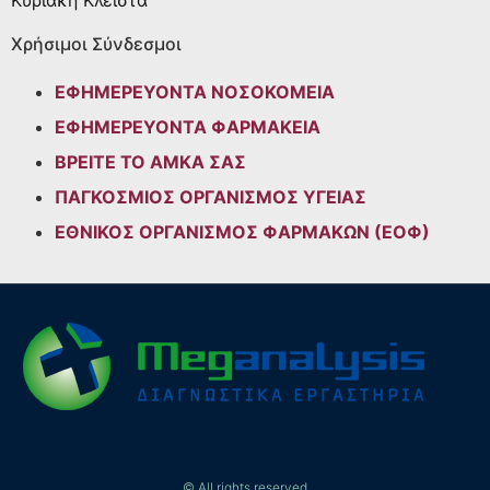
Κυριακή
Κλειστά
Χρήσιμοι Σύνδεσμοι
ΕΦΗΜΕΡΕΥΟΝΤΑ ΝΟΣΟΚΟΜΕΙΑ
ΕΦΗΜΕΡΕΥΟΝΤΑ ΦΑΡΜΑΚΕΙΑ
ΒΡΕΙΤΕ ΤΟ ΑΜΚΑ ΣΑΣ
ΠΑΓΚΟΣΜΙΟΣ ΟΡΓΑΝΙΣΜΟΣ ΥΓΕΙΑΣ
ΕΘΝΙΚΟΣ ΟΡΓΑΝΙΣΜΟΣ ΦΑΡΜΑΚΩΝ (ΕΟΦ)
© All rights reserved