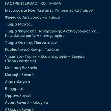
ΓΑΣΤΡΕΝΤΕΡΟΛΟΓΙΚΟ ΤΜΗΜΑ
Ιατρικές και Νοσηλευτικές Υπηρεσίες Κατ’ οίκον
Ψηφιακό Ακτινολογικό Τμήμα
Τμήμα Μαστού
Τμήμα Ψηφιακής Πανοραμικής Ακτινογραφίας και
Κεφαλομετρικής Ακτινογραφίας
Τμήμα Οστικής Πυκνότητας
Καρδιολογικό Κέντρο Γαλάτσι
Υπέρηχοι -Triplex – Eλαστογραφία – Βιοψίες
(Παρακεντήσεις)
Μοριακή Βιολογία
Μικροβιολογικό
Αιματολογικό
Βιοχημικό
Ορμονολογικό
Ανοσολογικό – Ιολογικό
Αλλεργιολογικό