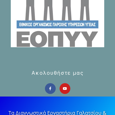
Ακολουθήστε μας
Τα Διαγνωστικά Εργαστήρια Γαλατσίου &