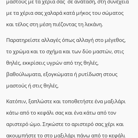
μαστούς με τα χέρια σας σε ανάταση, στη συνέχεια
με τα χέρια σας χαλαρά κατά μήκος του σώματος
και τέλος στη μέση πιέζοντας τη λεκάνη.
Παρατηρείστε αλλαγές όπως αλλαγή στο μέγεθος,
το χρώμα και το σχήμα και των δύο μαστών, στις
θηλές, εκκρίσεις υγρών από της θηλές,
βαθούλωματα, εξογκώματα ή ρυτίδωση στους
μαστούς ή στις θηλές,
Κατόπιν, ξαπλώστε και τοποθετήστε ένα μαξιλάρι
κάτω από το κεφάλι σας και ένα κάτω από τον
αριστερό ώμο. Σηκώστε το αριστερό σας χέρι και
ακουμπήστε το στο μαξιλάρι πάνω από το κεφάλι