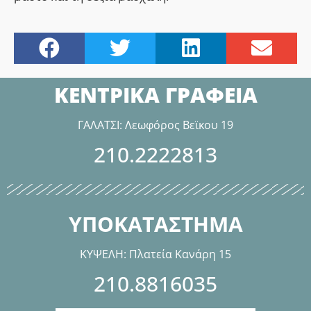
ΚΕΝΤΡΙΚΑ ΓΡΑΦΕΙΑ
ΓΑΛΑΤΣΙ: Λεωφόρος Βεϊκου 19
210.2222813
ΥΠΟΚΑΤΑΣΤΗΜΑ
ΚΥΨΕΛΗ: Πλατεία Κανάρη 15
210.8816035