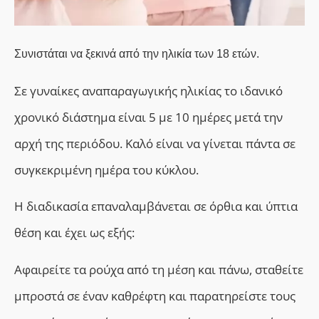
Συνιστάται να ξεκινά από την ηλικία των 18 ετών.
Σε γυναίκες αναπαραγωγικής ηλικίας το ιδανικό
χρονικό διάστημα είναι 5 με 10 ημέρες μετά την
αρχή της περιόδου. Καλό είναι να γίνεται πάντα σε
συγκεκριμένη ημέρα του κύκλου.
Η διαδικασία επαναλαμβάνεται σε όρθια και ύπτια
θέση και έχει ως εξής:
Aφαιρείτε τα ρούχα από τη μέση και πάνω, σταθείτε
μπροστά σε έναν καθρέφτη και παρατηρείστε τους