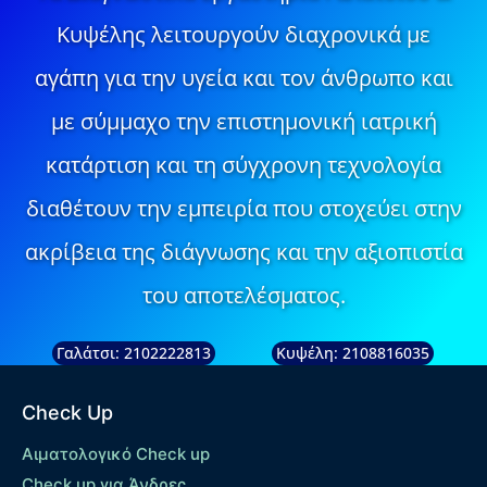
Κυψέλης λειτουργούν διαχρονικά με
αγάπη για την υγεία και τον άνθρωπο και
με σύμμαχο την επιστημονική ιατρική
κατάρτιση και τη σύγχρονη τεχνολογία
διαθέτουν την εμπειρία που στοχεύει στην
ακρίβεια της διάγνωσης και την αξιοπιστία
του αποτελέσματος.
Γαλάτσι: 2102222813
Κυψέλη: 2108816035
Check Up
Αιματολογικό Check up
Check up για Άνδρες