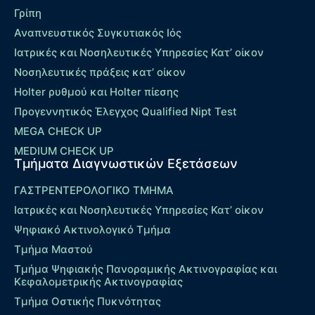
Γρίπη
Αναπνευστικός Συγκυτιακός Ιός
Ιατρικές και Νοσηλευτικές Υπηρεσίες Κατ’ οίκον
Νοσηλευτικές πράξεις κατ’ οίκον
Holter ρυθμού και Holter πίεσης
Προγεννητικός Έλεγχος Qualified Nipt Test
MEGA CHECK UP
MEDIUM CHECK UP
Τμήματα Διαγνωστικών Εξετάσεων
ΓΑΣΤΡΕΝΤΕΡΟΛΟΓΙΚΟ ΤΜΗΜΑ
Ιατρικές και Νοσηλευτικές Υπηρεσίες Κατ’ οίκον
Ψηφιακό Ακτινολογικό Τμήμα
Τμήμα Μαστού
Τμήμα Ψηφιακής Πανοραμικής Ακτινογραφίας και
Κεφαλομετρικής Ακτινογραφίας
Τμήμα Οστικής Πυκνότητας