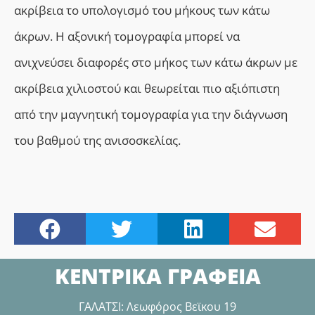
ακρίβεια το υπολογισμό του μήκους των κάτω
άκρων. Η αξονική τομογραφία μπορεί να
ανιχνεύσει διαφορές στο μήκος των κάτω άκρων με
ακρίβεια χιλιοστού και θεωρείται πιο αξιόπιστη
από την μαγνητική τομογραφία για την διάγνωση
του βαθμού της ανισοσκελίας.
ΚΕΝΤΡΙΚΑ ΓΡΑΦΕΙΑ
ΓΑΛΑΤΣΙ: Λεωφόρος Βεϊκου 19