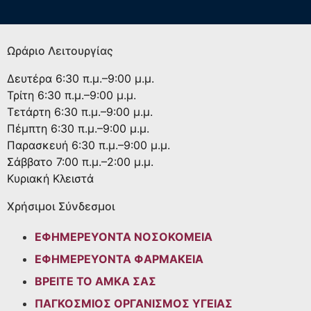
Ωράριο Λειτουργίας
Δευτέρα
6:30 π.μ.–9:00 μ.μ.
Τρίτη
6:30 π.μ.–9:00 μ.μ.
Τετάρτη
6:30 π.μ.–9:00 μ.μ.
Πέμπτη
6:30 π.μ.–9:00 μ.μ.
Παρασκευή
6:30 π.μ.–9:00 μ.μ.
Σάββατο
7:00 π.μ.–2:00 μ.μ.
Κυριακή
Κλειστά
Χρήσιμοι Σύνδεσμοι
ΕΦΗΜΕΡΕΥΟΝΤΑ ΝΟΣΟΚΟΜΕΙΑ
ΕΦΗΜΕΡΕΥΟΝΤΑ ΦΑΡΜΑΚΕΙΑ
ΒΡΕΙΤΕ ΤΟ ΑΜΚΑ ΣΑΣ
ΠΑΓΚΟΣΜΙΟΣ ΟΡΓΑΝΙΣΜΟΣ ΥΓΕΙΑΣ