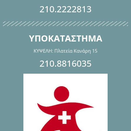
210.2222813
ΥΠΟΚΑΤΑΣΤΗΜΑ
ΚΥΨΕΛΗ: Πλατεία Κανάρη 15
210.8816035