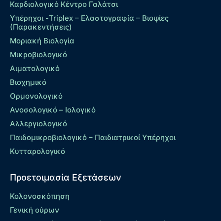
Καρδιολογικό Κέντρο Γαλάτσι
Υπέρηχοι -Triplex – Eλαστογραφία – Βιοψίες
(Παρακεντήσεις)
Μοριακή Βιολογία
Μικροβιολογικό
Αιματολογικό
Βιοχημικό
Ορμονολογικό
Ανοσολογικό – Ιολογικό
Αλλεργιολογικό
Παιδομικροβιολογικό – Παιδιατρικοί Υπέρηχοι
Κυτταρολογικό
Προετοιμασία Εξετάσεων
Κολονοσκόπηση
Γενική ούρων