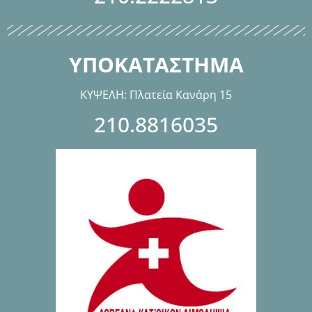
ΥΠΟΚΑΤΑΣΤΗΜΑ
ΚΥΨΕΛΗ: Πλατεία Κανάρη 15
210.8816035