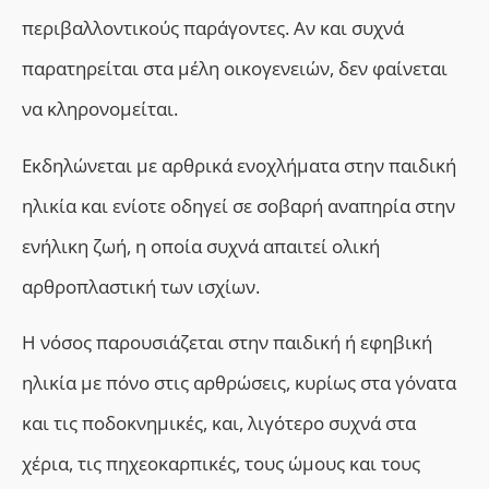
περιβαλλοντικούς παράγοντες. Αν και συχνά
παρατηρείται στα μέλη οικογενειών, δεν φαίνεται
να κληρονομείται.
Εκδηλώνεται με αρθρικά ενοχλήματα στην παιδική
ηλικία και ενίοτε οδηγεί σε σοβαρή αναπηρία στην
ενήλικη ζωή, η οποία συχνά απαιτεί ολική
αρθροπλαστική των ισχίων.
Η νόσος παρουσιάζεται στην παιδική ή εφηβική
ηλικία με πόνο στις αρθρώσεις, κυρίως στα γόνατα
και τις ποδοκνημικές, και, λιγότερο συχνά στα
χέρια, τις πηχεοκαρπικές, τους ώμους και τους