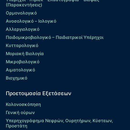
(Παρακεντήσεις)
Ορμονολογικό
Ανοσολογικό – Ιολογικό
Αλλεργιολογικό
Παιδομικροβιολογικό – Παιδιατρικοί Υπέρηχοι
Κυτταρολογικό
Μοριακή Βιολογία
Μικροβιολογικό
Αιματολογικό
Βιοχημικό
Προετοιμασία Εξετάσεων
Κολονοσκόπηση
Γενική ούρων
Υπερηχογράφημα Νεφρών, Ουρητήρων, Κύστεων,
Προστάτη