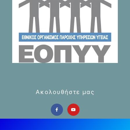
Ακολουθήστε μας