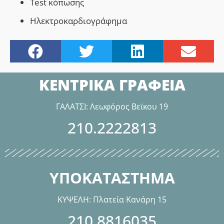
Τest κόπωσης
Ηλεκτροκαρδιογράφημα
ΚΕΝΤΡΙΚΑ ΓΡΑΦΕΙΑ
ΓΑΛΑΤΣΙ: Λεωφόρος Βεϊκου 19
210.2222813
ΥΠΟΚΑΤΑΣΤΗΜΑ
ΚΥΨΕΛΗ: Πλατεία Κανάρη 15
210.8816035