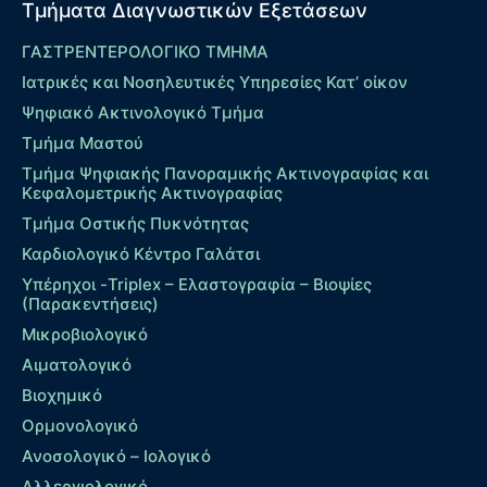
Τμήματα Διαγνωστικών Εξετάσεων
ΓΑΣΤΡΕΝΤΕΡΟΛΟΓΙΚΟ ΤΜΗΜΑ
Ιατρικές και Νοσηλευτικές Υπηρεσίες Κατ’ οίκον
Ψηφιακό Ακτινολογικό Τμήμα
Τμήμα Μαστού
Τμήμα Ψηφιακής Πανοραμικής Ακτινογραφίας και
Κεφαλομετρικής Ακτινογραφίας
Τμήμα Οστικής Πυκνότητας
Καρδιολογικό Κέντρο Γαλάτσι
Υπέρηχοι -Triplex – Eλαστογραφία – Βιοψίες
(Παρακεντήσεις)
Μικροβιολογικό
Αιματολογικό
Βιοχημικό
Ορμονολογικό
Ανοσολογικό – Ιολογικό
Αλλεργιολογικό