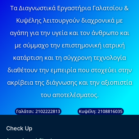
Τα Διαγνωστικά Εργαστήρια Γαλατσίου &
Κυψέλης λειτουργούν διαχρονικά με
αγάπη για την υγεία και τον άνθρωπο και
με σύμμαχο την επιστημονική ιατρική
κατάρτιση και τη σύγχρονη τεχνολογία
διαθέτουν την εμπειρία που στοχεύει στην
ακρίβεια της διάγνωσης και την αξιοπιστία
του αποτελέσματος.
Γαλάτσι: 2102222813
Κυψέλη: 2108816035
Check Up