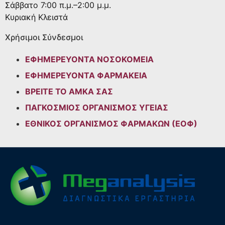
Σάββατο
7:00 π.μ.–2:00 μ.μ.
Κυριακή
Κλειστά
Χρήσιμοι Σύνδεσμοι
ΕΦΗΜΕΡΕΥΟΝΤΑ ΝΟΣΟΚΟΜΕΙΑ
ΕΦΗΜΕΡΕΥΟΝΤΑ ΦΑΡΜΑΚΕΙΑ
ΒΡΕΙΤΕ ΤΟ ΑΜΚΑ ΣΑΣ
ΠΑΓΚΟΣΜΙΟΣ ΟΡΓΑΝΙΣΜΟΣ ΥΓΕΙΑΣ
ΕΘΝΙΚΟΣ ΟΡΓΑΝΙΣΜΟΣ ΦΑΡΜΑΚΩΝ (ΕΟΦ)