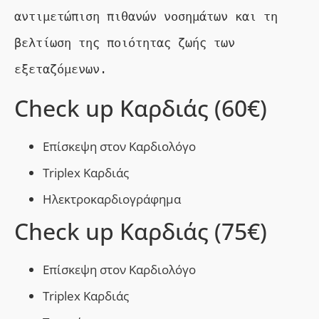
αντιμετώπιση πιθανών νοσημάτων και τη 
βελτίωση της ποιότητας ζωής των 
εξεταζόμενων.
Check up Καρδιάς (60€)
Eπίσκεψη στον Καρδιολόγο
Τriplex Καρδιάς
Ηλεκτροκαρδιογράφημα
Check up Καρδιάς (75€)
Eπίσκεψη στον Καρδιολόγο
Τriplex Καρδιάς