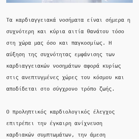
Τα καρδιαγγειακά νοσήματα είναι σήμερα η 
συχνότερη και κύρια αιτία θανάτου τόσο 
στη χώρα μας όσο και παγκοσμίως. Η 
αύξηση της συχνότητας εμφάνισης των 
καρδιαγγειακών νοσημάτων αφορά κυρίως 
στις ανεπτυγμένες χώρες του κόσμου και 
αποδίδεται στο σύγχρονο τρόπο ζωής.

Ο προληπτικός καρδιολογικός έλεγχος 
επιτρέπει την έγκαιρη ανίχνευση 
καρδιακών συμπτωμάτων, την άμεση 