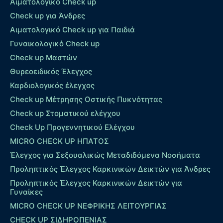
Αιματολογικό Check up
Check up για Άνδρες
Αιματολογικό Check up για Παιδιά
Γυναικολογικό Check up
Check up Μαστών
Θυρεοειδικός Έλεγχος
Καρδιολογικός έλεγχος
Check up Mέτρησης Οστικής Πυκνότητας
Check up Στοματικού ελέγχου
Check Up Προγεννητικού Ελέγχου
MICRO CHECK UP HΠΑΤΟΣ
Έλεγχος για Σεξουαλικώς Μεταδιδόμενα Νοσήματα
Προληπτικός Έλεγχος Καρκινικών Δεικτών για Άνδρες
Προληπτικός Έλεγχος Καρκινικών Δεικτών για
Γυναίκες
MICRO CHECK UP ΝΕΦΡΙΚΗΣ ΛΕΙΤΟΥΡΓΙΑΣ
CHECK UP ΣΙΔΗΡΟΠΕΝΙΑΣ