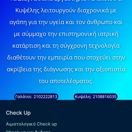
Κυψέλης λειτουργούν διαχρονικά με
αγάπη για την υγεία και τον άνθρωπο και
με σύμμαχο την επιστημονική ιατρική
κατάρτιση και τη σύγχρονη τεχνολογία
διαθέτουν την εμπειρία που στοχεύει στην
ακρίβεια της διάγνωσης και την αξιοπιστία
του αποτελέσματος.
Γαλάτσι: 2102222813
Κυψέλη: 2108816035
Check Up
Αιματολογικό Check up