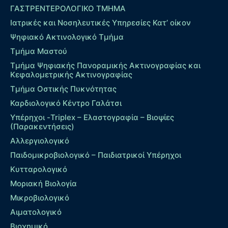
ΓΑΣΤΡΕΝΤΕΡΟΛΟΓΙΚΟ ΤΜΗΜΑ
Ιατρικές και Νοσηλευτικές Υπηρεσίες Κατ’ οίκον
Ψηφιακό Ακτινολογικό Τμήμα
Τμήμα Μαστού
Τμήμα Ψηφιακής Πανοραμικής Ακτινογραφίας και
Κεφαλομετρικής Ακτινογραφίας
Τμήμα Οστικής Πυκνότητας
Καρδιολογικό Κέντρο Γαλάτσι
Υπέρηχοι -Triplex – Eλαστογραφία – Βιοψίες
(Παρακεντήσεις)
Αλλεργιολογικό
Παιδομικροβιολογικό – Παιδιατρικοί Υπέρηχοι
Κυτταρολογικό
Μοριακή Βιολογία
Μικροβιολογικό
Αιματολογικό
Βιοχημικό