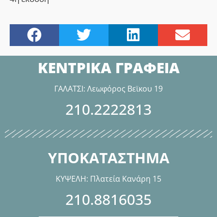
ΚΕΝΤΡΙΚΑ ΓΡΑΦΕΙΑ
ΓΑΛΑΤΣΙ: Λεωφόρος Βεϊκου 19
210.2222813
ΥΠΟΚΑΤΑΣΤΗΜΑ
ΚΥΨΕΛΗ: Πλατεία Κανάρη 15
210.8816035