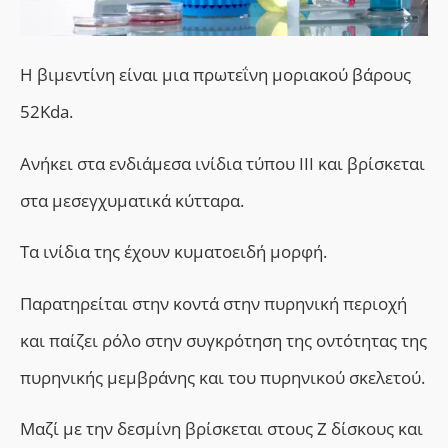
Η βιμεντίνη είναι μια πρωτεΐνη μοριακού βάρους
52Kda.
Ανήκει στα ενδιάμεσα ινίδια τύπου ΙΙΙ και βρίσκεται
στα μεσεγχυματικά κύτταρα.
Τα ινίδια της έχουν κυματοειδή μορφή.
Παρατηρείται στην κοντά στην πυρηνική περιοχή
και παίζει ρόλο στην συγκρότηση της οντότητας της
πυρηνικής μεμβράνης και του πυρηνικού σκελετού.
Μαζί με την δεσμίνη βρίσκεται στους Ζ δίσκους και