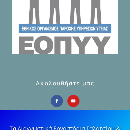
Ακολουθήστε μας
Τα Διαγνωστικά Εργαστήρια Γαλατσίου &