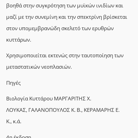
βοηθά στην συγκρότηση των μυϊκών ινιδίων και
μαζί με την συνεμίνη και την σπεκτρίνη βρίσκεται
στον υπομεμβρανώδη σκελετό των ερυθρών
κυττάρων.
Χρησιμοποιείται εκτενώς στην ταυτοποίηση των
μεταστατικών νεοπλασιών.
Πηγές
Βιολογία Κυττάρου ΜΑΡΓΑΡΙΤΗΣ Χ.
ΛΟΥΚΑΣ, ΓΑΛΑΝΟΠΟΥΛΟΣ Κ. Β., ΚΕΡΑΜΑΡΗΣ Ε.
Κ., κ.ά.
4η έκδοση