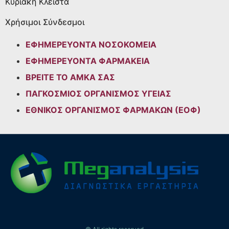
Κυριακή
Κλειστά
Χρήσιμοι Σύνδεσμοι
ΕΦΗΜΕΡΕΥΟΝΤΑ ΝΟΣΟΚΟΜΕΙΑ
ΕΦΗΜΕΡΕΥΟΝΤΑ ΦΑΡΜΑΚΕΙΑ
ΒΡΕΙΤΕ ΤΟ ΑΜΚΑ ΣΑΣ
ΠΑΓΚΟΣΜΙΟΣ ΟΡΓΑΝΙΣΜΟΣ ΥΓΕΙΑΣ
ΕΘΝΙΚΟΣ ΟΡΓΑΝΙΣΜΟΣ ΦΑΡΜΑΚΩΝ (ΕΟΦ)