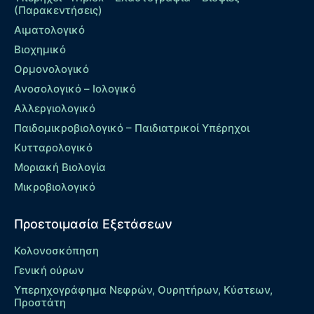
(Παρακεντήσεις)
Αιματολογικό
Βιοχημικό
Ορμονολογικό
Ανοσολογικό – Ιολογικό
Αλλεργιολογικό
Παιδομικροβιολογικό – Παιδιατρικοί Υπέρηχοι
Κυτταρολογικό
Μοριακή Βιολογία
Μικροβιολογικό
Προετοιμασία Εξετάσεων
Κολονοσκόπηση
Γενική ούρων
Υπερηχογράφημα Νεφρών, Ουρητήρων, Κύστεων,
Προστάτη