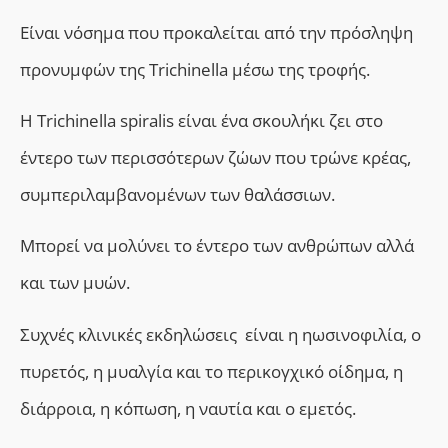
Είναι νόσημα που προκαλείται από την πρόσληψη
προνυµφών της Trichinella µέσω της τροφής.
Η Trichinella spiralis είναι ένα σκουλήκι ζει στο
έντερο των περισσότερων ζώων που τρώνε κρέας,
συμπεριλαμβανομένων των θαλάσσιων.
Μπορεί να μολύνει το έντερο των ανθρώπων αλλά
και των μυών.
Συχνές κλινικές εκδηλώσεις είναι η ηωσινοφιλία, ο
πυρετός, η µυαλγία και το περικογχικό οίδηµα, η
διάρροια, η κόπωση, η ναυτία και ο εμετός.