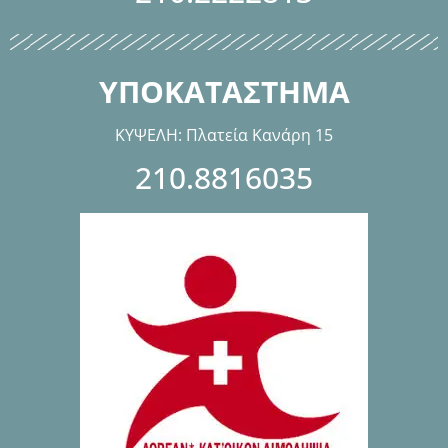
ΥΠΟΚΑΤΑΣΤΗΜΑ
ΚΥΨΕΛΗ: Πλατεία Κανάρη 15
210.8816035