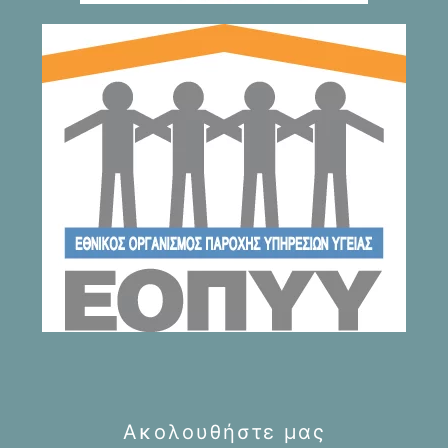
Ακολουθήστε μας