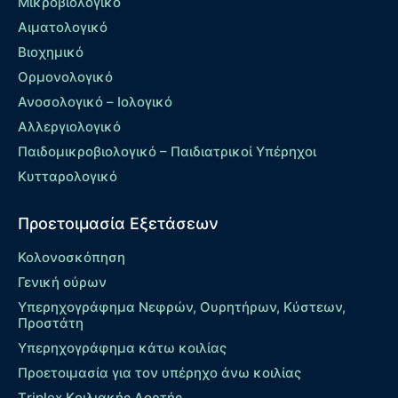
Μικροβιολογικό
Αιματολογικό
Βιοχημικό
Ορμονολογικό
Ανοσολογικό – Ιολογικό
Αλλεργιολογικό
Παιδομικροβιολογικό – Παιδιατρικοί Υπέρηχοι
Κυτταρολογικό
Προετοιμασία Εξετάσεων
Κολονοσκόπηση
Γενική ούρων
Υπερηχογράφημα Νεφρών, Ουρητήρων, Κύστεων,
Προστάτη
Υπερηχογράφημα κάτω κοιλίας
Προετοιμασία για τον υπέρηχο άνω κοιλίας
Τriplex Kοιλιακής Αορτής