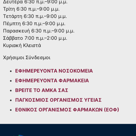
Δευτέρα
6:30 π.μ.–9:00 μ.μ.
Τρίτη
6:30 π.μ.–9:00 μ.μ.
Τετάρτη
6:30 π.μ.–9:00 μ.μ.
Πέμπτη
6:30 π.μ.–9:00 μ.μ.
Παρασκευή
6:30 π.μ.–9:00 μ.μ.
Σάββατο
7:00 π.μ.–2:00 μ.μ.
Κυριακή
Κλειστά
Χρήσιμοι Σύνδεσμοι
ΕΦΗΜΕΡΕΥΟΝΤΑ ΝΟΣΟΚΟΜΕΙΑ
ΕΦΗΜΕΡΕΥΟΝΤΑ ΦΑΡΜΑΚΕΙΑ
ΒΡΕΙΤΕ ΤΟ ΑΜΚΑ ΣΑΣ
ΠΑΓΚΟΣΜΙΟΣ ΟΡΓΑΝΙΣΜΟΣ ΥΓΕΙΑΣ
ΕΘΝΙΚΟΣ ΟΡΓΑΝΙΣΜΟΣ ΦΑΡΜΑΚΩΝ (ΕΟΦ)