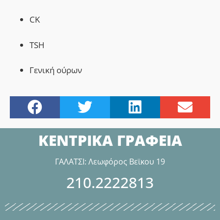
CK
Τ
SH
Γενική ούρων
ΚΕΝΤΡΙΚΑ ΓΡΑΦΕΙΑ
ΓΑΛΑΤΣΙ: Λεωφόρος Βεϊκου 19
210.2222813