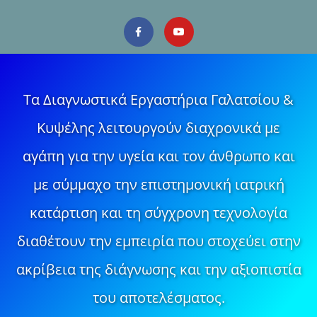
Τα Διαγνωστικά Εργαστήρια Γαλατσίου &
Κυψέλης λειτουργούν διαχρονικά με
αγάπη για την υγεία και τον άνθρωπο και
με σύμμαχο την επιστημονική ιατρική
κατάρτιση και τη σύγχρονη τεχνολογία
διαθέτουν την εμπειρία που στοχεύει στην
ακρίβεια της διάγνωσης και την αξιοπιστία
του αποτελέσματος.