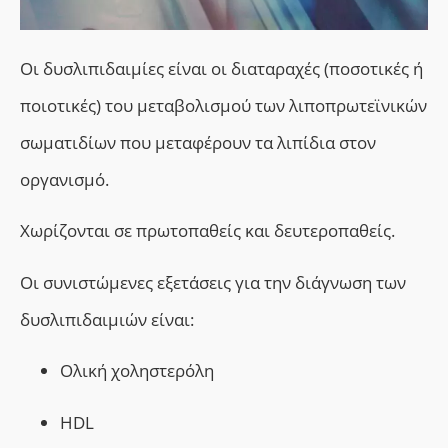
Οι δυσλιπιδαιμίες
είναι οι διαταραχές (ποσοτικές ή
ποιοτικές) του μεταβολισμού των λιποπρωτεϊνικών
σωματιδίων που μεταφέρουν τα λιπίδια στον
οργανισμό.
X
ωρίζονται σε πρωτοπαθείς και δευτεροπαθείς.
Οι συνιστώμενες εξετάσεις για την διάγνωση των
δυσλιπιδαιμιών είναι:
Ολική χοληστερόλη
HDL