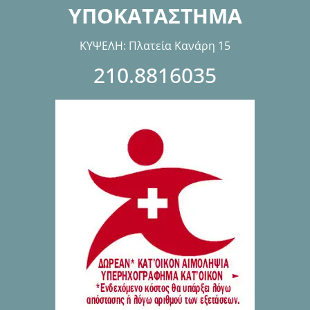
ΥΠΟΚΑΤΑΣΤΗΜΑ
ΚΥΨΕΛΗ: Πλατεία Κανάρη 15
210.8816035