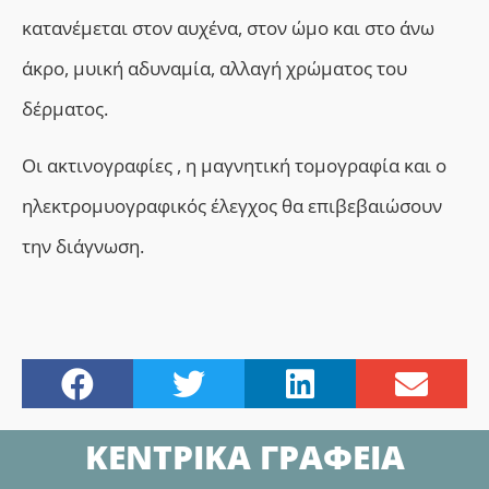
κατανέμεται στον αυχένα, στον ώμο και στο άνω
άκρο, μυική αδυναμία, αλλαγή χρώματος του
δέρματος.
Οι ακτινογραφίες , η μαγνητική τομογραφία και ο
ηλεκτρομυογραφικός έλεγχος θα επιβεβαιώσουν
την διάγνωση.
ΚΕΝΤΡΙΚΑ ΓΡΑΦΕΙΑ