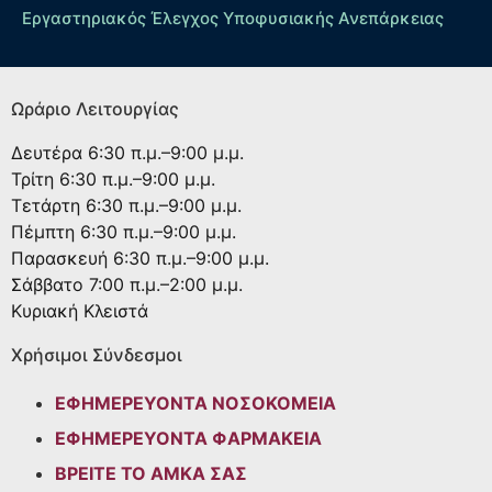
Εργαστηριακός Έλεγχος Υποφυσιακής Ανεπάρκειας
Ωράριο Λειτουργίας
Δευτέρα
6:30 π.μ.–9:00 μ.μ.
Τρίτη
6:30 π.μ.–9:00 μ.μ.
Τετάρτη
6:30 π.μ.–9:00 μ.μ.
Πέμπτη
6:30 π.μ.–9:00 μ.μ.
Παρασκευή
6:30 π.μ.–9:00 μ.μ.
Σάββατο
7:00 π.μ.–2:00 μ.μ.
Κυριακή
Κλειστά
Χρήσιμοι Σύνδεσμοι
ΕΦΗΜΕΡΕΥΟΝΤΑ ΝΟΣΟΚΟΜΕΙΑ
ΕΦΗΜΕΡΕΥΟΝΤΑ ΦΑΡΜΑΚΕΙΑ
ΒΡΕΙΤΕ ΤΟ ΑΜΚΑ ΣΑΣ