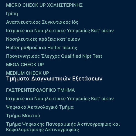
MICRO CHECK UP ΧΟΛΗΣΤΕΡΙΝΗΣ
Γρίπη
Αναπνευστικός Συγκυτιακός Ιός
Ιατρικές και Νοσηλευτικές Υπηρεσίες Κατ’ οίκον
Νοσηλευτικές πράξεις κατ’ οίκον
Holter ρυθμού και Holter πίεσης
Προγεννητικός Έλεγχος Qualified Nipt Test
MEGA CHECK UP
MEDIUM CHECK UP
Τμήματα Διαγνωστικών Εξετάσεων
ΓΑΣΤΡΕΝΤΕΡΟΛΟΓΙΚΟ ΤΜΗΜΑ
Ιατρικές και Νοσηλευτικές Υπηρεσίες Κατ’ οίκον
Ψηφιακό Ακτινολογικό Τμήμα
Τμήμα Μαστού
Τμήμα Ψηφιακής Πανοραμικής Ακτινογραφίας και
Κεφαλομετρικής Ακτινογραφίας