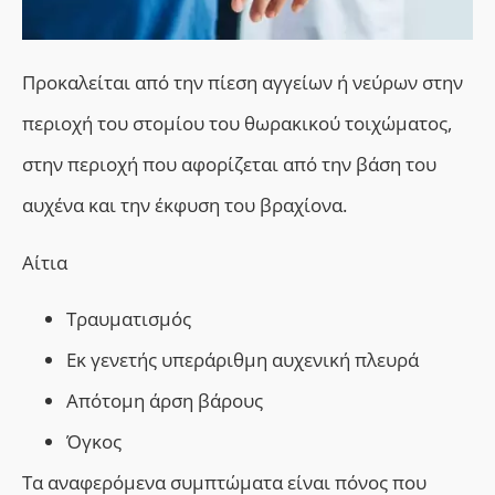
Προκαλείται από την πίεση αγγείων ή νεύρων στην
περιοχή του στομίου του θωρακικού τοιχώματος,
στην περιοχή που αφορίζεται από την βάση του
αυχένα και την έκφυση του βραχίονα.
Αίτια
Τραυματισμός
Εκ γενετής υπεράριθμη αυχενική πλευρά
Απότομη άρση βάρους
Όγκος
Τα αναφερόμενα συμπτώματα είναι πόνος που