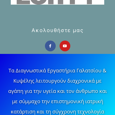
Ακολουθήστε μας
Τα Διαγνωστικά Εργαστήρια Γαλατσίου &
Κυψέλης λειτουργούν διαχρονικά με
αγάπη για την υγεία και τον άνθρωπο και
με σύμμαχο την επιστημονική ιατρική
κατάρτιση και τη σύγχρονη τεχνολογία