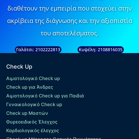
διαθέτουν την εμπειρία που στοχεύει στην
ακρίβεια της διάγνωσης και την αξιοπιστία
του αποτελέσματος.
Γαλάτσι: 2102222813
Κυψέλη: 2108816035
Check Up
Αιματολογικό Check up
Check up για Άνδρες
Αιματολογικό Check up για Παιδιά
Γυναικολογικό Check up
Check up Μαστών
Θυρεοειδικός Έλεγχος
Καρδιολογικός έλεγχος