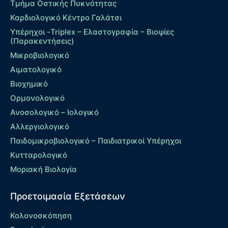
Τμήμα Οστικής Πυκνότητας
Καρδιολογικό Κέντρο Γαλάτσι
Υπέρηχοι -Triplex – Eλαστογραφία – Βιοψίες
(Παρακεντήσεις)
Μικροβιολογικό
Αιματολογικό
Βιοχημικό
Ορμονολογικό
Ανοσολογικό – Ιολογικό
Αλλεργιολογικό
Παιδομικροβιολογικό – Παιδιατρικοί Υπέρηχοι
Κυτταρολογικό
Μοριακή Βιολογία
Προετοιμασία Εξετάσεων
Κολονοσκόπηση