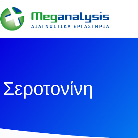
Σεροτονίνη