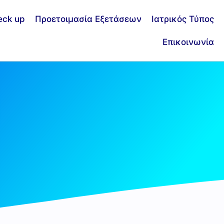
eck up
Προετοιμασία Εξετάσεων
Ιατρικός Τύπος
Επικοινωνία