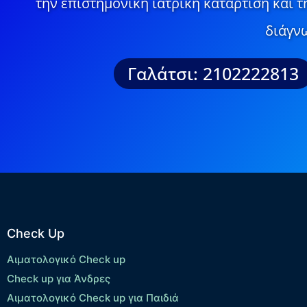
την επιστημονική ιατρική κατάρτιση και 
διάγνω
Γαλάτσι: 2102222813
Check Up
Αιματολογικό Check up
Check up για Άνδρες
Αιματολογικό Check up για Παιδιά