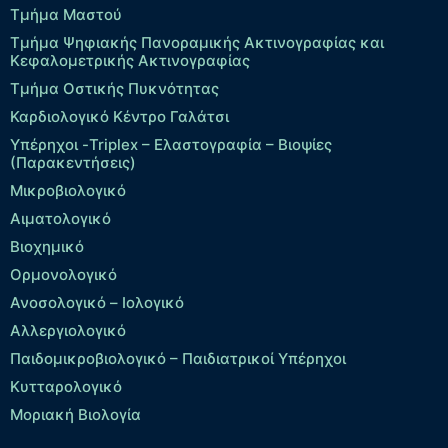
Τμήμα Μαστού
Τμήμα Ψηφιακής Πανοραμικής Ακτινογραφίας και
Κεφαλομετρικής Ακτινογραφίας
Τμήμα Οστικής Πυκνότητας
Καρδιολογικό Κέντρο Γαλάτσι
Υπέρηχοι -Triplex – Eλαστογραφία – Βιοψίες
(Παρακεντήσεις)
Μικροβιολογικό
Αιματολογικό
Βιοχημικό
Ορμονολογικό
Ανοσολογικό – Ιολογικό
Αλλεργιολογικό
Παιδομικροβιολογικό – Παιδιατρικοί Υπέρηχοι
Κυτταρολογικό
Μοριακή Βιολογία