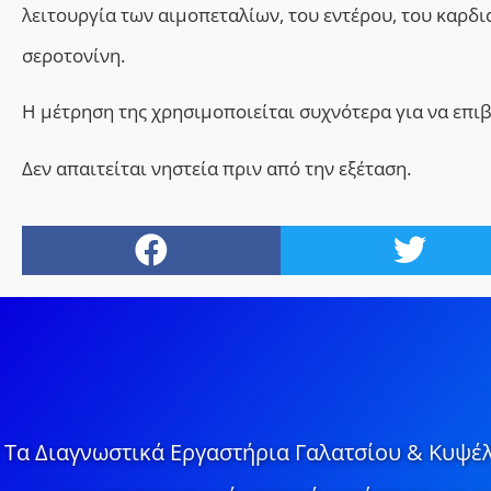
λειτουργία των αιμοπεταλίων, του εντέρου, του καρδ
σεροτονίνη.
Η μέτρηση της χρησιμοποιείται συχνότερα για να επι
Δεν απαιτείται νηστεία πριν από την εξέταση.
Τα Διαγνωστικά Εργαστήρια Γαλατσίου & Κυψέλ