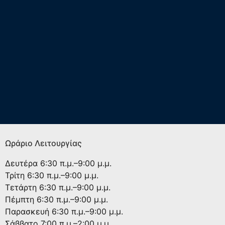
Ωράριο Λειτουργίας
Δευτέρα
6:30 π.μ.–9:00 μ.μ.
Τρίτη
6:30 π.μ.–9:00 μ.μ.
Τετάρτη
6:30 π.μ.–9:00 μ.μ.
Πέμπτη
6:30 π.μ.–9:00 μ.μ.
Παρασκευή
6:30 π.μ.–9:00 μ.μ.
Σάββατο
7:00 π.μ.–2:00 μ.μ.