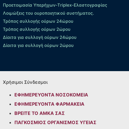
Προετοιμασία Υπερήχων-Τriplex-Ελαστογραφίας
Λοιμώξεις του ουροποιητικού συστήματος.
Τρόπος συλλογής ούρων 24ώρου
Τρόπος συλλογής ούρων 2ώρου
Δίαιτα για συλλογή ούρων 24ώρου
Δίαιτα για συλλογή ούρων 2ώρου
Χρήσιμοι Σύνδεσμοι
ΕΦΗΜΕΡΕΥΟΝΤΑ ΝΟΣΟΚΟΜΕΙΑ
ΕΦΗΜΕΡΕΥΟΝΤΑ ΦΑΡΜΑΚΕΙΑ
ΒΡΕΙΤΕ ΤΟ ΑΜΚΑ ΣΑΣ
ΠΑΓΚΟΣΜΙΟΣ ΟΡΓΑΝΙΣΜΟΣ ΥΓΕΙΑΣ