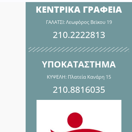
ΚΕΝΤΡΙΚΑ ΓΡΑΦΕΙΑ
ΓΑΛΑΤΣΙ: Λεωφόρος Βεϊκου 19
210.2222813
ΥΠΟΚΑΤΑΣΤΗΜΑ
ΚΥΨΕΛΗ: Πλατεία Κανάρη 15
210.8816035