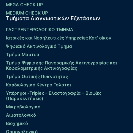
MEGA CHECK UP
MEDIUM CHECK UP
Τμήματα Διαγνωστικών Εξετάσεων
ΓΑΣΤΡΕΝΤΕΡΟΛΟΓΙΚΟ ΤΜΗΜΑ
Ιατρικές και Νοσηλευτικές Υπηρεσίες Κατ’ οίκον
Ψηφιακό Ακτινολογικό Τμήμα
Τμήμα Μαστού
Τμήμα Ψηφιακής Πανοραμικής Ακτινογραφίας και
Κεφαλομετρικής Ακτινογραφίας
Τμήμα Οστικής Πυκνότητας
Καρδιολογικό Κέντρο Γαλάτσι
Υπέρηχοι -Triplex – Eλαστογραφία – Βιοψίες
(Παρακεντήσεις)
Μικροβιολογικό
Αιματολογικό
Βιοχημικό
Ορμονολογικό