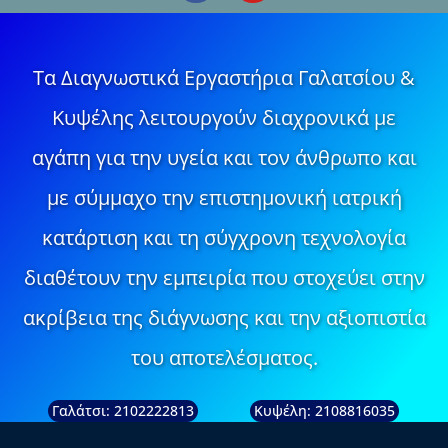
Τα Διαγνωστικά Εργαστήρια Γαλατσίου &
Κυψέλης λειτουργούν διαχρονικά με
αγάπη για την υγεία και τον άνθρωπο και
με σύμμαχο την επιστημονική ιατρική
κατάρτιση και τη σύγχρονη τεχνολογία
διαθέτουν την εμπειρία που στοχεύει στην
ακρίβεια της διάγνωσης και την αξιοπιστία
του αποτελέσματος.
Γαλάτσι: 2102222813
Κυψέλη: 2108816035