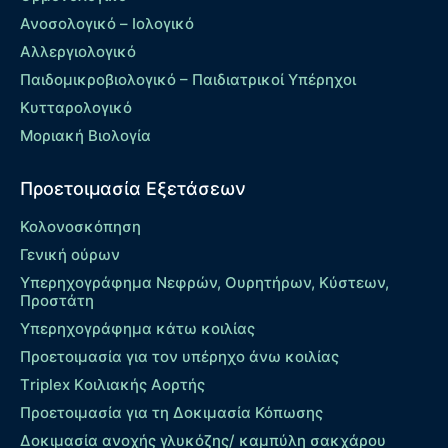
Ανοσολογικό – Ιολογικό
Αλλεργιολογικό
Παιδομικροβιολογικό – Παιδιατρικοί Υπέρηχοι
Κυτταρολογικό
Μοριακή Βιολογία
Προετοιμασία Εξετάσεων
Κολονοσκόπηση
Γενική ούρων
Υπερηχογράφημα Νεφρών, Ουρητήρων, Κύστεων,
Προστάτη
Υπερηχογράφημα κάτω κοιλίας
Προετοιμασία για τον υπέρηχο άνω κοιλίας
Τriplex Kοιλιακής Αορτής
Προετοιμασία για τη Δοκιμασία Κόπωσης
Δοκιμασία ανοχής γλυκόζης/ καμπύλη σακχάρου