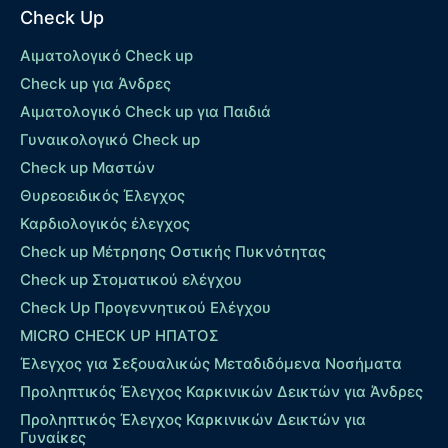
Check Up
Αιματολογικό Check up
Check up για Άνδρες
Αιματολογικό Check up για Παιδιά
Γυναικολογικό Check up
Check up Μαστών
Θυρεοειδικός Έλεγχος
Καρδιολογικός έλεγχος
Check up Mέτρησης Οστικής Πυκνότητας
Check up Στοματικού ελέγχου
Check Up Προγεννητικού Ελέγχου
MICRO CHECK UP HΠΑΤΟΣ
Έλεγχος για Σεξουαλικώς Μεταδιδόμενα Νοσήματα
Προληπτικός Έλεγχος Καρκινικών Δεικτών για Άνδρες
Προληπτικός Έλεγχος Καρκινικών Δεικτών για
Γυναίκες