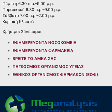
Πέμπτη
6:30 π.μ.–9:00 μ.μ.
Παρασκευή
6:30 π.μ.–9:00 μ.μ.
Σάββατο
7:00 π.μ.–2:00 μ.μ.
Κυριακή
Κλειστά
Χρήσιμοι Σύνδεσμοι
ΕΦΗΜΕΡΕΥΟΝΤΑ ΝΟΣΟΚΟΜΕΙΑ
ΕΦΗΜΕΡΕΥΟΝΤΑ ΦΑΡΜΑΚΕΙΑ
ΒΡΕΙΤΕ ΤΟ ΑΜΚΑ ΣΑΣ
ΠΑΓΚΟΣΜΙΟΣ ΟΡΓΑΝΙΣΜΟΣ ΥΓΕΙΑΣ
ΕΘΝΙΚΟΣ ΟΡΓΑΝΙΣΜΟΣ ΦΑΡΜΑΚΩΝ (ΕΟΦ)