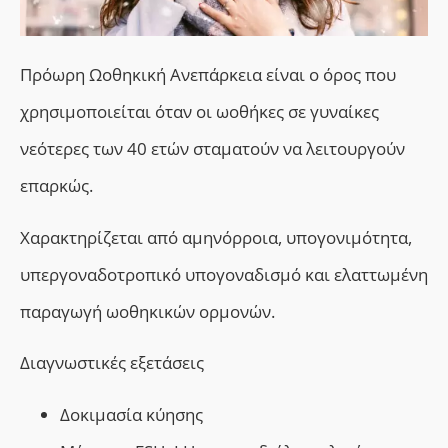
Πρόωρη Ωοθηκική Ανεπάρκεια είναι ο όρος που
χρησιμοποιείται όταν οι ωοθήκες σε γυναίκες
νεότερες των 40 ετών σταματούν να λειτουργούν
επαρκώς.
Χαρακτηρίζεται από αμηνόρροια, υπογονιμότητα,
υπεργοναδοτροπικό υπογοναδισμό και ελαττωμένη
παραγωγή ωοθηκικών ορμονών.
Διαγνωστικές εξετάσεις
Δοκιμασία κύησης