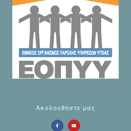
Ακολουθήστε μας