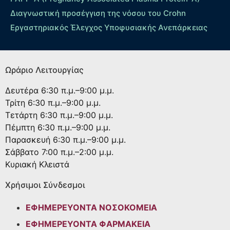
Διαγνωστική προσέγγιση της νόσου του Crohn
Εργαστηριακός Έλεγχος Υποφυσιακής Ανεπάρκειας
Ωράριο Λειτουργίας
Δευτέρα
6:30 π.μ.–9:00 μ.μ.
Τρίτη
6:30 π.μ.–9:00 μ.μ.
Τετάρτη
6:30 π.μ.–9:00 μ.μ.
Πέμπτη
6:30 π.μ.–9:00 μ.μ.
Παρασκευή
6:30 π.μ.–9:00 μ.μ.
Σάββατο
7:00 π.μ.–2:00 μ.μ.
Κυριακή
Κλειστά
Χρήσιμοι Σύνδεσμοι
ΕΦΗΜΕΡΕΥΟΝΤΑ ΝΟΣΟΚΟΜΕΙΑ
ΕΦΗΜΕΡΕΥΟΝΤΑ ΦΑΡΜΑΚΕΙΑ