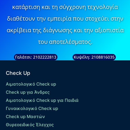
κατάρτιση και τη σύγχρονη τεχνολογία
διαθέτουν την εμπειρία που στοχεύει στην
ακρίβεια της διάγνωσης και την αξιοπιστία
του αποτελέσματος.
Γαλάτσι: 2102222813
Κυψέλη: 2108816035
Check Up
Αιματολογικό Check up
Check up για Άνδρες
Αιματολογικό Check up για Παιδιά
Γυναικολογικό Check up
Check up Μαστών
Θυρεοειδικός Έλεγχος