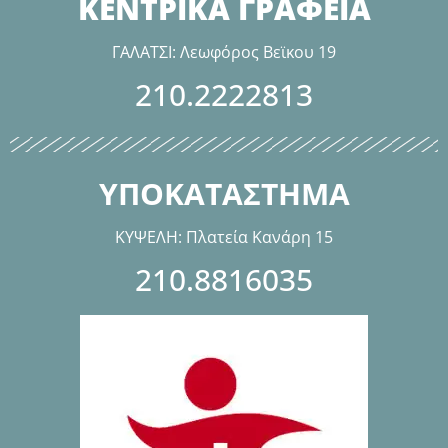
ΚΕΝΤΡΙΚΑ ΓΡΑΦΕΙΑ
ΓΑΛΑΤΣΙ: Λεωφόρος Βεϊκου 19
210.2222813
ΥΠΟΚΑΤΑΣΤΗΜΑ
ΚΥΨΕΛΗ: Πλατεία Κανάρη 15
210.8816035