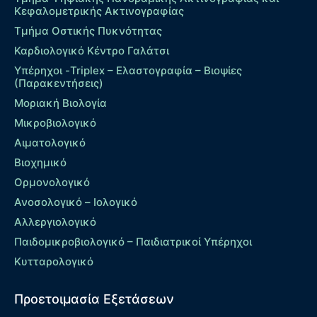
Κεφαλομετρικής Ακτινογραφίας
Τμήμα Οστικής Πυκνότητας
Καρδιολογικό Κέντρο Γαλάτσι
Υπέρηχοι -Triplex – Eλαστογραφία – Βιοψίες
(Παρακεντήσεις)
Μοριακή Βιολογία
Μικροβιολογικό
Αιματολογικό
Βιοχημικό
Ορμονολογικό
Ανοσολογικό – Ιολογικό
Αλλεργιολογικό
Παιδομικροβιολογικό – Παιδιατρικοί Υπέρηχοι
Κυτταρολογικό
Προετοιμασία Εξετάσεων