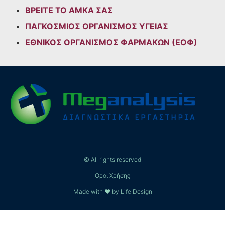
ΒΡΕΙΤΕ ΤΟ ΑΜΚΑ ΣΑΣ
ΠΑΓΚΟΣΜΙΟΣ ΟΡΓΑΝΙΣΜΟΣ ΥΓΕΙΑΣ
ΕΘΝΙΚΟΣ ΟΡΓΑΝΙΣΜΟΣ ΦΑΡΜΑΚΩΝ (ΕΟΦ)
© All rights reserved
Όροι Χρήσης
Made with ❤ by Life Design