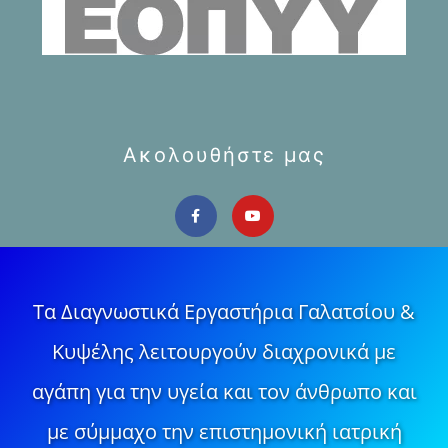
Ακολουθήστε μας
Τα Διαγνωστικά Εργαστήρια Γαλατσίου &
Κυψέλης λειτουργούν διαχρονικά με
αγάπη για την υγεία και τον άνθρωπο και
με σύμμαχο την επιστημονική ιατρική