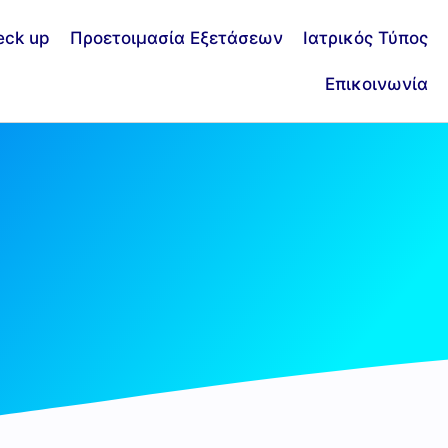
eck up
Προετοιμασία Εξετάσεων
Ιατρικός Τύπος
Επικοινωνία