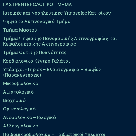
ΓΑΣΤΡΕΝΤΕΡΟΛΟΓΙΚΟ ΤΜΗΜΑ
Ιατρικές και Νοσηλευτικές Υπηρεσίες Κατ’ οίκον
Ψηφιακό Ακτινολογικό Τμήμα
Τμήμα Μαστού
Τμήμα Ψηφιακής Πανοραμικής Ακτινογραφίας και
Κεφαλομετρικής Ακτινογραφίας
Τμήμα Οστικής Πυκνότητας
Καρδιολογικό Κέντρο Γαλάτσι
Υπέρηχοι -Triplex – Eλαστογραφία – Βιοψίες
(Παρακεντήσεις)
Μικροβιολογικό
Αιματολογικό
Βιοχημικό
Ορμονολογικό
Ανοσολογικό – Ιολογικό
Αλλεργιολογικό
Παιδομικροβιολογικό – Παιδιατρικοί Υπέρηχοι