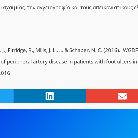
ισχαιμίας, την αγγειογραφία και τους απεικονιστικούς ε
. J., Fitridge, R., Mills, J. L., … & Schaper, N. C. (2016). IWGDF
 peripheral artery disease in patients with foot ulcers in
 2016