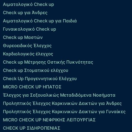
Αιματολογικό Check up
Check up για Άνδρες
Αιματολογικό Check up για Παιδιά
Γυναικολογικό Check up
Check up Μαστών
Θυρεοειδικός Έλεγχος
Καρδιολογικός έλεγχος
Check up Mέτρησης Οστικής Πυκνότητας
Check up Στοματικού ελέγχου
Check Up Προγεννητικού Ελέγχου
MICRO CHECK UP HΠΑΤΟΣ
Έλεγχος για Σεξουαλικώς Μεταδιδόμενα Νοσήματα
Προληπτικός Έλεγχος Καρκινικών Δεικτών για Άνδρες
Προληπτικός Έλεγχος Καρκινικών Δεικτών για Γυναίκες
MICRO CHECK UP ΝΕΦΡΙΚΗΣ ΛΕΙΤΟΥΡΓΙΑΣ
CHECK UP ΣΙΔΗΡΟΠΕΝΙΑΣ