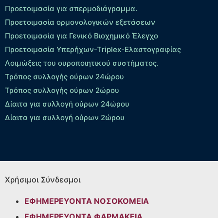
Προετοιμασία για σπερμοδιάγραμμα.
Προετοιμασία ορμονολογικών εξετάσεων
Προετοιμασία για Γενικό Βιοχημικό Έλεγχο
Προετοιμασία Υπερήχων-Τriplex-Ελαστογραφίας
Λοιμώξεις του ουροποιητικού συστήματος.
Τρόπος συλλογής ούρων 24ώρου
Τρόπος συλλογής ούρων 2ώρου
Δίαιτα για συλλογή ούρων 24ώρου
Δίαιτα για συλλογή ούρων 2ώρου
Χρήσιμοι Σύνδεσμοι
ΕΦΗΜΕΡΕΥΟΝΤΑ ΝΟΣΟΚΟΜΕΙΑ
ΕΦΗΜΕΡΕΥΟΝΤΑ ΦΑΡΜΑΚΕΙΑ