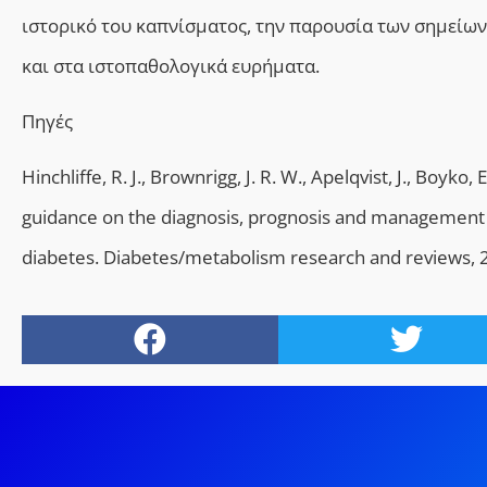
ιστορικό του καπνίσματος, την παρουσία των σημείων 
και στα ιστοπαθολογικά ευρήματα.
Πηγές
Hinchliffe, R. J., Brownrigg, J. R. W., Apelqvist, J., Boyko, E
guidance on the diagnosis, prognosis and management of
diabetes. Diabetes/metabolism research and reviews,