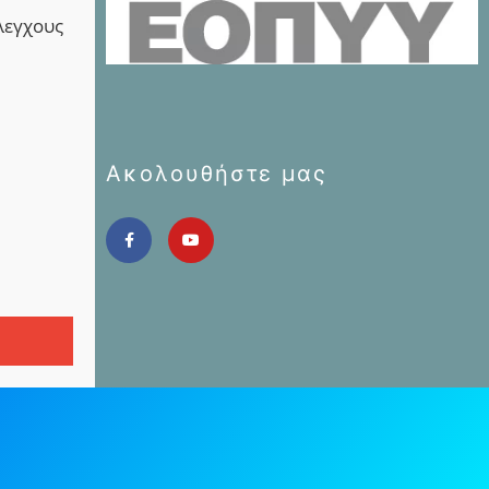
λεγχους
Ακολουθήστε μας