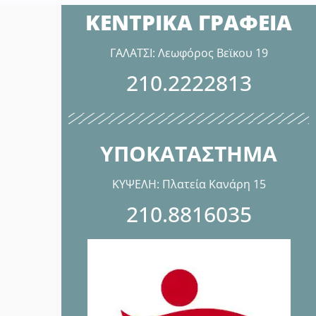
ΚΕΝΤΡΙΚΑ ΓΡΑΦΕΙΑ
ΓΑΛΑΤΣΙ: Λεωφόρος Βεϊκου 19
210.2222813
ΥΠΟΚΑΤΑΣΤΗΜΑ
ΚΥΨΕΛΗ: Πλατεία Κανάρη 15
210.8816035