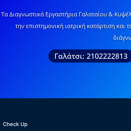
Τα Διαγνωστικά Εργαστήρια Γαλατσίου & Κυψέλ
την επιστημονική ιατρική κατάρτιση και 
διάγνω
Γαλάτσι: 2102222813
Check Up