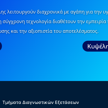
ης λειτουργούν διαχρονικά με αγάπη για την υγ
τη σύγχρονη τεχνολογία διαθέτουν την εμπειρία 
σης και την αξιοπιστία του αποτελέσματος.
Κυψέλη
Τμήματα Διαγνωστικών Εξετάσεων