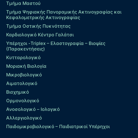
Τμήμα Μαστού
Τμήμα Ψηφιακής Πανοραμικής Ακτινογραφίας και
Κεφαλομετρικής Ακτινογραφίας
Τμήμα Οστικής Πυκνότητας
Καρδιολογικό Κέντρο Γαλάτσι
Υπέρηχοι -Triplex – Eλαστογραφία – Βιοψίες
(Παρακεντήσεις)
Κυτταρολογικό
Μοριακή Βιολογία
Μικροβιολογικό
Αιματολογικό
Βιοχημικό
Ορμονολογικό
Ανοσολογικό – Ιολογικό
Αλλεργιολογικό
Παιδομικροβιολογικό – Παιδιατρικοί Υπέρηχοι