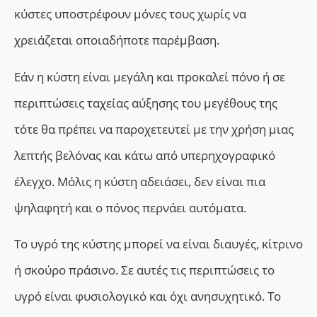
κύστες υποστρέφουν μόνες τους χωρίς να
χρειάζεται οποιαδήποτε παρέμβαση.
Εάν η κύστη είναι μεγάλη και προκαλεί πόνο ή σε
περιπτώσεις ταχείας αύξησης του μεγέθους της
τότε θα πρέπει να παροχετευτεί με την χρήση μιας
λεπτής βελόνας και κάτω από υπερηχογραφικό
έλεγχο. Μόλις η κύστη αδειάσει, δεν είναι πια
ψηλαφητή και ο πόνος περνάει αυτόματα.
Το υγρό της κύστης μπορεί να είναι διαυγές, κίτρινο
ή σκούρο πράσινο. Σε αυτές τις περιπτώσεις το
υγρό είναι φυσιολογικό και όχι ανησυχητικό. Το