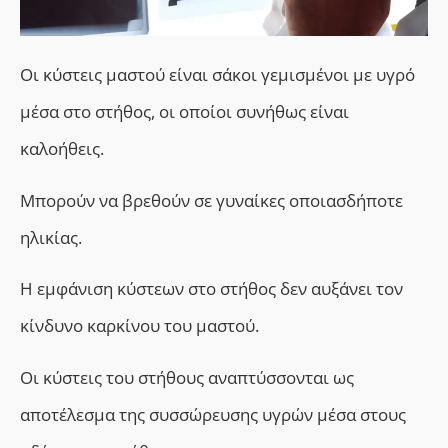
Οι κύστεις μαστού είναι σάκοι γεμισμένοι με υγρό
μέσα στο στήθος, οι οποίοι συνήθως είναι
καλοήθεις.
Μπορούν να βρεθούν σε γυναίκες οποιασδήποτε
ηλικίας.
Η εμφάνιση κύστεων στο στήθος δεν αυξάνει τον
κίνδυνο καρκίνου του μαστού.
Οι κύστεις του στήθους αναπτύσσονται ως
αποτέλεσμα της συσσώρευσης υγρών μέσα στους