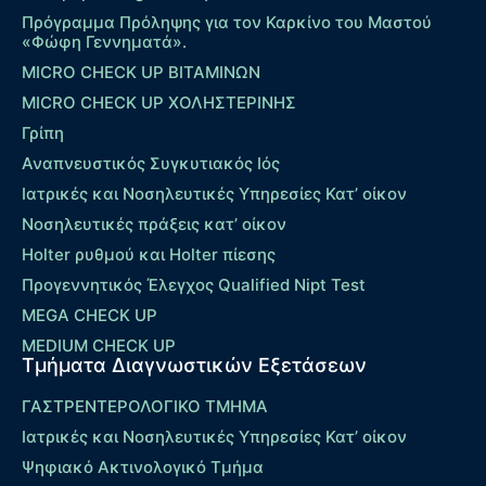
Πρόγραμμα Πρόληψης για τον Καρκίνο του Μαστού
«Φώφη Γεννηματά».
MICRO CHECK UP ΒΙΤΑΜΙΝΩΝ
MICRO CHECK UP ΧΟΛΗΣΤΕΡΙΝΗΣ
Γρίπη
Αναπνευστικός Συγκυτιακός Ιός
Ιατρικές και Νοσηλευτικές Υπηρεσίες Κατ’ οίκον
Νοσηλευτικές πράξεις κατ’ οίκον
Holter ρυθμού και Holter πίεσης
Προγεννητικός Έλεγχος Qualified Nipt Test
MEGA CHECK UP
MEDIUM CHECK UP
Τμήματα Διαγνωστικών Εξετάσεων
ΓΑΣΤΡΕΝΤΕΡΟΛΟΓΙΚΟ ΤΜΗΜΑ
Ιατρικές και Νοσηλευτικές Υπηρεσίες Κατ’ οίκον
Ψηφιακό Ακτινολογικό Τμήμα