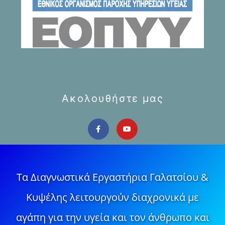
Ακολουθήστε μας
Τα Διαγνωστικά Εργαστήρια Γαλατσίου &
Κυψέλης λειτουργούν διαχρονικά με
αγάπη για την υγεία και τον άνθρωπο και