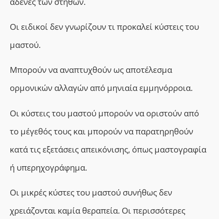
αδένες των στήθων.
Οι ειδικοί δεν γνωρίζουν τι προκαλεί κύστεις του
μαστού.
Μπορούν να αναπτυχθούν ως αποτέλεσμα
ορμονικών αλλαγών από μηνιαία εμμηνόρροια.
Οι κύστεις του μαστού μπορούν να οριστούν από
το μέγεθός τους
και
μπορούν να παρατηρηθούν
κατά τις εξετάσεις απεικόνισης, όπως μαστογραφία
ή υπερηχογράφημα.
Οι μικρές κύστες του μαστού συνήθως δεν
χρειάζονται καμία θεραπεία. Οι περισσότερες