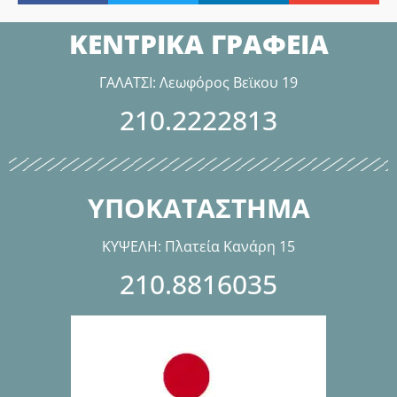
ΚΕΝΤΡΙΚΑ ΓΡΑΦΕΙΑ
ΓΑΛΑΤΣΙ: Λεωφόρος Βεϊκου 19
210.2222813
ΥΠΟΚΑΤΑΣΤΗΜΑ
ΚΥΨΕΛΗ: Πλατεία Κανάρη 15
210.8816035