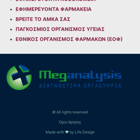
ΕΦΗΜΕΡΕΥΟΝΤΑ ΦΑΡΜΑΚΕΙΑ
ΒΡΕΙΤΕ ΤΟ ΑΜΚΑ ΣΑΣ
ΠΑΓΚΟΣΜΙΟΣ ΟΡΓΑΝΙΣΜΟΣ ΥΓΕΙΑΣ
ΕΘΝΙΚΟΣ ΟΡΓΑΝΙΣΜΟΣ ΦΑΡΜΑΚΩΝ (ΕΟΦ)
© All rights reserved
Όροι Χρήσης
Made with ❤ by Life Design