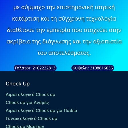
με σύμμαχο την επιστημονική ιατρική
κατάρτιση και τη σύγχρονη τεχνολογία
διαθέτουν την εμπειρία που στοχεύει στην
ακρίβεια της διάγνωσης και την αξιοπιστία
του αποτελέσματος.
Γαλάτσι: 2102222813
Κυψέλη: 2108816035
Check Up
Αιματολογικό Check up
Check up για Άνδρες
Αιματολογικό Check up για Παιδιά
Γυναικολογικό Check up
Check up Μαστών