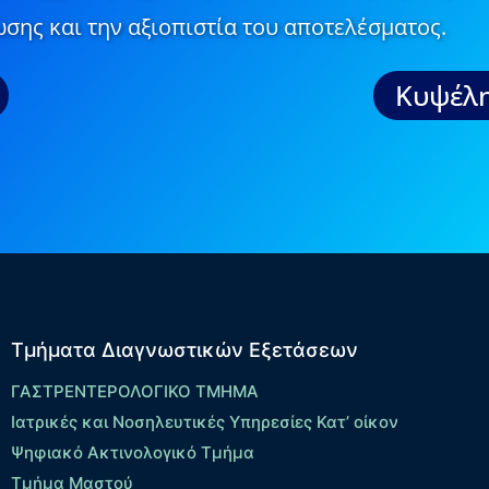
σης και την αξιοπιστία του αποτελέσματος.
Κυψέλη
Τμήματα Διαγνωστικών Εξετάσεων
ΓΑΣΤΡΕΝΤΕΡΟΛΟΓΙΚΟ ΤΜΗΜΑ
Ιατρικές και Νοσηλευτικές Υπηρεσίες Κατ’ οίκον
Ψηφιακό Ακτινολογικό Τμήμα
Τμήμα Μαστού