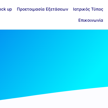
eck up
Προετοιμασία Εξετάσεων
Ιατρικός Τύπος
Επικοινωνία