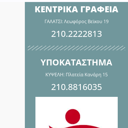
ΚΕΝΤΡΙΚΑ ΓΡΑΦΕΙΑ
ΓΑΛΑΤΣΙ: Λεωφόρος Βεϊκου 19
210.2222813
ΥΠΟΚΑΤΑΣΤΗΜΑ
ΚΥΨΕΛΗ: Πλατεία Κανάρη 15
210.8816035