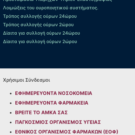
Λοιμώξεις του ουροποιητικού συστήματος.
Τρόπος συλλογής ούρων 24ώρου
Τρόπος συλλογής ούρων 2ώρου
Δίαιτα για συλλογή ούρων 24ώρου
Δίαιτα για συλλογή ούρων 2ώρου
Χρήσιμοι Σύνδεσμοι
ΕΦΗΜΕΡΕΥΟΝΤΑ ΝΟΣΟΚΟΜΕΙΑ
ΕΦΗΜΕΡΕΥΟΝΤΑ ΦΑΡΜΑΚΕΙΑ
ΒΡΕΙΤΕ ΤΟ ΑΜΚΑ ΣΑΣ
ΠΑΓΚΟΣΜΙΟΣ ΟΡΓΑΝΙΣΜΟΣ ΥΓΕΙΑΣ
ΕΘΝΙΚΟΣ ΟΡΓΑΝΙΣΜΟΣ ΦΑΡΜΑΚΩΝ (ΕΟΦ)