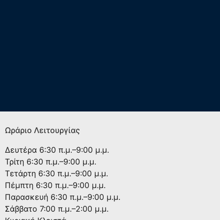
Ωράριο Λειτουργίας
Δευτέρα
6:30 π.μ.–9:00 μ.μ.
Τρίτη
6:30 π.μ.–9:00 μ.μ.
Τετάρτη
6:30 π.μ.–9:00 μ.μ.
Πέμπτη
6:30 π.μ.–9:00 μ.μ.
Παρασκευή
6:30 π.μ.–9:00 μ.μ.
Σάββατο
7:00 π.μ.–2:00 μ.μ.