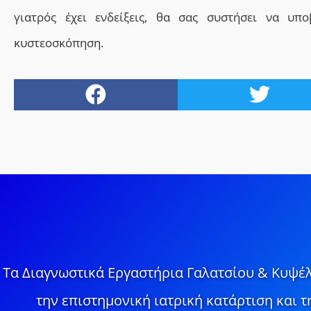
γιατρός έχει ενδείξεις, θα σας συστήσει να υπο
κυστεοσκόπηση.
Τα Διαγνωστικά Εργαστήρια Γαλατσίου & Κυψέλ
την επιστημονική ιατρική κατάρτιση και 