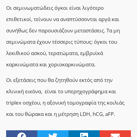
Οι σεμινωματώδεις όγκοι είναι λιγότερο
επιθετικοί, τείνουν να αναπτύσσονται αργά και
συνήθως δεν παρουσιάζουν μεταστάσεις. Τα μη
σεμινώματα έχουν τέσσερις τύπους: όγκοι του
λεκιθικού ασκού, τερατώματα, εμβρυϊκά
καρκινώματα και χοριοκαρκινώματα.
Οι εξετάσεις που θα ζητηθούν εκτός από την
κλινική εικόνα, είναι το υπερηχογράφημα και
triplex οσχέου, η αξονική τομογραφία της κοιλιάς
και του θώρακα και η μέτρηση LDH, hCG, aFP.