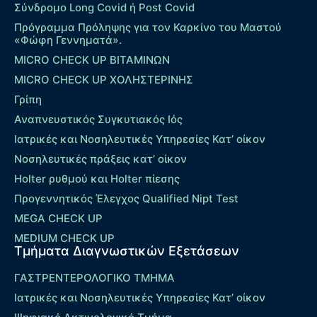
Σύνδρομο Long Covid ή Post Covid
Πρόγραμμα Πρόληψης για τον Καρκίνο του Μαστού
«Φώφη Γεννηματά».
MICRO CHECK UP ΒΙΤΑΜΙΝΩΝ
MICRO CHECK UP ΧΟΛΗΣΤΕΡΙΝΗΣ
Γρίπη
Αναπνευστικός Συγκυτιακός Ιός
Ιατρικές και Νοσηλευτικές Υπηρεσίες Κατ’ οίκον
Νοσηλευτικές πράξεις κατ’ οίκον
Holter ρυθμού και Holter πίεσης
Προγεννητικός Έλεγχος Qualified Nipt Test
MEGA CHECK UP
MEDIUM CHECK UP
Τμήματα Διαγνωστικών Εξετάσεων
ΓΑΣΤΡΕΝΤΕΡΟΛΟΓΙΚΟ ΤΜΗΜΑ
Ιατρικές και Νοσηλευτικές Υπηρεσίες Κατ’ οίκον