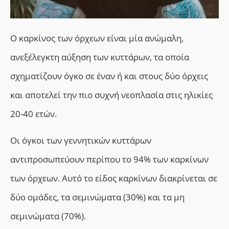
Ο καρκίνος των όρχεων είναι μία ανώμαλη,
ανεξέλεγκτη αύξηση των κυττάρων, τα οποία
σχηματίζουν όγκο σε έναν ή και στους δύο όρχεις
και αποτελεί την πιο συχνή νεοπλασία στις ηλικίες
20-40 ετών.
Οι όγκοι των γεννητικών κυττάρων
αντιπροσωπεύουν περίπου το 94% των καρκίνων
των όρχεων. Αυτό το είδος καρκίνων διακρίνεται σε
δύο ομάδες, τα σεμινώματα (30%) και τα μη
σεμινώματα (70%).