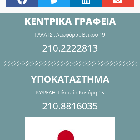
ΚΕΝΤΡΙΚΑ ΓΡΑΦΕΙΑ
ΓΑΛΑΤΣΙ: Λεωφόρος Βεϊκου 19
210.2222813
ΥΠΟΚΑΤΑΣΤΗΜΑ
ΚΥΨΕΛΗ: Πλατεία Κανάρη 15
210.8816035