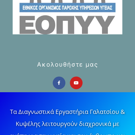
Ακολουθήστε μας
Τα Διαγνωστικά Εργαστήρια Γαλατσίου &
Κυψέλης λειτουργούν διαχρονικά με