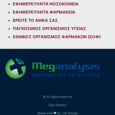
ΕΦΗΜΕΡΕΥΟΝΤΑ ΝΟΣΟΚΟΜΕΙΑ
ΕΦΗΜΕΡΕΥΟΝΤΑ ΦΑΡΜΑΚΕΙΑ
ΒΡΕΙΤΕ ΤΟ ΑΜΚΑ ΣΑΣ
ΠΑΓΚΟΣΜΙΟΣ ΟΡΓΑΝΙΣΜΟΣ ΥΓΕΙΑΣ
ΕΘΝΙΚΟΣ ΟΡΓΑΝΙΣΜΟΣ ΦΑΡΜΑΚΩΝ (ΕΟΦ)
© All rights reserved
Όροι Χρήσης
Made with ❤ by Life Design