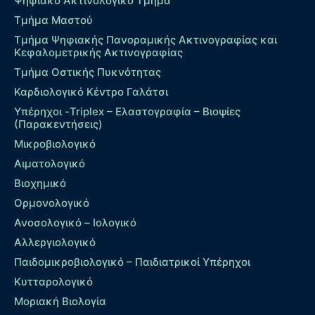
Ψηφιακό Ακτινολογικό Τμήμα
Τμήμα Μαστού
Τμήμα Ψηφιακής Πανοραμικής Ακτινογραφίας και
Κεφαλομετρικής Ακτινογραφίας
Τμήμα Οστικής Πυκνότητας
Καρδιολογικό Κέντρο Γαλάτσι
Υπέρηχοι -Triplex – Eλαστογραφία – Βιοψίες
(Παρακεντήσεις)
Μικροβιολογικό
Αιματολογικό
Βιοχημικό
Ορμονολογικό
Ανοσολογικό – Ιολογικό
Αλλεργιολογικό
Παιδομικροβιολογικό – Παιδιατρικοί Υπέρηχοι
Κυτταρολογικό
Μοριακή Βιολογία