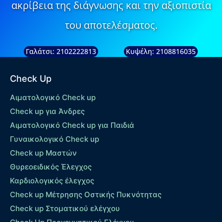
ακρίβεια της διάγνωσης και την αξιοπιστία
του αποτελέσματος.
Γαλάτσι: 2102222813
Κυψέλη: 2108816035
Check Up
Αιματολογικό Check up
Check up για Άνδρες
Αιματολογικό Check up για Παιδιά
Γυναικολογικό Check up
Check up Μαστών
Θυρεοειδικός Έλεγχος
Καρδιολογικός έλεγχος
Check up Mέτρησης Οστικής Πυκνότητας
Check up Στοματικού ελέγχου