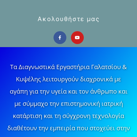
Ακολουθήστε μας
Τα Διαγνωστικά Εργαστήρια Γαλατσίου &
Κυψέλης λειτουργούν διαχρονικά με
αγάπη για την υγεία και τον άνθρωπο και
με σύμμαχο την επιστημονική ιατρική
κατάρτιση και τη σύγχρονη τεχνολογία
διαθέτουν την εμπειρία που στοχεύει στην