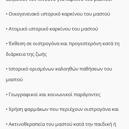
• Οικογενειακό ιστορικό καρκίνου του μαστού
• Ατομικό ιστορικό καρκίνου του μαστού
• Έκθεση σε οιστρογόνα και προγεστερόνη κατά τη
διάρκεια της ζωής
• Ιστορικό ορισμένων καλοηθών παθήσεων του
μαστού
• Γεωγραφικοί και κοινωνικοί παράγοντες
• Χρήση φαρμάκων που περιέχουν οιστρογόνα και
• Ακτινοθεραπεία του μαστού κατά την παιδική ή