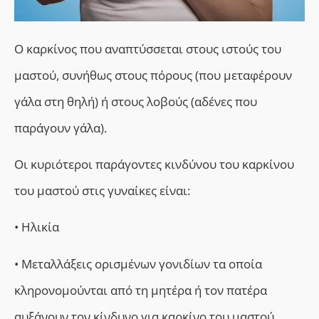
Ο καρκίνος που αναπτύσσεται στους ιστούς του
μαστού, συνήθως στους πόρους (που μεταφέρουν
γάλα στη θηλή) ή στους λοβούς (αδένες που
παράγουν γάλα).
Οι κυριότεροι παράγοντες κινδύνου του καρκίνου
του μαστού στις γυναίκες είναι:
• Ηλικία
•
M
εταλλάξεις ορισμένων γονιδίων τα οποία
κληρονομούνται από τη μητέρα ή τον πατέρα
αυξάνουν τον κίνδυνο για καρκίνο του μαστού.