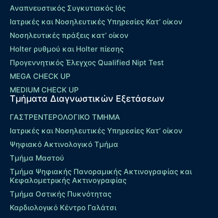
Αναπνευστικός Συγκυτιακός Ιός
Ιατρικές και Νοσηλευτικές Υπηρεσίες Κατ’ οίκον
Νοσηλευτικές πράξεις κατ’ οίκον
Holter ρυθμού και Holter πίεσης
Προγεννητικός Έλεγχος Qualified Nipt Test
MEGA CHECK UP
MEDIUM CHECK UP
Τμήματα Διαγνωστικών Εξετάσεων
ΓΑΣΤΡΕΝΤΕΡΟΛΟΓΙΚΟ ΤΜΗΜΑ
Ιατρικές και Νοσηλευτικές Υπηρεσίες Κατ’ οίκον
Ψηφιακό Ακτινολογικό Τμήμα
Τμήμα Μαστού
Τμήμα Ψηφιακής Πανοραμικής Ακτινογραφίας και
Κεφαλομετρικής Ακτινογραφίας
Τμήμα Οστικής Πυκνότητας
Καρδιολογικό Κέντρο Γαλάτσι