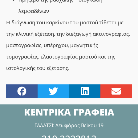
λεμφαδένων
H
διάγνωση του καρκίνου του μαστού τίθεται με
την κλινική εξέταση, την διεξαγωγή ακτινογραφίας,
μαστογραφίας, υπέρηχου, μαγνητικής
τομογραφίας, ελαστογραφίας μαστού και της
ιστολογικής του εξέτασης.
ΚΕΝΤΡΙΚΑ ΓΡΑΦΕΙΑ
ΓΑΛΑΤΣΙ: Λεωφόρος Βεϊκου 19