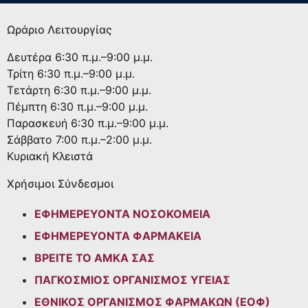
Ωράριο Λειτουργίας
Δευτέρα
6:30 π.μ.–9:00 μ.μ.
Τρίτη
6:30 π.μ.–9:00 μ.μ.
Τετάρτη
6:30 π.μ.–9:00 μ.μ.
Πέμπτη
6:30 π.μ.–9:00 μ.μ.
Παρασκευή
6:30 π.μ.–9:00 μ.μ.
Σάββατο
7:00 π.μ.–2:00 μ.μ.
Κυριακή
Κλειστά
Χρήσιμοι Σύνδεσμοι
ΕΦΗΜΕΡΕΥΟΝΤΑ ΝΟΣΟΚΟΜΕΙΑ
ΕΦΗΜΕΡΕΥΟΝΤΑ ΦΑΡΜΑΚΕΙΑ
ΒΡΕΙΤΕ ΤΟ ΑΜΚΑ ΣΑΣ
ΠΑΓΚΟΣΜΙΟΣ ΟΡΓΑΝΙΣΜΟΣ ΥΓΕΙΑΣ
ΕΘΝΙΚΟΣ ΟΡΓΑΝΙΣΜΟΣ ΦΑΡΜΑΚΩΝ (ΕΟΦ)