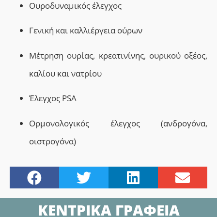
Ουροδυναμικός έλεγχος
Γενική και καλλιέργεια ούρων
Μέτρηση ουρίας, κρεατινίνης, ουρικού οξέος,
καλίου και νατρίου
Έλεγχος
PSA
Ορμονολογικός έλεγχος (ανδρογόνα,
οιστρογόνα)
ΚΕΝΤΡΙΚΑ ΓΡΑΦΕΙΑ