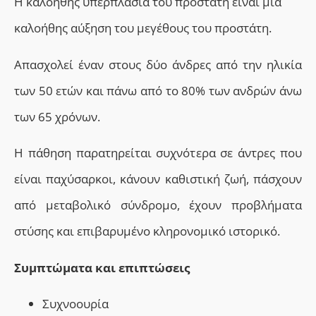
Η καλοήθης υπερπλασία του προστάτη ε
ίναι μία
καλοήθης αύξηση του μεγέθους του προστάτη.
Α
πασχολεί έναν στους δύο άνδρες από την ηλικία
των 50 ετών και πάνω από το 80% των ανδρών άνω
των 65 χρόνων.
Η πάθηση παρατηρείται συχνότερα σε άντρες που
είναι παχύσαρκοι, κάνουν καθιστική ζωή, πάσχουν
από μεταβολικό σύνδρομο, έχουν προβλήματα
στύσης και επιβαρυμένο κληρονομικό ιστορικό.
Συμπτώματα και επιπτώσεις
Συχνοουρία