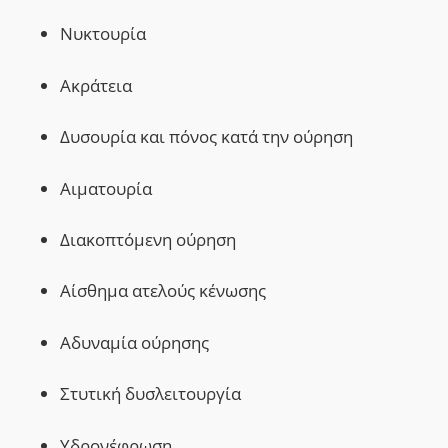
Νυκτουρία
Ακράτεια
Δυσουρία και πόνος κατά την ούρηση
Αιματουρία
Διακοπτόμενη ούρηση
Αίσθημα ατελούς κένωσης
Α
δυναμία ούρησης
Στυτική δυσλειτουργία
Υδρονέφρωση