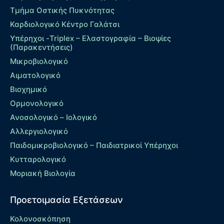
Τμήμα Οστικής Πυκνότητας
Καρδιολογικό Κέντρο Γαλάτσι
Υπέρηχοι -Triplex – Eλαστογραφία – Βιοψίες
(Παρακεντήσεις)
Μικροβιολογικό
Αιματολογικό
Βιοχημικό
Ορμονολογικό
Ανοσολογικό – Ιολογικό
Αλλεργιολογικό
Παιδομικροβιολογικό – Παιδιατρικοί Υπέρηχοι
Κυτταρολογικό
Μοριακή Βιολογία
Προετοιμασία Εξετάσεων
Κολονοσκόπηση