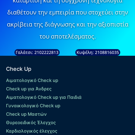
κατάρτιση και τη σύγχρονη τεχνολογία
διαθέτουν την εμπειρία που στοχεύει στην
ακρίβεια της διάγνωσης και την αξιοπιστία
του αποτελέσματος.
Γαλάτσι: 2102222813
Κυψέλη: 2108816035
Check Up
Αιματολογικό Check up
Check up για Άνδρες
Αιματολογικό Check up για Παιδιά
Γυναικολογικό Check up
Check up Μαστών
Θυρεοειδικός Έλεγχος
Καρδιολογικός έλεγχος