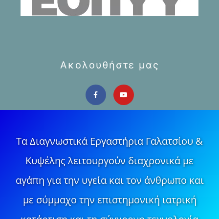
Ακολουθήστε μας
Τα Διαγνωστικά Εργαστήρια Γαλατσίου &
Κυψέλης λειτουργούν διαχρονικά με
αγάπη για την υγεία και τον άνθρωπο και
με σύμμαχο την επιστημονική ιατρική