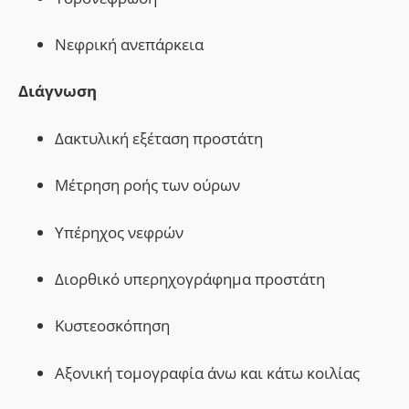
Νεφρική ανεπάρκεια
Διάγνωση
Δακτυλική εξέταση προστάτη
Μέτρηση ροής των ούρων
Υπέρηχος νεφρών
Διορθικό υπερηχογράφημα προστάτη
Κυστεοσκόπηση
Αξονική τομογραφία άνω και κάτω κοιλίας